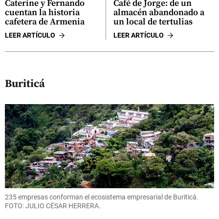
Caterine y Fernando
Café de Jorge: de un
cuentan la historia
almacén abandonado a
cafetera de Armenia
un local de tertulias
LEER ARTÍCULO
LEER ARTÍCULO
Buriticá
235 empresas conforman el ecosistema empresarial de Buriticá.
FOTO: JULIO CÉSAR HERRERA.