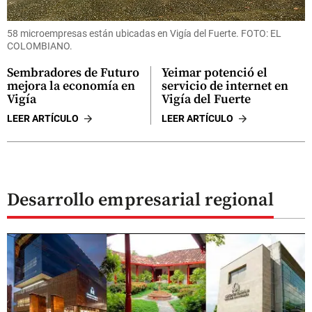
58 microempresas están ubicadas en Vigía del Fuerte. FOTO: EL
COLOMBIANO.
Sembradores de Futuro
Yeimar potenció el
mejora la economía en
servicio de internet en
Vigía
Vigía del Fuerte
LEER ARTÍCULO
LEER ARTÍCULO
Desarrollo empresarial regional