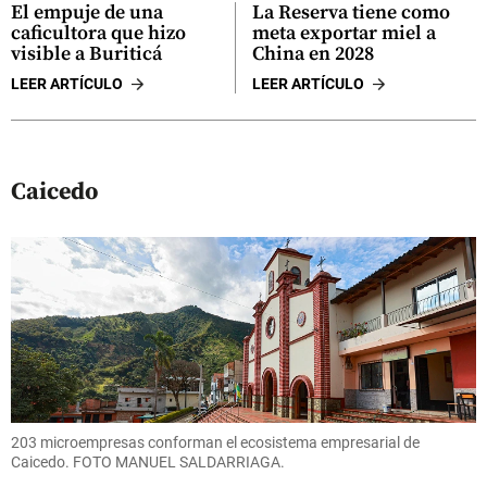
El empuje de una
La Reserva tiene como
caficultora que hizo
meta exportar miel a
visible a Buriticá
China en 2028
LEER ARTÍCULO
LEER ARTÍCULO
Caicedo
203 microempresas conforman el ecosistema empresarial de
Caicedo. FOTO MANUEL SALDARRIAGA.