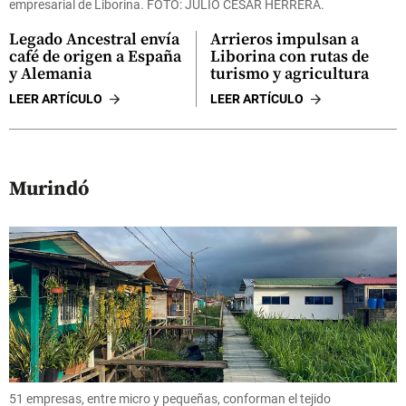
empresarial de Liborina. FOTO: JULIO CÉSAR HERRERA.
Legado Ancestral envía
Arrieros impulsan a
café de origen a España
Liborina con rutas de
y Alemania
turismo y agricultura
LEER ARTÍCULO
LEER ARTÍCULO
Murindó
51 empresas, entre micro y pequeñas, conforman el tejido