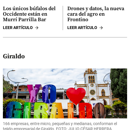
Los únicos búfalos del
Drones y datos, la nueva
Occidente están en
cara del agro en
Murrí Parrilla Bar
Frontino
LEER ARTÍCULO
LEER ARTÍCULO
Giraldo
166 empresas, entre micro, pequeñas y medianas, conforman el
tejido empresarial de Giraldo. FOTO: JULIO CÉSAR HERRERA.