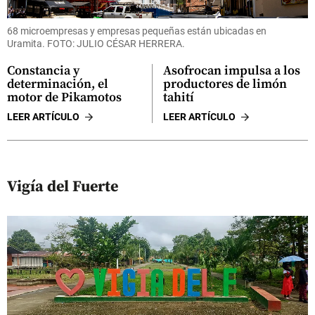
68 microempresas y empresas pequeñas están ubicadas en
Uramita. FOTO: JULIO CÉSAR HERRERA.
Constancia y
Asofrocan impulsa a los
determinación, el
productores de limón
motor de Pikamotos
tahití
LEER ARTÍCULO
LEER ARTÍCULO
Vigía del Fuerte