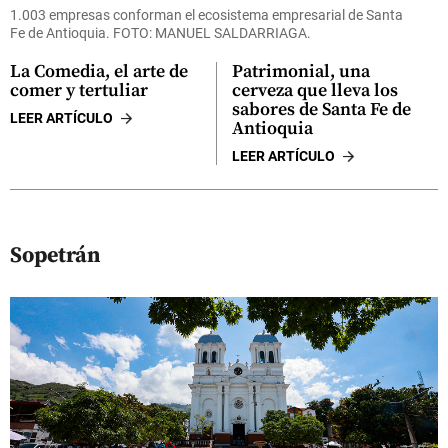
1.003 empresas conforman el ecosistema empresarial de Santa
Fe de Antioquia. FOTO: MANUEL SALDARRIAGA.
La Comedia, el arte de
Patrimonial, una
comer y tertuliar
cerveza que lleva los
sabores de Santa Fe de
LEER ARTÍCULO
Antioquia
LEER ARTÍCULO
Sopetrán