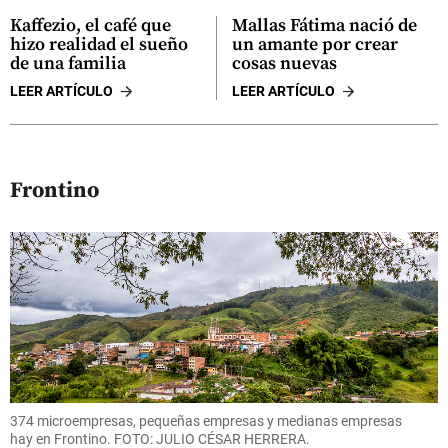
Kaffezio, el café que
Mallas Fátima nació de
hizo realidad el sueño
un amante por crear
de una familia
cosas nuevas
LEER ARTÍCULO
LEER ARTÍCULO
Frontino
374 microempresas, pequeñas empresas y medianas empresas
hay en Frontino. FOTO: JULIO CÉSAR HERRERA.