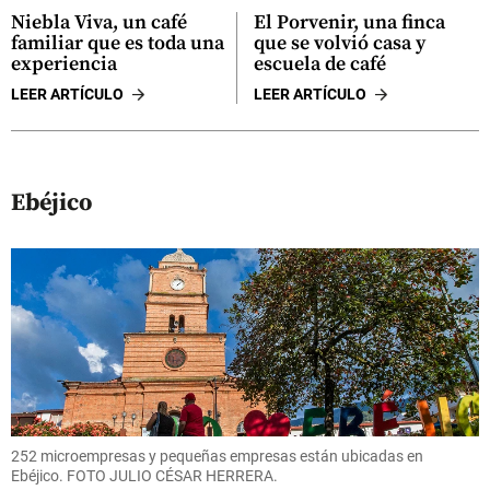
Niebla Viva, un café
El Porvenir, una finca
familiar que es toda una
que se volvió casa y
experiencia
escuela de café
LEER ARTÍCULO
LEER ARTÍCULO
Ebéjico
252 microempresas y pequeñas empresas están ubicadas en
Ebéjico. FOTO JULIO CÉSAR HERRERA.