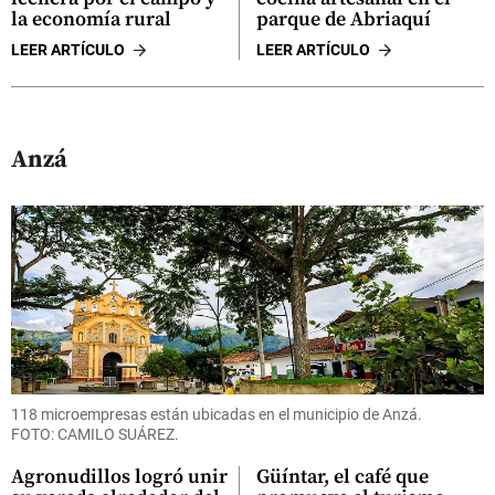
la economía rural
parque de Abriaquí
LEER ARTÍCULO
LEER ARTÍCULO
Anzá
118 microempresas están ubicadas en el municipio de Anzá.
FOTO: CAMILO SUÁREZ.
Agronudillos logró unir
Güíntar, el café que