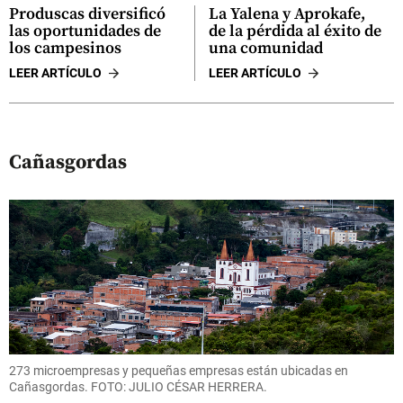
Produscas diversificó
La Yalena y Aprokafe,
las oportunidades de
de la pérdida al éxito de
los campesinos
una comunidad
LEER ARTÍCULO
LEER ARTÍCULO
Cañasgordas
273 microempresas y pequeñas empresas están ubicadas en
Cañasgordas. FOTO: JULIO CÉSAR HERRERA.