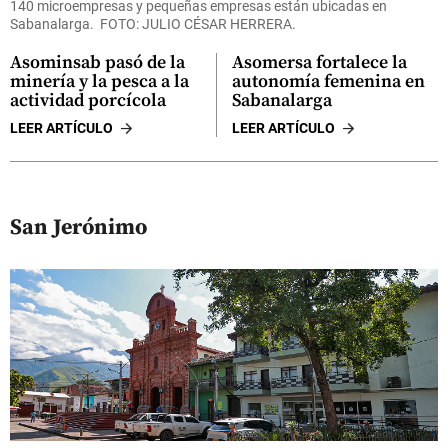
140 microempresas y pequeñas empresas están ubicadas en
Sabanalarga. FOTO: JULIO CÉSAR HERRERA.
Asominsab pasó de la
Asomersa fortalece la
minería y la pesca a la
autonomía femenina en
actividad porcícola
Sabanalarga
LEER ARTÍCULO
LEER ARTÍCULO
San Jerónimo