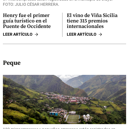
FOTO: JULIO CÉSAR HERRERA.
Henry fue el primer
El vino de Viña Sicilia
guía turístico en el
tiene 315 premios
Puente de Occidente
internacionales
LEER ARTÍCULO
LEER ARTÍCULO
Peque