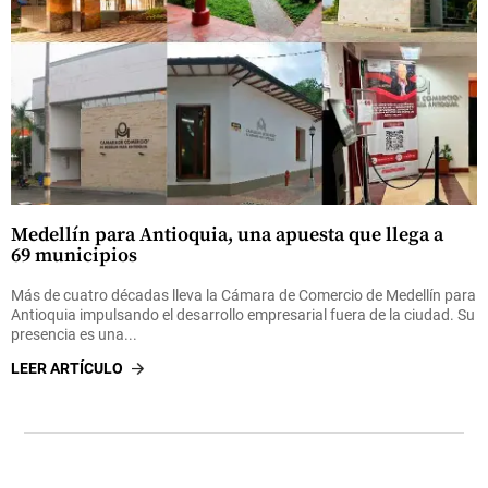
Medellín para Antioquia, una apuesta que llega a
69 municipios
Más de cuatro décadas lleva la Cámara de Comercio de Medellín para
Antioquia impulsando el desarrollo empresarial fuera de la ciudad. Su
presencia es una...
LEER ARTÍCULO