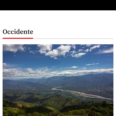
Occidente