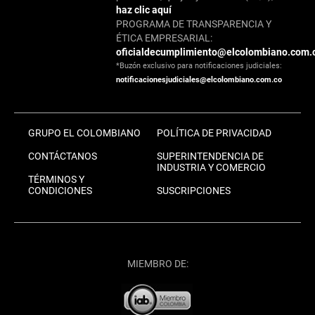
haz clic aquí
PROGRAMA DE TRANSPARENCIA Y
ÉTICA EMPRESARIAL:
oficialdecumplimiento@elcolombiano.com.
*Buzón exclusivo para notificaciones judiciales:
notificacionesjudiciales@elcolombiano.com.co
GRUPO EL COLOMBIANO
POLÍTICA DE PRIVACIDAD
CONTÁCTANOS
SUPERINTENDENCIA DE
INDUSTRIA Y COMERCIO
TÉRMINOS Y
CONDICIONES
SUSCRIPCIONES
MIEMBRO DE: