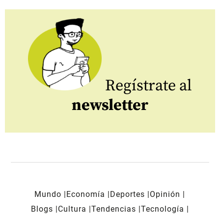
Regístrate al
newsletter
Mundo
Economía
Deportes
Opinión
Blogs
Cultura
Tendencias
Tecnología