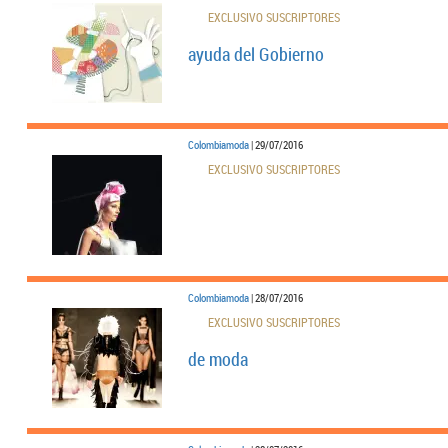
EXCLUSIVO SUSCRIPTORES
ayuda del Gobierno
Colombiamoda
| 29/07/2016
EXCLUSIVO SUSCRIPTORES
Colombiamoda
| 28/07/2016
EXCLUSIVO SUSCRIPTORES
de moda