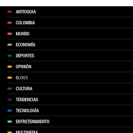
ANTIOQUIA
COLOMBIA
MUNDO
ECONOMÍA
DEPORTES
OPINIÓN
BLOGS
CULTURA
TENDENCIAS
TECNOLOGÍA
ENTRETENIMIENTO
MULTIMEDIA