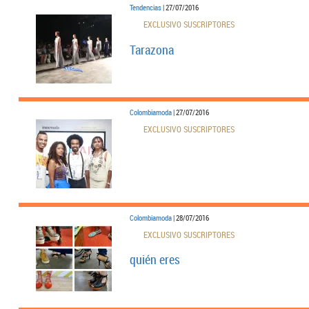
Tendencias
| 27/07/2016
EXCLUSIVO SUSCRIPTORES
Tarazona
Colombiamoda
| 27/07/2016
EXCLUSIVO SUSCRIPTORES
Colombiamoda
| 28/07/2016
EXCLUSIVO SUSCRIPTORES
quién eres