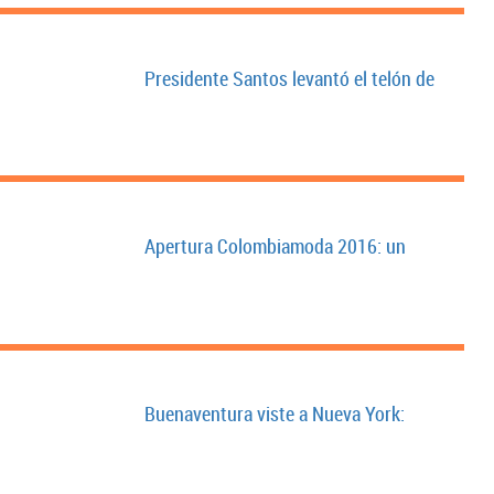
Presidente Santos levantó el telón de
Apertura Colombiamoda 2016: un
Buenaventura viste a Nueva York: