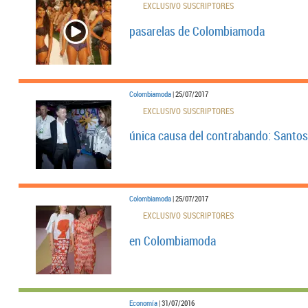
EXCLUSIVO SUSCRIPTORES
pasarelas de Colombiamoda
Colombiamoda
| 25/07/2017
EXCLUSIVO SUSCRIPTORES
única causa del contrabando: Santo
Colombiamoda
| 25/07/2017
EXCLUSIVO SUSCRIPTORES
en Colombiamoda
Economía
| 31/07/2016