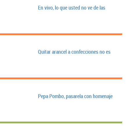
En vivo, lo que usted no ve de las
Quitar arancel a confecciones no es
Pepa Pombo, pasarela con homenaje