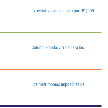
Expectativas de negocio por US$399
Colombiamoda, vitrina para los
Los matrimonios imposibles de