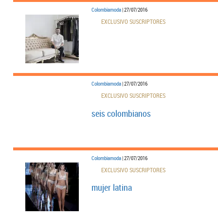
Colombiamoda
| 27/07/2016
EXCLUSIVO SUSCRIPTORES
Colombiamoda
| 27/07/2016
EXCLUSIVO SUSCRIPTORES
seis colombianos
Colombiamoda
| 27/07/2016
EXCLUSIVO SUSCRIPTORES
mujer latina