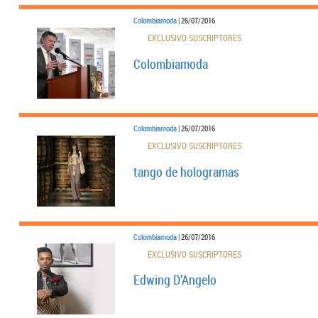
Colombiamoda
| 26/07/2016
EXCLUSIVO SUSCRIPTORES
Colombiamoda
Colombiamoda
| 26/07/2016
EXCLUSIVO SUSCRIPTORES
tango de hologramas
Colombiamoda
| 26/07/2016
EXCLUSIVO SUSCRIPTORES
Edwing D’Angelo