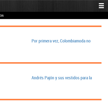
DIA
Por primera vez, Colombiamoda no
Andrés Pajón y sus vestidos para la