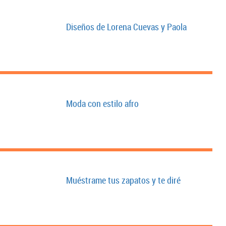
Diseños de Lorena Cuevas y Paola
Moda con estilo afro
Muéstrame tus zapatos y te diré