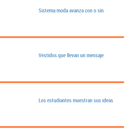
Sistema moda avanza con o sin
Vestidos que llevan un mensaje
Los estudiantes muestran sus ideas