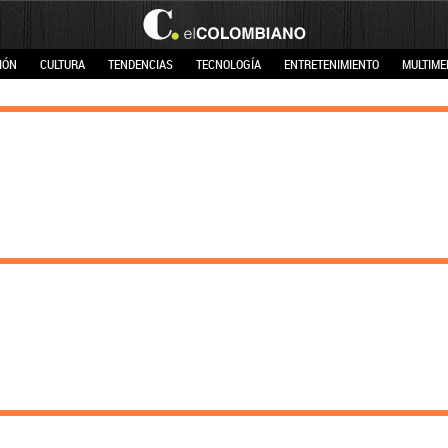
IÓN
CULTURA
TENDENCIAS
TECNOLOGÍA
ENTRETENIMIENTO
MULTIME