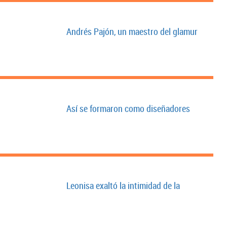
Andrés Pajón, un maestro del glamur
Así se formaron como diseñadores
Leonisa exaltó la intimidad de la