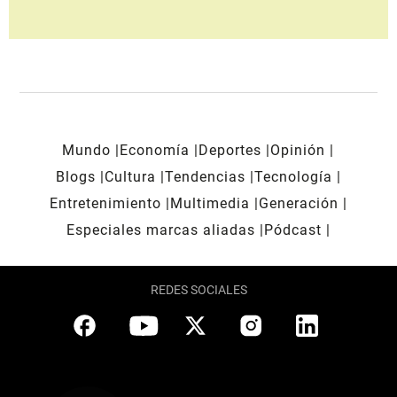
Mundo
Economía
Deportes
Opinión
Blogs
Cultura
Tendencias
Tecnología
Entretenimiento
Multimedia
Generación
Especiales marcas aliadas
Pódcast
REDES SOCIALES