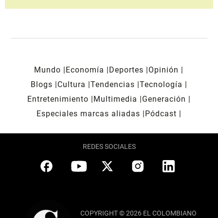
Mundo
Economía
Deportes
Opinión
Blogs
Cultura
Tendencias
Tecnología
Entretenimiento
Multimedia
Generación
Especiales marcas aliadas
Pódcast
REDES SOCIALES
COPYRIGHT © 2026 EL COLOMBIANO