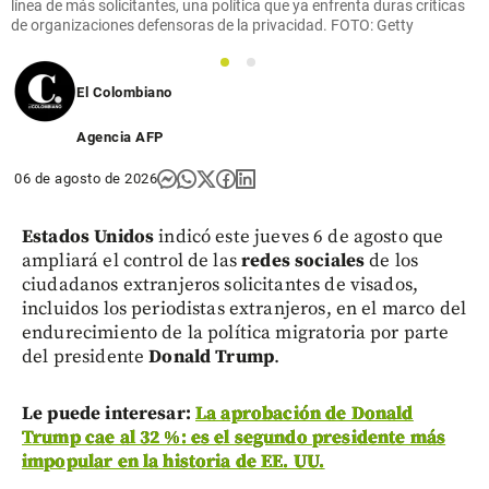
línea de más solicitantes, una política que ya enfrenta duras críticas
de organizaciones defensoras de la privacidad. FOTO: Getty
1
2
El Colombiano
Agencia AFP
06 de agosto de 2026
Estados Unidos
indicó este jueves 6 de agosto que
ampliará el control de las
redes sociales
de los
ciudadanos extranjeros solicitantes de visados,
incluidos los periodistas extranjeros, en el marco del
endurecimiento de la política migratoria por parte
del presidente
Donald Trump
.
Le puede interesar:
La aprobación de Donald
Trump cae al 32 %: es el segundo presidente más
impopular en la historia de EE. UU.