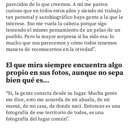
parecidos de lo que creemos. A mí me parece
curioso que en todos estos años y siendo mi trabajo
tan personal y autobiográfico haya gente a la que le
interese. Eso me vuela la cabeza porque sigo
teniendo el mismo pensamiento de un pelao de un
pueblo. Pero la mayor sorpresa sí ha sido esa: lo
mucho que nos parecemos y cómo todos tenemos
manera de reconocernos en la otredad”.
El que mira siempre encuentra algo
propio en sus fotos, aunque no sepa
bien qué es...
“Sí, la gente conecta desde su lugar. Mucha gente
me dice, esto me acuerda de mi abuela, de mi
mamá, de mi casa, de donde nací. Entonces es una
fotografía de ese territorio de todos, es una
fotografía del lugar común”.