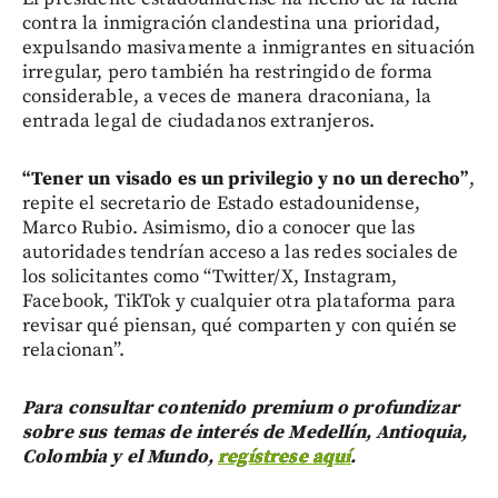
contra la inmigración clandestina una prioridad,
expulsando masivamente a inmigrantes en situación
irregular, pero también ha restringido de forma
considerable, a veces de manera draconiana, la
entrada legal de ciudadanos extranjeros.
“Tener un visado es un privilegio y no un derecho”
,
repite el secretario de Estado estadounidense,
Marco Rubio. Asimismo, dio a conocer que las
autoridades tendrían acceso a las redes sociales de
los solicitantes como “Twitter/X, Instagram,
Facebook, TikTok y cualquier otra plataforma para
revisar qué piensan, qué comparten y con quién se
relacionan”.
Para consultar contenido premium o profundizar
sobre sus temas de interés de Medellín, Antioquia,
Colombia y el Mundo,
regístrese aquí
.