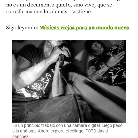
no es un documento quieto, sino vivo, que se
transforma con los demás –sostiene.
Siga leyendo:
Músicas viejas para un mundo nuevo
En un principio trabajó con una cámara digital, luego pasó
a la análoga. Ahora explora el collage. FOTO david
sánchez.