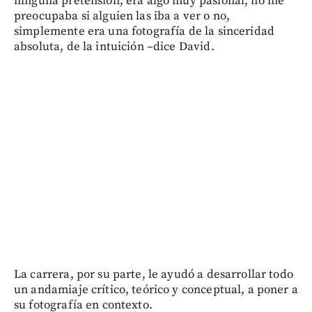
ninguna pretensión, era algo muy pasional, no me
preocupaba si alguien las iba a ver o no,
simplemente era una fotografía de la sinceridad
absoluta, de la intuición –dice David.
La carrera, por su parte, le ayudó a desarrollar todo
un andamiaje crítico, teórico y conceptual, a poner a
su fotografía en contexto.