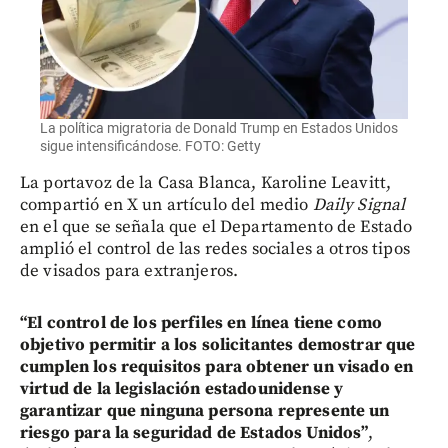
La política migratoria de Donald Trump en Estados Unidos
sigue intensificándose. FOTO: Getty
La portavoz de la Casa Blanca, Karoline Leavitt,
compartió en X un artículo del medio
Daily Signal
en el que se señala que el Departamento de Estado
amplió el control de las redes sociales a otros tipos
de visados para extranjeros.
“El control de los perfiles en línea tiene como
objetivo permitir a los solicitantes demostrar que
cumplen los requisitos para obtener un visado en
virtud de la legislación estadounidense y
garantizar que ninguna persona represente un
riesgo para la seguridad de Estados Unidos”
,