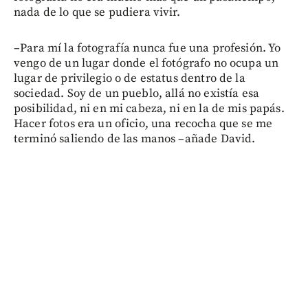
nada de lo que se pudiera vivir.
–Para mí la fotografía nunca fue una profesión. Yo
vengo de un lugar donde el fotógrafo no ocupa un
lugar de privilegio o de estatus dentro de la
sociedad. Soy de un pueblo, allá no existía esa
posibilidad, ni en mi cabeza, ni en la de mis papás.
Hacer fotos era un oficio, una recocha que se me
terminó saliendo de las manos –añade David.