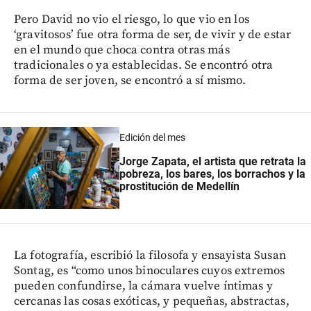
Pero David no vio el riesgo, lo que vio en los
‘gravitosos’ fue otra forma de ser, de vivir y de estar
en el mundo que choca contra otras más
tradicionales o ya establecidas. Se encontró otra
forma de ser joven, se encontró a sí mismo.
Edición del mes
Jorge Zapata, el artista que retrata la
pobreza, los bares, los borrachos y la
prostitución de Medellín
La fotografía, escribió la filosofa y ensayista Susan
Sontag, es “como unos binoculares cuyos extremos
pueden confundirse, la cámara vuelve íntimas y
cercanas las cosas exóticas, y pequeñas, abstractas,