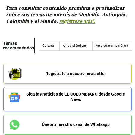
Para consultar contenido premium o profundizar
sobre sus temas de interés de Medellín, Antioquia,
Colombia y el Mundo,
regístrese aquí.
Temas
Cultura
Artes plásticas
Arte contemporáneo
recomendados
Regístrate a nuestro newsletter
Siga las noticias de EL COLOMBIANO desde Google
News
Únete a nuestro canal de Whatsapp