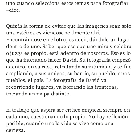
uno cuando selecciona estos temas para fotografiar
–dice.
Quizás la forma de evitar que las imágenes sean solo
una estética es viendose realmente ahí.
Encontrándose en el otro, es decir, dándole un lugar
dentro de uno. Saber que eso que uno mira y celebra
o juzga es propio, está adentro de nosotros. Eso es lo
que ha intentado hacer David. Su fotografía empezó
adentro, en su casa, retratando su intimidad y se fue
ampliando, a sus amigos, su barrio, su pueblo, otros
pueblos, el país. La fotografía de David va
recorriendo lugares, va borrando las fronteras,
trazando un mapa distinto.
El trabajo que aspira ser crítico empieza siempre en
cada uno, cuestionando lo propio. No hay reflexión
posible, cuando uno la vida se vive como una
certeza.