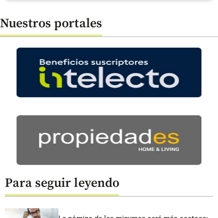
Nuestros portales
Para seguir leyendo