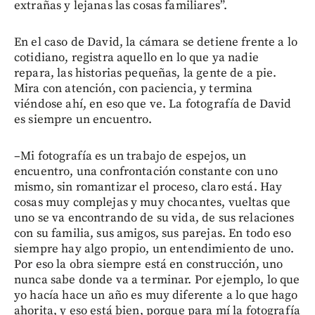
extrañas y lejanas las cosas familiares”.
En el caso de David, la cámara se detiene frente a lo
cotidiano, registra aquello en lo que ya nadie
repara, las historias pequeñas, la gente de a pie.
Mira con atención, con paciencia, y termina
viéndose ahí, en eso que ve. La fotografía de David
es siempre un encuentro.
–Mi fotografía es un trabajo de espejos, un
encuentro, una confrontación constante con uno
mismo, sin romantizar el proceso, claro está. Hay
cosas muy complejas y muy chocantes, vueltas que
uno se va encontrando de su vida, de sus relaciones
con su familia, sus amigos, sus parejas. En todo eso
siempre hay algo propio, un entendimiento de uno.
Por eso la obra siempre está en construcción, uno
nunca sabe donde va a terminar. Por ejemplo, lo que
yo hacía hace un año es muy diferente a lo que hago
ahorita, y eso está bien, porque para mí la fotografía