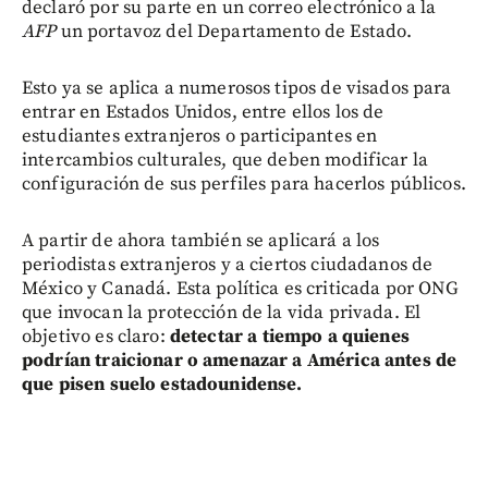
declaró por su parte en un correo electrónico a la
AFP
un portavoz del Departamento de Estado.
Esto ya se aplica a numerosos tipos de visados para
entrar en Estados Unidos, entre ellos los de
estudiantes extranjeros o participantes en
intercambios culturales, que deben modificar la
configuración de sus perfiles para hacerlos públicos.
A partir de ahora también se aplicará a los
periodistas extranjeros y a ciertos ciudadanos de
México y Canadá. Esta política es criticada por ONG
que invocan la protección de la vida privada. El
objetivo es claro:
detectar a tiempo a quienes
podrían traicionar o amenazar a América antes de
que pisen suelo estadounidense.