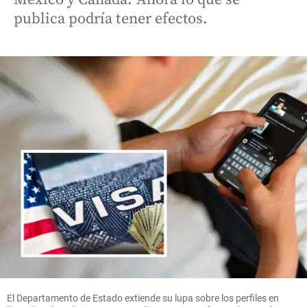
publica podría tener efectos.
El Departamento de Estado extiende su lupa sobre los perfiles en