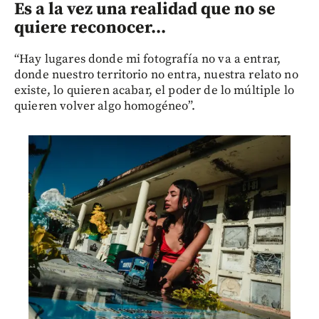
Es a la vez una realidad que no se
quiere reconocer...
“Hay lugares donde mi fotografía no va a entrar,
donde nuestro territorio no entra, nuestra relato no
existe, lo quieren acabar, el poder de lo múltiple lo
quieren volver algo homogéneo”.