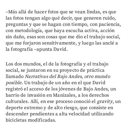
–Más allá de hacer fotos que se vean lindas, es que
las fotos tengan algo qué decir, que generen ruido,
preguntas y que se hagan con tiempo, con paciencia,
con metodología, que haya escucha activa, acción
sin daño, esas son cosas que me dio el trabajo social,
que me forjaron sensitivamente, y luego las anclé a
la fotografía –apunta David.
Los dos mundos, el de la fotografía y el trabajo
social, se juntaron en su proyecto de práctica
llamado
Narrativas del Bajo Andes, otro mundo
posible.
Un trabajo de un año en el que David
registró el acceso de los jóvenes de Bajo Andes, un
barrio de invasión en Manizales, a los derechos
culturales. Allí, en ese proceso conoció el
gravity
, un
deporte extremo y de alto riesgo, que consiste en
descender pendientes a alta velocidad utilizando
bicicletas modificadas.