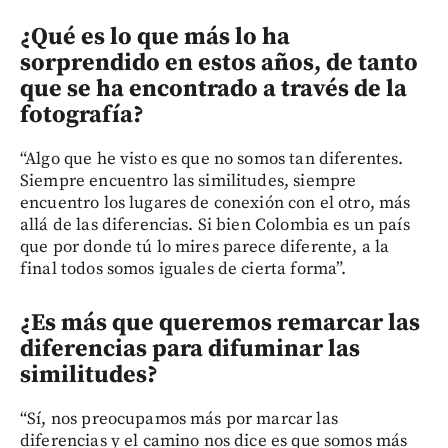
¿Qué es lo que más lo ha
sorprendido en estos años, de tanto
que se ha encontrado a través de la
fotografía?
“Algo que he visto es que no somos tan diferentes.
Siempre encuentro las similitudes, siempre
encuentro los lugares de conexión con el otro, más
allá de las diferencias. Si bien Colombia es un país
que por donde tú lo mires parece diferente, a la
final todos somos iguales de cierta forma”.
¿Es más que queremos remarcar las
diferencias para difuminar las
similitudes?
“Sí, nos preocupamos más por marcar las
diferencias y el camino nos dice es que somos más