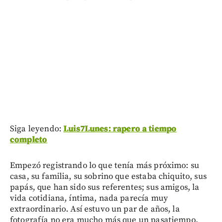
Siga leyendo:
Luis7Lunes: rapero a tiempo
completo
Empezó registrando lo que tenía más próximo: su
casa, su familia, su sobrino que estaba chiquito, sus
papás, que han sido sus referentes; sus amigos, la
vida cotidiana, íntima, nada parecía muy
extraordinario. Así estuvo un par de años, la
fotografía no era mucho más que un pasatiempo,