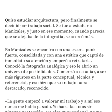
Quiso estudiar arquitectura, pero finalmente se
decidió por trabajo social. Se fue a estudiar a
Manizales, y justo en ese momento, cuando parecía
que se alejaba de la fotografía, se acercó más.
En Manizales se encontró con una escena punk
fuerte, consolidada y con una estética que captó de
inmediato su atención y empezó a retratarla.
Conoció la fotografía analógica y eso le abrió un
universo de posibilidades. Comenzó a estudiar, a ser
más riguroso en la parte conceptual, técnica y
referencial, y eso hizo que su trabajo fuera
destacado, reconocido.
–La gente empezó a valorar mi trabajo y a mí eso
nunca me había pasado. Yo hacía las fotos sin