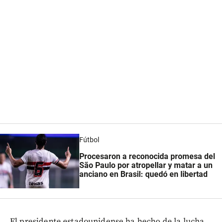
Fútbol
Procesaron a reconocida promesa del
São Paulo por atropellar y matar a un
anciano en Brasil: quedó en libertad
El presidente estadounidense ha hecho de la lucha