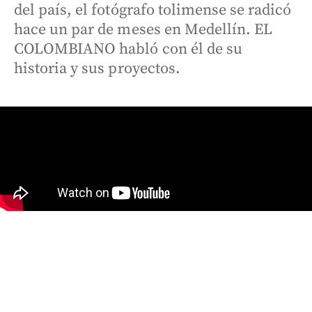
del país, el fotógrafo tolimense se radicó
hace un par de meses en Medellín. EL
COLOMBIANO habló con él de su
historia y sus proyectos.