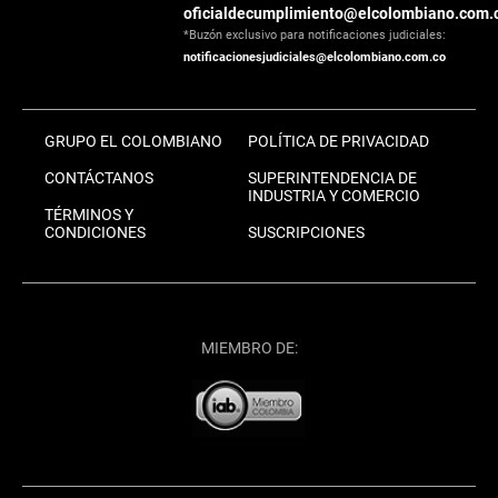
oficialdecumplimiento@elcolombiano.com.
*Buzón exclusivo para notificaciones judiciales:
notificacionesjudiciales@elcolombiano.com.co
GRUPO EL COLOMBIANO
POLÍTICA DE PRIVACIDAD
CONTÁCTANOS
SUPERINTENDENCIA DE
INDUSTRIA Y COMERCIO
TÉRMINOS Y
CONDICIONES
SUSCRIPCIONES
MIEMBRO DE: