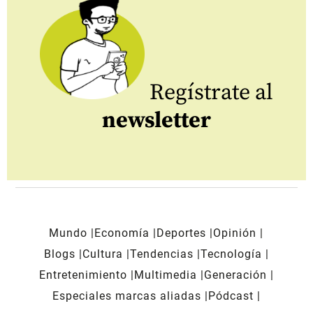
Regístrate al
newsletter
Mundo
Economía
Deportes
Opinión
Blogs
Cultura
Tendencias
Tecnología
Entretenimiento
Multimedia
Generación
Especiales marcas aliadas
Pódcast