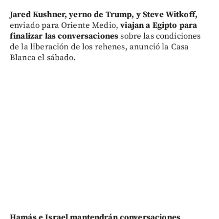
Jared Kushner, yerno de Trump, y Steve Witkoff,
enviado para Oriente Medio,
viajan a Egipto para
finalizar las conversaciones
sobre las condiciones
de la liberación de los rehenes, anunció la Casa
Blanca el sábado.
Hamás e Israel mantendrán conversaciones