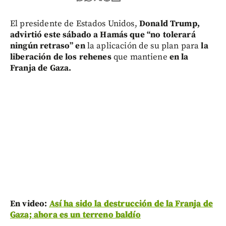
El presidente de Estados Unidos,
Donald Trump,
advirtió este sábado a Hamás que “no tolerará
ningún retraso” en
la aplicación de su plan para
la
liberación de los rehenes
que mantiene
en la
Franja de Gaza.
En video:
Así ha sido la destrucción de la Franja de
Gaza; ahora es un terreno baldío