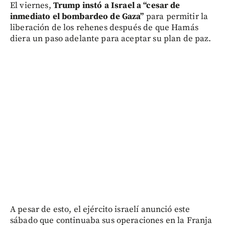
El viernes,
Trump instó a Israel a “cesar de
inmediato el bombardeo de Gaza”
para permitir la
liberación de los rehenes después de que Hamás
diera un paso adelante para aceptar su plan de paz.
A pesar de esto, el ejército israelí anunció este
sábado que continuaba sus operaciones en la Franja