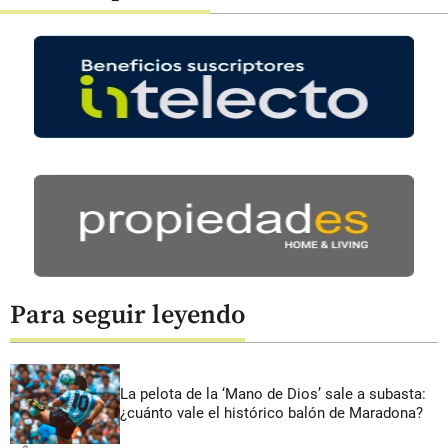
Para seguir leyendo
La pelota de la ‘Mano de Dios’ sale a subasta:
¿cuánto vale el histórico balón de Maradona?