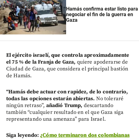
Hamás confirma estar listo para
negociar el fin de la guerra en
Gaza
El ejército israelí, que controla aproximadamente
el 75 % de la Franja de Gaza,
quiere apoderarse de
Ciudad de Gaza, que considera el principal bastión
de Hamás.
“Hamás debe actuar con rapidez, de lo contrario,
todas las opciones estarán abiertas.
No toleraré
ningún retraso”,
añadió Trump,
descartando
también “cualquier resultado en el que Gaza siga
representando una amenaza” para Israel.
Siga leyendo:
¿Cómo terminaron dos colombianas