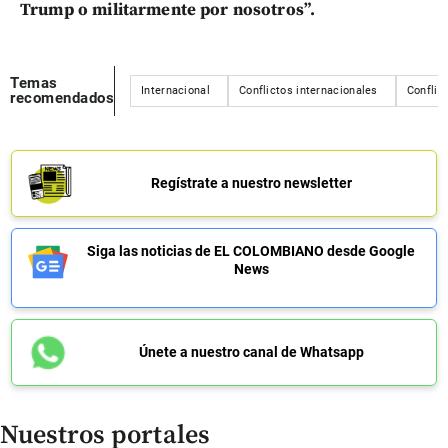
Trump o militarmente por nosotros”.
Temas
Internacional
Conflictos internacionales
Conflict
recomendados
Regístrate a nuestro newsletter
Siga las noticias de EL COLOMBIANO desde Google
News
Únete a nuestro canal de Whatsapp
Nuestros portales