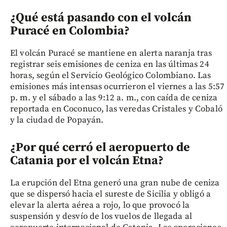
¿Qué está pasando con el volcán
Puracé en Colombia?
El volcán Puracé se mantiene en alerta naranja tras
registrar seis emisiones de ceniza en las últimas 24
horas, según el Servicio Geológico Colombiano. Las
emisiones más intensas ocurrieron el viernes a las 5:57
p. m. y el sábado a las 9:12 a. m., con caída de ceniza
reportada en Coconuco, las veredas Cristales y Cobaló
y la ciudad de Popayán.
¿Por qué cerró el aeropuerto de
Catania por el volcán Etna?
La erupción del Etna generó una gran nube de ceniza
que se dispersó hacia el sureste de Sicilia y obligó a
elevar la alerta aérea a rojo, lo que provocó la
suspensión y desvío de los vuelos de llegada al