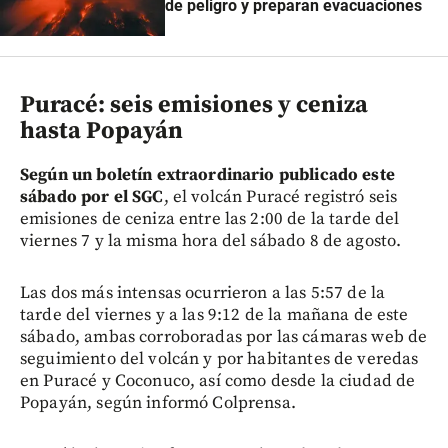
de peligro y preparan evacuaciones
Puracé: seis emisiones y ceniza
hasta Popayán
Según un boletín extraordinario publicado este
sábado por el SGC
, el volcán Puracé registró seis
emisiones de ceniza entre las 2:00 de la tarde del
viernes 7 y la misma hora del sábado 8 de agosto.
Las dos más intensas ocurrieron a las 5:57 de la
tarde del viernes y a las 9:12 de la mañana de este
sábado, ambas corroboradas por las cámaras web de
seguimiento del volcán y por habitantes de veredas
en Puracé y Coconuco, así como desde la ciudad de
Popayán, según informó Colprensa.