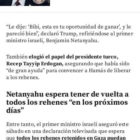
“Le dije: ‘Bibi, esta es tu oportunidad de ganar’, y le
pareció bien”, declaró Trump, refiriéndose al primer
ministro israelí, Benjamin Netanyahu.
También
elogió el papel del presidente turco,
Recep Tayyip Erdogan,
asegurando que había sido
“de gran ayuda” para convencer a Hamás de liberar
a los rehenes.
Netanyahu espera tener de vuelta a
todos los rehenes “en los próximos
días”
Entre tanto, el primer ministro israelí aseguró este
sábado en una declaración televisada que espera
que
todos los rehenes retenidos en Gaza puedan