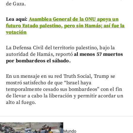
de Gaza.
Lea aquí:
Asamblea General de la ONU apoya un
futuro Estado palestino, pero sin Hamás; así fue la
votación
La Defensa Civil del territorio palestino, bajo la
autoridad de Hamás, reportó
al menos 57 muertos
por bombardeos el sábado.
En un mensaje en su red Truth Social, Trump se
mostró satisfecho de que “Israel haya
temporalmente cesado sus bombardeos” con el fin
de llevar a cabo la liberación y permitir acordar un
alto al fuego.
Mundo