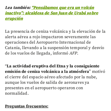
Lea también:
“Pensábamos que era un volcán
inactivo”: alcaldesa de San Juan de Urabá sobre
erupción
La presencia de ceniza volcánica y la elevación de la
alerta aérea a rojo impactaron severamente las
operaciones del Aeropuerto Internacional de
Catania, llevando a la suspensión temporal y desvío
de los vuelos de llegada, informó
AFP
.
“
La actividad eruptiva del Etna y la consiguiente
emisión de ceniza volcánica a la atmósfera
” motivó
el cierre del espacio aéreo afectado por la nube,
aunque los vuelos de salida de aeronaves ya
presentes en el aeropuerto operaron con
normalidad.
Preguntas frecuentes: