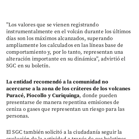
”Los valores que se vienen registrando
instrumentalmente en el volcán durante los últimos
días son los máximos alcanzados, superando
ampliamente los calculados en las líneas base de
comportamiento y, por lo tanto, representan una
alteración importante en su dinámica”, advirtió el
SGC en su boletín.
La entidad recomendó a la comunidad no
acercarse a la zona de los cráteres de los volcanes
Puracé, Piocollo y Curiquinga
, donde pueden
presentarse de manera repentina emisiones de
ceniza o gases que representan un riesgo para las
personas.
El SGC también solicitó a la ciudadanía seguir la
evolución de la actividad a través de sus boletines