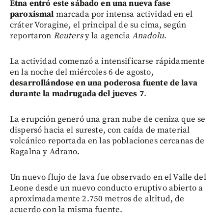
Etna entró este sábado en una nueva fase
paroxismal
marcada por intensa actividad en el
cráter Voragine, el principal de su cima, según
reportaron
Reuters
y la agencia
Anadolu
.
La actividad comenzó a intensificarse rápidamente
en la noche del miércoles 6 de agosto,
desarrollándose en una poderosa fuente de lava
durante la madrugada del jueves 7
.
La erupción generó una gran nube de ceniza que se
dispersó hacia el sureste, con caída de material
volcánico reportada en las poblaciones cercanas de
Ragalna y Adrano.
Un nuevo flujo de lava fue observado en el Valle del
Leone desde un nuevo conducto eruptivo abierto a
aproximadamente 2.750 metros de altitud, de
acuerdo con la misma fuente.