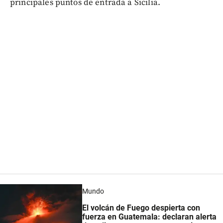
principales puntos de entrada a Sicilia.
Mundo
El volcán de Fuego despierta con
fuerza en Guatemala: declaran alerta