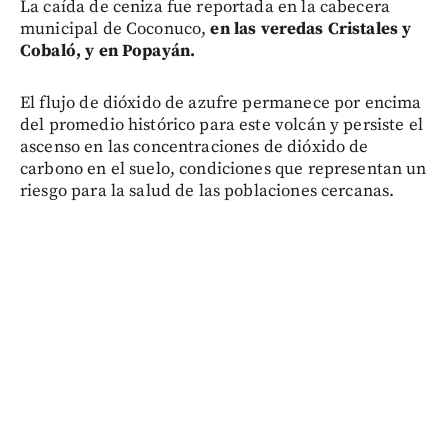
La caída de ceniza fue reportada en la cabecera
municipal de Coconuco,
en las veredas Cristales y
Cobaló, y en Popayán.
El flujo de dióxido de azufre permanece por encima
del promedio histórico para este volcán y persiste el
ascenso en las concentraciones de dióxido de
carbono en el suelo, condiciones que representan un
riesgo para la salud de las poblaciones cercanas.