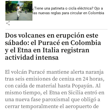
¿Tiene una patineta o cicla eléctrica? Ojo a
las nuevas reglas para circular en Colombia
share
Dos volcanes en erupción este
sábado: el Puracé en Colombia
y el Etna en Italia registran
actividad intensa
El volcán Puracé mantiene alerta naranja
tras seis emisiones de ceniza en 24 horas,
con caída de material hasta Popayán. Al
mismo tiempo, el Etna en Sicilia entró en
una nueva fase paroxismal que obligó a
cerrar temporalmente el aeropuerto de