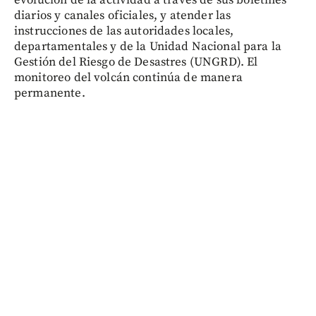
diarios y canales oficiales, y atender las
instrucciones de las autoridades locales,
departamentales y de la Unidad Nacional para la
Gestión del Riesgo de Desastres (UNGRD). El
monitoreo del volcán continúa de manera
permanente.