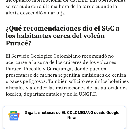
aeropuerto internacional de Catania. Las operaciones
se reanudaron a última hora de la tarde cuando la
alerta descendió a naranja.
¿Qué recomendaciones dio el SGC a
los habitantes cerca del volcán
Puracé?
El Servicio Geológico Colombiano recomendó no
acercarse a la zona de los cráteres de los volcanes
Puracé, Piocollo y Curiquinga, donde pueden
presentarse de manera repentina emisiones de ceniza
o gases peligrosos. También solicitó seguir los boletines
oficiales y atender las instrucciones de las autoridades
locales, departamentales y de la UNGRD.
Siga las noticias de EL COLOMBIANO desde Google
News