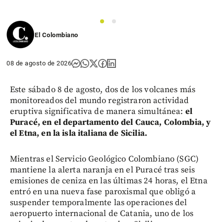
1
2
El Colombiano
08 de agosto de 2026
Este sábado 8 de agosto, dos de los volcanes más
monitoreados del mundo registraron actividad
eruptiva significativa de manera simultánea:
el
Puracé, en el departamento del Cauca, Colombia, y
el Etna, en la isla italiana de Sicilia.
Mientras el Servicio Geológico Colombiano (SGC)
mantiene la alerta naranja en el Puracé tras seis
emisiones de ceniza en las últimas 24 horas, el Etna
entró en una nueva fase paroxismal que obligó a
suspender temporalmente las operaciones del
aeropuerto internacional de Catania, uno de los