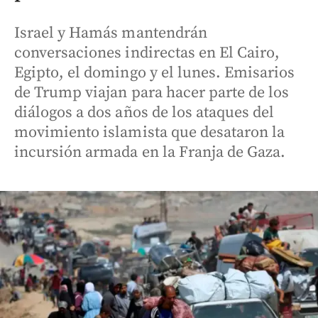
Israel y Hamás mantendrán
conversaciones indirectas en El Cairo,
Egipto, el domingo y el lunes. Emisarios
de Trump viajan para hacer parte de los
diálogos a dos años de los ataques del
movimiento islamista que desataron la
incursión armada en la Franja de Gaza.