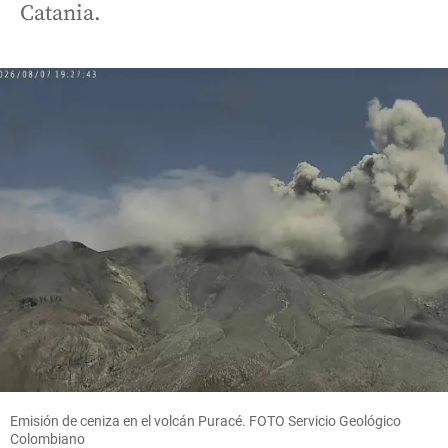
Catania.
Emisión de ceniza en el volcán Puracé. FOTO Servicio Geológico
Colombiano