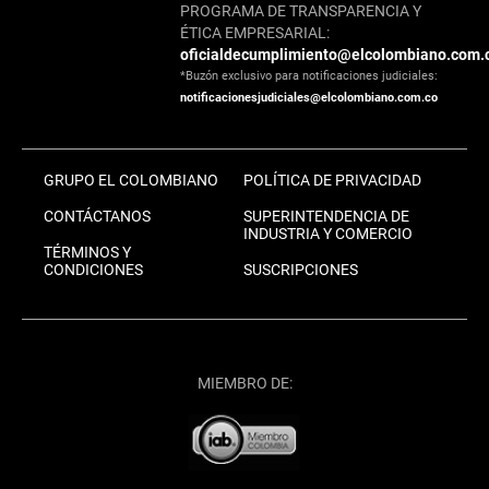
PROGRAMA DE TRANSPARENCIA Y
ÉTICA EMPRESARIAL:
oficialdecumplimiento@elcolombiano.com.
*Buzón exclusivo para notificaciones judiciales:
notificacionesjudiciales@elcolombiano.com.co
GRUPO EL COLOMBIANO
POLÍTICA DE PRIVACIDAD
CONTÁCTANOS
SUPERINTENDENCIA DE
INDUSTRIA Y COMERCIO
TÉRMINOS Y
CONDICIONES
SUSCRIPCIONES
MIEMBRO DE: