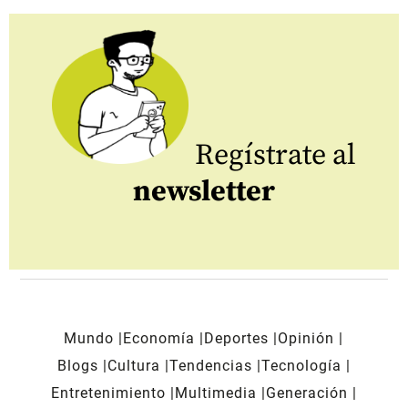
Regístrate al
newsletter
Mundo
Economía
Deportes
Opinión
Blogs
Cultura
Tendencias
Tecnología
Entretenimiento
Multimedia
Generación