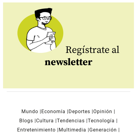
Regístrate al
newsletter
Mundo
Economía
Deportes
Opinión
Blogs
Cultura
Tendencias
Tecnología
Entretenimiento
Multimedia
Generación