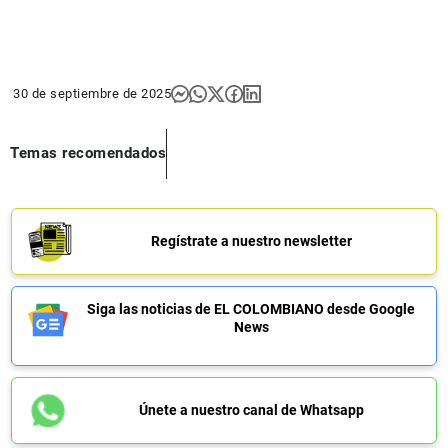
30 de septiembre de 2025
Temas recomendados
Regístrate a nuestro newsletter
Siga las noticias de EL COLOMBIANO desde Google
News
Únete a nuestro canal de Whatsapp