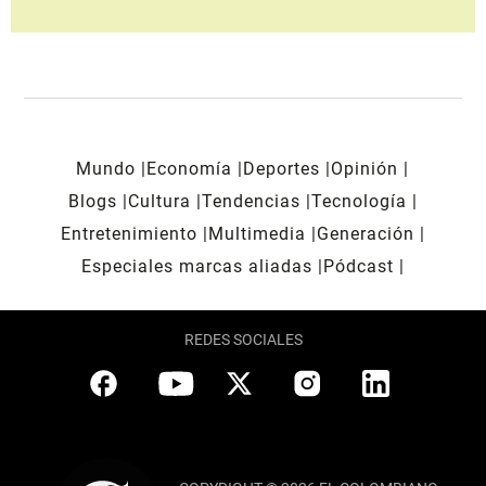
Mundo
Economía
Deportes
Opinión
Blogs
Cultura
Tendencias
Tecnología
Entretenimiento
Multimedia
Generación
Especiales marcas aliadas
Pódcast
REDES SOCIALES