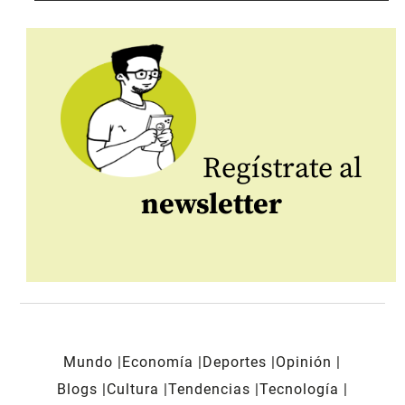
Regístrate al
newsletter
Mundo
Economía
Deportes
Opinión
Blogs
Cultura
Tendencias
Tecnología