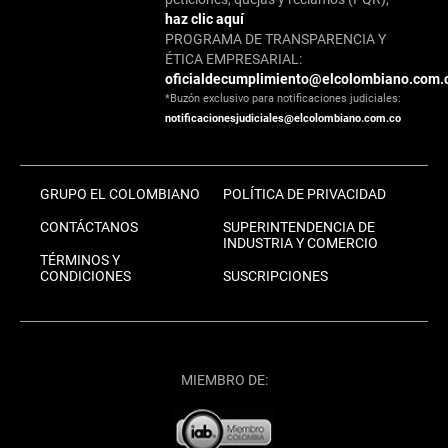
haz clic aquí
PROGRAMA DE TRANSPARENCIA Y
ÉTICA EMPRESARIAL:
oficialdecumplimiento@elcolombiano.com.
*Buzón exclusivo para notificaciones judiciales:
notificacionesjudiciales@elcolombiano.com.co
GRUPO EL COLOMBIANO
POLÍTICA DE PRIVACIDAD
CONTÁCTANOS
SUPERINTENDENCIA DE
INDUSTRIA Y COMERCIO
TÉRMINOS Y
CONDICIONES
SUSCRIPCIONES
MIEMBRO DE: