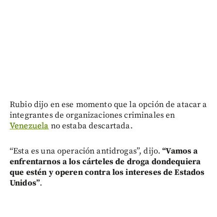
Rubio dijo en ese momento que la opción de atacar a
integrantes de organizaciones criminales en
Venezuela
no estaba descartada.
“Esta es una operación antidrogas”, dijo.
“Vamos a
enfrentarnos a los cárteles de droga dondequiera
que estén y operen contra los intereses de Estados
Unidos”
.