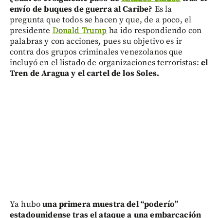
envío de buques de guerra al Caribe?
Es la
pregunta que todos se hacen y que, de a poco, el
presidente
Donald Trump
ha ido respondiendo con
palabras y con acciones, pues su objetivo es ir
contra dos grupos criminales venezolanos que
incluyó en el listado de organizaciones terroristas:
el
Tren de Aragua y el cartel de los Soles.
Ya hubo
una primera muestra del “poderío”
estadounidense tras el ataque a una embarcación