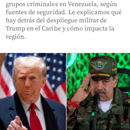
grupos criminales en Venezuela, según
fuentes de seguridad. Le explicamos qué
hay detrás del despliegue militar de
Trump en el Caribe y cómo impacta la
región.