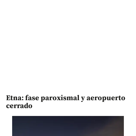
Etna: fase paroxismal y aeropuerto
cerrado