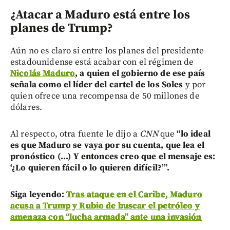
¿Atacar a Maduro está entre los
planes de Trump?
Aún no es claro si entre los planes del presidente
estadounidense está acabar con el régimen de
Nicolás Maduro
, a quien el gobierno de ese país
señala como el líder del cartel de los Soles
y por
quien ofrece una recompensa de 50 millones de
dólares.
Al respecto, otra fuente le dijo a
CNN
que
“lo ideal
es que Maduro se vaya por su cuenta, que lea el
pronóstico (...) Y entonces creo que el mensaje es:
‘¿Lo quieren fácil o lo quieren difícil?’”.
Siga leyendo:
Tras ataque en el Caribe, Maduro
acusa a Trump y Rubio de buscar el petróleo y
amenaza con “lucha armada” ante una invasión