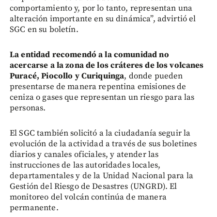
comportamiento y, por lo tanto, representan una
alteración importante en su dinámica”, advirtió el
SGC en su boletín.
La entidad recomendó a la comunidad no
acercarse a la zona de los cráteres de los volcanes
Puracé, Piocollo y Curiquinga
, donde pueden
presentarse de manera repentina emisiones de
ceniza o gases que representan un riesgo para las
personas.
El SGC también solicitó a la ciudadanía seguir la
evolución de la actividad a través de sus boletines
diarios y canales oficiales, y atender las
instrucciones de las autoridades locales,
departamentales y de la Unidad Nacional para la
Gestión del Riesgo de Desastres (UNGRD). El
monitoreo del volcán continúa de manera
permanente.