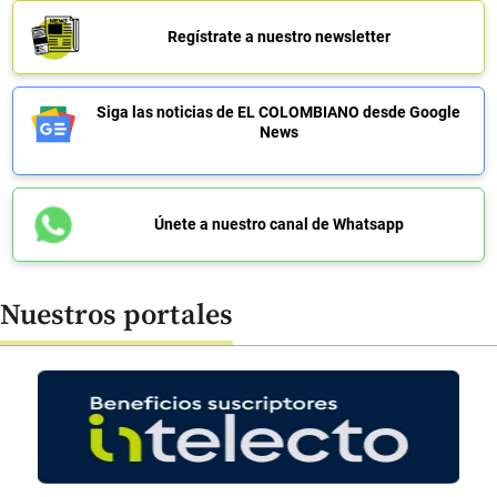
Regístrate a nuestro newsletter
Siga las noticias de EL COLOMBIANO desde Google
News
Únete a nuestro canal de Whatsapp
Nuestros portales