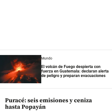
Mundo
El volcán de Fuego despierta con
fuerza en Guatemala: declaran alerta
de peligro y preparan evacuaciones
Puracé: seis emisiones y ceniza
hasta Popayán