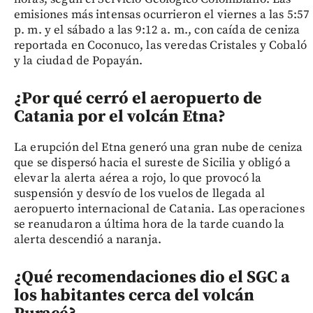
emisiones más intensas ocurrieron el viernes a las 5:57
p. m. y el sábado a las 9:12 a. m., con caída de ceniza
reportada en Coconuco, las veredas Cristales y Cobaló
y la ciudad de Popayán.
¿Por qué cerró el aeropuerto de
Catania por el volcán Etna?
La erupción del Etna generó una gran nube de ceniza
que se dispersó hacia el sureste de Sicilia y obligó a
elevar la alerta aérea a rojo, lo que provocó la
suspensión y desvío de los vuelos de llegada al
aeropuerto internacional de Catania. Las operaciones
se reanudaron a última hora de la tarde cuando la
alerta descendió a naranja.
¿Qué recomendaciones dio el SGC a
los habitantes cerca del volcán