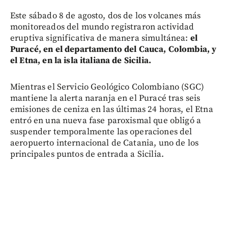
Este sábado 8 de agosto, dos de los volcanes más
monitoreados del mundo registraron actividad
eruptiva significativa de manera simultánea:
el
Puracé, en el departamento del Cauca, Colombia, y
el Etna, en la isla italiana de Sicilia.
Mientras el Servicio Geológico Colombiano (SGC)
mantiene la alerta naranja en el Puracé tras seis
emisiones de ceniza en las últimas 24 horas, el Etna
entró en una nueva fase paroxismal que obligó a
suspender temporalmente las operaciones del
aeropuerto internacional de Catania, uno de los
principales puntos de entrada a Sicilia.