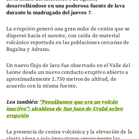
desarrollándose en una poderosa fuente de lava
durante la madrugada del jueves 7
.
La erupción generó una gran nube de ceniza que se
dispersó hacia el sureste, con caída de material
volcánico reportada en las poblaciones cercanas de
Ragalna y Adrano.
Un nuevo flujo de lava fue observado en el Valle del
Leone desde un nuevo conducto eruptivo abierto a
aproximadamente 2.750 metros de altitud, de
acuerdo con la misma fuente.
Lea también:
“Pensábamos que era un volcán
inactivo”: alcaldesa de San Juan de Urabá sobre
erupción
La presencia de ceniza volcánica y la elevación de la
alerta aérea a rojo impactaron severamente las