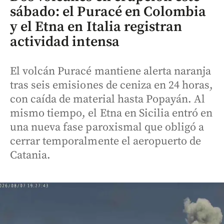
sábado: el Puracé en Colombia
y el Etna en Italia registran
actividad intensa
El volcán Puracé mantiene alerta naranja
tras seis emisiones de ceniza en 24 horas,
con caída de material hasta Popayán. Al
mismo tiempo, el Etna en Sicilia entró en
una nueva fase paroxismal que obligó a
cerrar temporalmente el aeropuerto de
Catania.