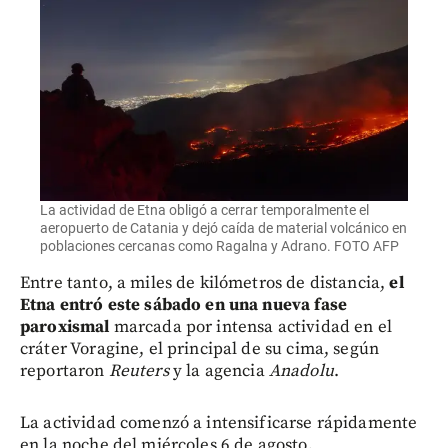
La actividad de Etna obligó a cerrar temporalmente el
aeropuerto de Catania y dejó caída de material volcánico en
poblaciones cercanas como Ragalna y Adrano. FOTO AFP
Entre tanto, a miles de kilómetros de distancia,
el
Etna entró este sábado en una nueva fase
paroxismal
marcada por intensa actividad en el
cráter Voragine, el principal de su cima, según
reportaron
Reuters
y la agencia
Anadolu
.
La actividad comenzó a intensificarse rápidamente
en la noche del miércoles 6 de agosto,