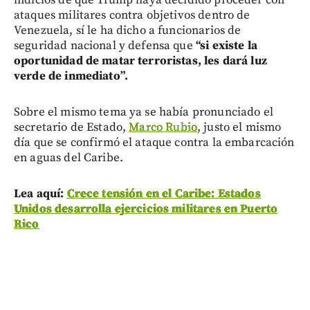
indicios de que Trump haya decidido proceder con
ataques militares contra objetivos dentro de
Venezuela, sí le ha dicho a funcionarios de
seguridad nacional y defensa que
“si existe la
oportunidad de matar terroristas, les dará luz
verde de inmediato”.
Sobre el mismo tema ya se había pronunciado el
secretario de Estado,
Marco Rubio
, justo el mismo
día que se confirmó el ataque contra la embarcación
en aguas del Caribe.
Lea aquí:
Crece tensión en el Caribe: Estados
Unidos desarrolla ejercicios militares en Puerto
Rico