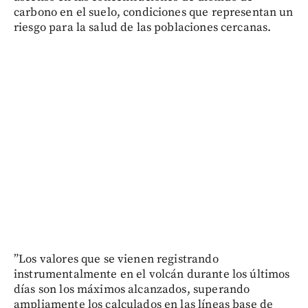
carbono en el suelo, condiciones que representan un
riesgo para la salud de las poblaciones cercanas.
”Los valores que se vienen registrando
instrumentalmente en el volcán durante los últimos
días son los máximos alcanzados, superando
ampliamente los calculados en las líneas base de