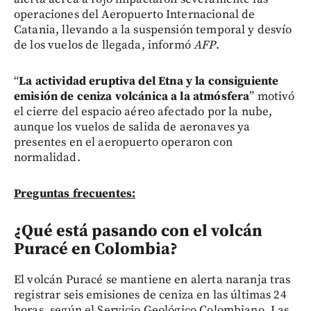
operaciones del Aeropuerto Internacional de
Catania, llevando a la suspensión temporal y desvío
de los vuelos de llegada, informó
AFP
.
“
La actividad eruptiva del Etna y la consiguiente
emisión de ceniza volcánica a la atmósfera
” motivó
el cierre del espacio aéreo afectado por la nube,
aunque los vuelos de salida de aeronaves ya
presentes en el aeropuerto operaron con
normalidad.
Preguntas frecuentes:
¿Qué está pasando con el volcán
Puracé en Colombia?
El volcán Puracé se mantiene en alerta naranja tras
registrar seis emisiones de ceniza en las últimas 24
horas, según el Servicio Geológico Colombiano. Las