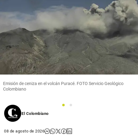
Emisión de ceniza en el volcán Puracé. FOTO Servicio Geológico
Colombiano
1
2
El Colombiano
08 de agosto de 2026