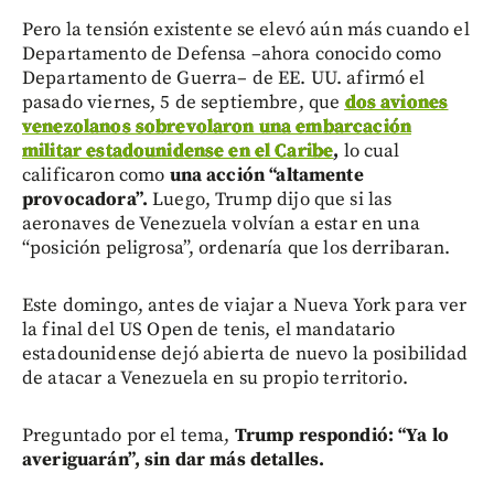
Pero la tensión existente se elevó aún más cuando el
Departamento de Defensa –ahora conocido como
Departamento de Guerra– de EE. UU. afirmó el
pasado viernes, 5 de septiembre, que
dos aviones
venezolanos sobrevolaron una embarcación
militar estadounidense en el Caribe
,
lo cual
calificaron como
una acción “altamente
provocadora”.
Luego, Trump dijo que si las
aeronaves de Venezuela volvían a estar en una
“posición peligrosa”, ordenaría que los derribaran.
Este domingo, antes de viajar a Nueva York para ver
la final del US Open de tenis, el mandatario
estadounidense dejó abierta de nuevo la posibilidad
de atacar a Venezuela en su propio territorio.
Preguntado por el tema,
Trump respondió: “Ya lo
averiguarán”, sin dar más detalles.