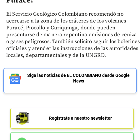
Puracé?
El Servicio Geológico Colombiano recomendó no
acercarse a la zona de los cráteres de los volcanes
Puracé, Piocollo y Curiquinga, donde pueden
presentarse de manera repentina emisiones de ceniza
o gases peligrosos. También solicitó seguir los boletines
oficiales y atender las instrucciones de las autoridades
locales, departamentales y de la UNGRD.
Siga las noticias de EL COLOMBIANO desde Google
News
Regístrate a nuestro newsletter