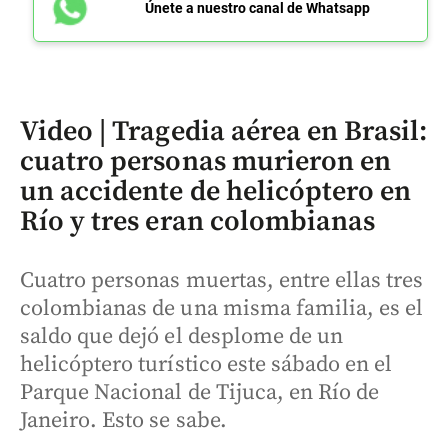
Únete a nuestro canal de Whatsapp
Video | Tragedia aérea en Brasil:
cuatro personas murieron en
un accidente de helicóptero en
Río y tres eran colombianas
Cuatro personas muertas, entre ellas tres
colombianas de una misma familia, es el
saldo que dejó el desplome de un
helicóptero turístico este sábado en el
Parque Nacional de Tijuca, en Río de
Janeiro. Esto se sabe.