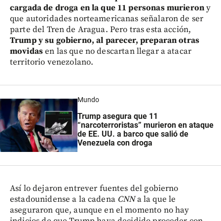
cargada de droga en la que 11 personas murieron
y
que autoridades norteamericanas señalaron de ser
parte del Tren de Aragua. Pero tras esta acción,
Trump y su gobierno, al parecer, preparan otras
movidas
en las que no descartan llegar a atacar
territorio venezolano.
Mundo
Trump asegura que 11
“narcoterroristas” murieron en ataque
de EE. UU. a barco que salió de
Venezuela con droga
Así lo dejaron entrever fuentes del gobierno
estadounidense a la cadena
CNN
a la que le
aseguraron que, aunque en el momento no hay