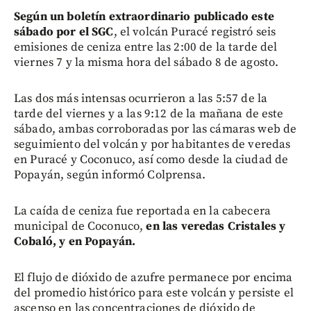
Según un boletín extraordinario publicado este
sábado por el SGC
, el volcán Puracé registró seis
emisiones de ceniza entre las 2:00 de la tarde del
viernes 7 y la misma hora del sábado 8 de agosto.
Las dos más intensas ocurrieron a las 5:57 de la
tarde del viernes y a las 9:12 de la mañana de este
sábado, ambas corroboradas por las cámaras web de
seguimiento del volcán y por habitantes de veredas
en Puracé y Coconuco, así como desde la ciudad de
Popayán, según informó Colprensa.
La caída de ceniza fue reportada en la cabecera
municipal de Coconuco,
en las veredas Cristales y
Cobaló, y en Popayán.
El flujo de dióxido de azufre permanece por encima
del promedio histórico para este volcán y persiste el
ascenso en las concentraciones de dióxido de