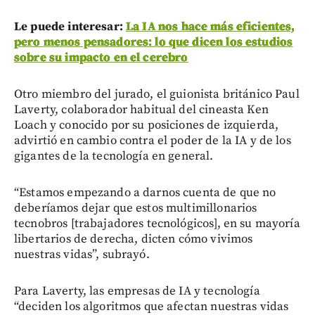
Le puede interesar:
La IA nos hace más eficientes,
pero menos pensadores: lo que dicen los estudios
sobre su impacto en el cerebro
Otro miembro del jurado, el guionista británico Paul
Laverty, colaborador habitual del cineasta Ken
Loach y conocido por su posiciones de izquierda,
advirtió en cambio contra el poder de la IA y de los
gigantes de la tecnología en general.
“Estamos empezando a darnos cuenta de que no
deberíamos dejar que estos multimillonarios
tecnobros [trabajadores tecnológicos], en su mayoría
libertarios de derecha, dicten cómo vivimos
nuestras vidas”, subrayó.
Para Laverty, las empresas de IA y tecnología
“deciden los algoritmos que afectan nuestras vidas