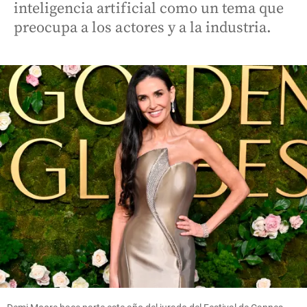
inteligencia artificial como un tema que
preocupa a los actores y a la industria.