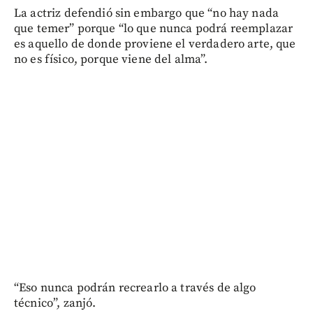
La actriz defendió sin embargo que “no hay nada
que temer” porque “lo que nunca podrá reemplazar
es aquello de donde proviene el verdadero arte, que
no es físico, porque viene del alma”.
“Eso nunca podrán recrearlo a través de algo
técnico”, zanjó.