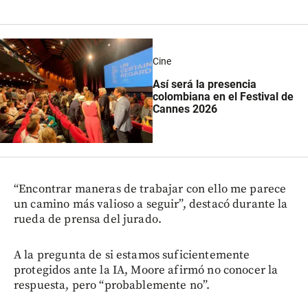
Cine
Así será la presencia
colombiana en el Festival de
Cannes 2026
“Encontrar maneras de trabajar con ello me parece
un camino más valioso a seguir”, destacó durante la
rueda de prensa del jurado.
A la pregunta de si estamos suficientemente
protegidos ante la IA, Moore afirmó no conocer la
respuesta, pero “probablemente no”.