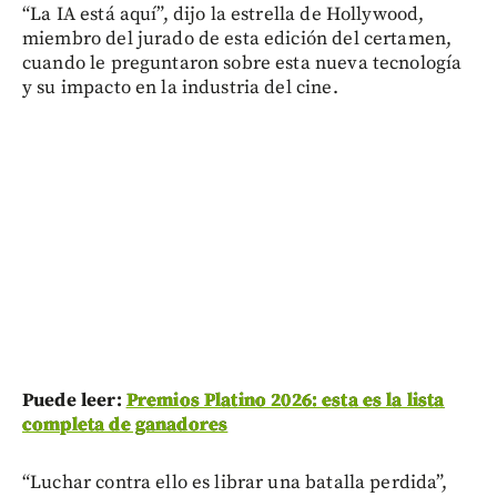
“La IA está aquí”, dijo la estrella de Hollywood,
miembro del jurado de esta edición del certamen,
cuando le preguntaron sobre esta nueva tecnología
y su impacto en la industria del cine.
Puede leer:
Premios Platino 2026: esta es la lista
completa de ganadores
“Luchar contra ello es librar una batalla perdida”,