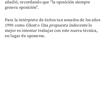
añadió, recordando que “la oposición siempre
genera oposición”.
Para la intérprete de éxitos tan sonados de los años
1990 como
Ghost
o
Una propuesta indecente
lo
mejor es intentar trabajar con este nueva técnica,
en lugar de oponerse.