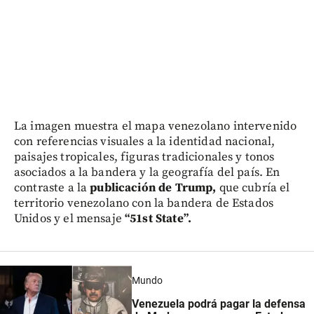
La imagen muestra el mapa venezolano intervenido
con referencias visuales a la identidad nacional,
paisajes tropicales, figuras tradicionales y tonos
asociados a la bandera y la geografía del país. En
contraste a la
publicación de Trump,
que cubría el
territorio venezolano con la bandera de Estados
Unidos y el mensaje
“51st State”.
Mundo
Venezuela podrá pagar la defensa