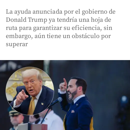
La ayuda anunciada por el gobierno de
Donald Trump ya tendría una hoja de
ruta para garantizar su eficiencia, sin
embargo, aún tiene un obstáculo por
superar