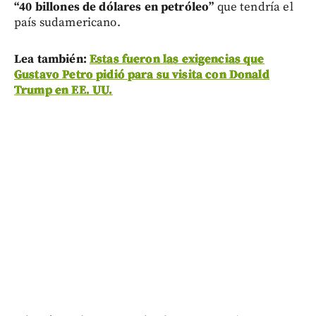
“40 billones de dólares en petróleo”
que tendría el
país sudamericano.
Lea también:
Estas fueron las exigencias que
Gustavo Petro pidió para su visita con Donald
Trump en EE. UU.