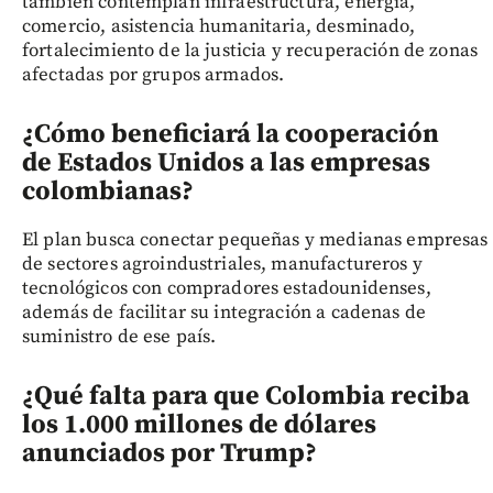
también contemplan infraestructura, energía,
comercio, asistencia humanitaria, desminado,
fortalecimiento de la justicia y recuperación de zonas
afectadas por grupos armados.
¿Cómo beneficiará la cooperación
de Estados Unidos a las empresas
colombianas?
El plan busca conectar pequeñas y medianas empresas
de sectores agroindustriales, manufactureros y
tecnológicos con compradores estadounidenses,
además de facilitar su integración a cadenas de
suministro de ese país.
¿Qué falta para que Colombia reciba
los 1.000 millones de dólares
anunciados por Trump?