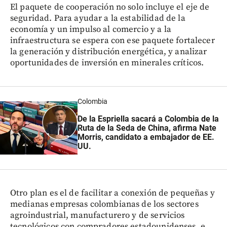
El paquete de cooperación no solo incluye el eje de
seguridad. Para ayudar a la estabilidad de la
economía y un impulso al comercio y a la
infraestructura se espera con ese paquete fortalecer
la generación y distribución energética, y analizar
oportunidades de inversión en minerales críticos.
Colombia
De la Espriella sacará a Colombia de la
Ruta de la Seda de China, afirma Nate
Morris, candidato a embajador de EE.
UU.
Otro plan es el de facilitar a conexión de pequeñas y
medianas empresas colombianas de los sectores
agroindustrial, manufacturero y de servicios
tecnológicos con compradores estadounidenses, e