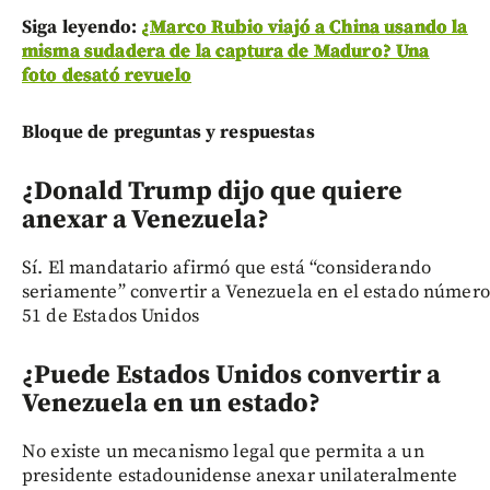
Siga leyendo:
¿Marco Rubio viajó a China usando la
misma sudadera de la captura de Maduro? Una
foto desató revuelo
Bloque de preguntas y respuestas
¿Donald Trump dijo que quiere
anexar a Venezuela?
Sí. El mandatario afirmó que está “considerando
seriamente” convertir a Venezuela en el estado número
51 de Estados Unidos
¿Puede Estados Unidos convertir a
Venezuela en un estado?
No existe un mecanismo legal que permita a un
presidente estadounidense anexar unilateralmente