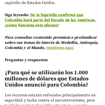
capitolio de Estados Unidos.
Siga leyendo:
De la Espriella confirmó que
Colombia hará parte del Escudo de las Américas,
¿cómo funciona esta alianza?
Para consultar contenido premium o profundizar
sobre sus temas de interés de Medellín, Antioquia,
Colombia y el Mundo,
regístrese aquí.
Preguntas y respuestas
¿Para qué se utilizarán los 1.000
millones de dólares que Estados
Unidos anunció para Colombia?
Los recursos estarán enfocados principalmente en
seguridad y lucha contra el narcoterrorismo, pero