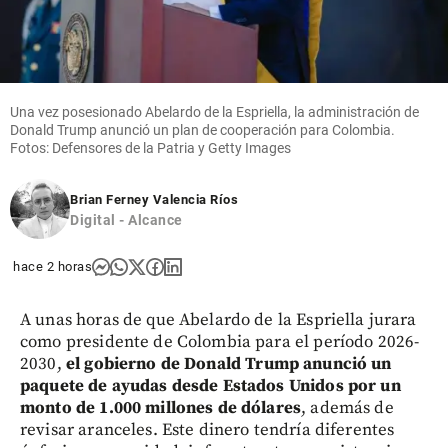
Una vez posesionado Abelardo de la Espriella, la administración de
Donald Trump anunció un plan de cooperación para Colombia.
Fotos: Defensores de la Patria y Getty Images
Brian Ferney Valencia Ríos
Digital - Alcance
hace 2 horas
A unas horas de que Abelardo de la Espriella jurara
como presidente de Colombia para el período 2026-
2030,
el gobierno de Donald Trump anunció un
paquete de ayudas desde Estados Unidos por un
monto de 1.000 millones de dólares
, además de
revisar aranceles. Este dinero tendría diferentes