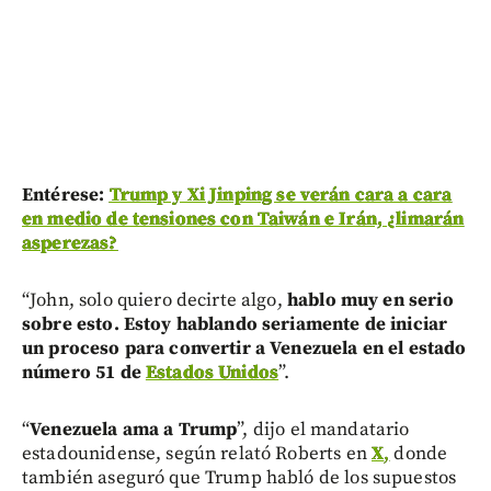
Entérese:
Trump y Xi Jinping se verán cara a cara
en medio de tensiones con Taiwán e Irán, ¿limarán
asperezas?
“John, solo quiero decirte algo,
hablo muy en serio
sobre esto. Estoy hablando seriamente de iniciar
un proceso para convertir a Venezuela en el estado
número 51 de
Estados Unidos
”.
“
Venezuela ama a Trump
”, dijo el mandatario
estadounidense, según relató Roberts en
X
,
donde
también aseguró que Trump habló de los supuestos