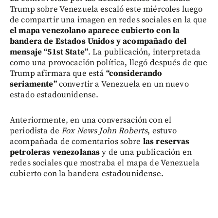
Trump sobre Venezuela escaló este miércoles luego
de compartir una imagen en redes sociales en la que
el mapa venezolano aparece cubierto con la
bandera de Estados Unidos y acompañado del
mensaje “51st State”
. La publicación, interpretada
como una provocación política, llegó después de que
Trump afirmara que está
“considerando
seriamente”
convertir a Venezuela en un nuevo
estado estadounidense.
Anteriormente, en una conversación con el
periodista de
Fox News John Roberts
, estuvo
acompañada de comentarios sobre
las reservas
petroleras venezolanas
y de una publicación en
redes sociales que mostraba el mapa de Venezuela
cubierto con la bandera estadounidense.