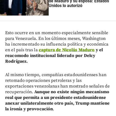
de Maduro y su esposa: Estados
Unidos lo autorizó
Esto ocurre en un momento especialmente sensible
para Venezuela. En los últimos meses, Washington
ha incrementado su influencia política y económica
en el país tras la
captura de Nicolás Maduro
y el
reacomodo institucional liderado por Delcy
Rodríguez.
Al mismo tiempo, compañías estadounidenses han
retomado operaciones petroleras y las
exportaciones venezolanas han mostrado señales de
recuperación.
Aunque no existe ningún mecanismo
real que permita a un presidente estadounidense
anexar unilateralmente otro país, Trump mantiene
la ironía y provocación
.