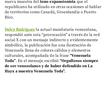
nueva muestra del
tono expansionista
que el
republicano ha utilizado en otras ocasiones al hablar
de territorios como Canadá, Groenlandia o Puerto
Rico.
Delcy Rodríguez
la actual mandataria venezolana,
respondió ante esta “provocación” a través de la red
social X con un mensaje indirecto y evidentemente
simbólico, la publicación fue una ilustración de
Venezuela llena de colores cálidos y elementos
culturales, acompañada de la frase
“Venezuela
Toda”
. En el mensaje escribió
“Orgullosos siempre
de ser venezolanos y de haber defendido en La
Haya a nuestra Venezuela Toda”.