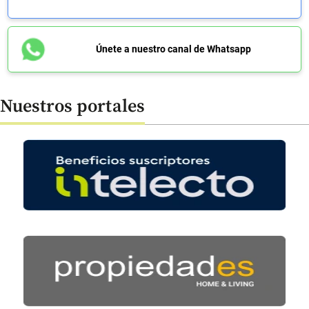
Únete a nuestro canal de Whatsapp
Nuestros portales