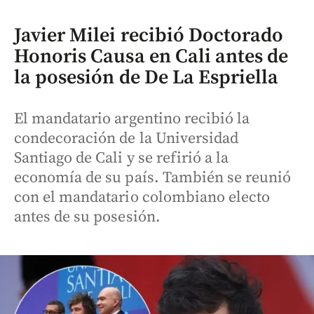
Javier Milei recibió Doctorado
Honoris Causa en Cali antes de
la posesión de De La Espriella
El mandatario argentino recibió la
condecoración de la Universidad
Santiago de Cali y se refirió a la
economía de su país. También se reunió
con el mandatario colombiano electo
antes de su posesión.