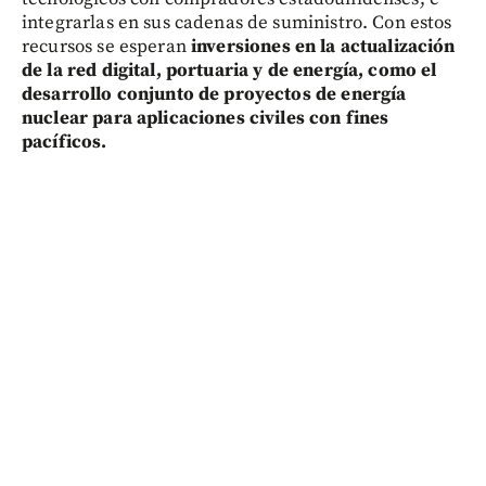
integrarlas en sus cadenas de suministro. Con estos
recursos se esperan
inversiones en la actualización
de la red digital, portuaria y de energía, como el
desarrollo conjunto de proyectos de energía
nuclear para aplicaciones civiles con fines
pacíficos.