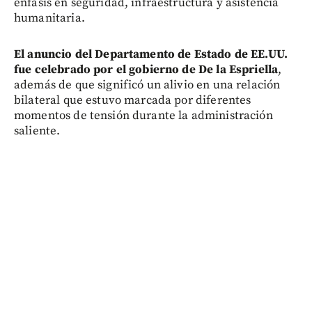
énfasis en seguridad, infraestructura y asistencia
humanitaria.
El anuncio del Departamento de Estado de EE.UU.
fue celebrado por el gobierno de De la Espriella
,
además de que significó un alivio en una relación
bilateral que estuvo marcada por diferentes
momentos de tensión durante la administración
saliente.