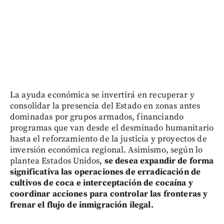
La ayuda económica se invertirá en recuperar y
consolidar la presencia del Estado en zonas antes
dominadas por grupos armados, financiando
programas que van desde el desminado humanitario
hasta el reforzamiento de la justicia y proyectos de
inversión económica regional. Asimismo, según lo
plantea Estados Unidos,
se desea expandir de forma
significativa las operaciones de erradicación de
cultivos de coca e interceptación de cocaína y
coordinar acciones para controlar las fronteras y
frenar el flujo de inmigración ilegal.