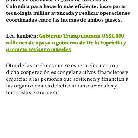
Colombia para hacerlo más eficiente, incorporar
tecnología militar avanzada y realizar operaciones
coordinadas entre las fuerzas de ambos países.
Lea también:
Gobierno Trump anuncia US$1.000
millones de apoyo a gobierno de De la Espriella y
promete revisar aranceles
Otra de las acciones que se espera ejecutar con
dicha cooperación es congelar activos financieros y
enjuiciar a las personas que sostienen y financian a
las organizaciones delictivas transnacionales y
terroristas extranjeras.