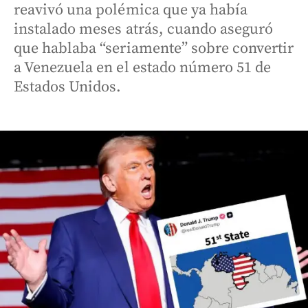
reavivó una polémica que ya había
instalado meses atrás, cuando aseguró
que hablaba “seriamente” sobre convertir
a Venezuela en el estado número 51 de
Estados Unidos.