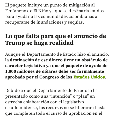
El paquete incluye un punto de mitigación al
Fenómeno de El Niño ya que se destinaría fondos
para ayudar a las comunidades colombianas a
recuperarse de inundaciones y sequias.
Lo que falta para que el anuncio de
Trump se haga realidad
Aunque el Departamento de Estado hizo el anuncio,
la destinación de ese dinero tiene un obstáculo de
carácter legislativo ya que el paquete de ayuda de
1.000 millones de dólares debe ser formalmente
aprobado por el Congreso de los
Estados Unidos
.
Debido a que el Departamento de Estado lo ha
presentado como una “intención” o “plan” en
estrecha colaboración con el legislativo
estadounidense, los recursos no se liberarán hasta
que completen todo el curso de aprobación en el