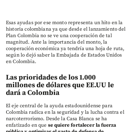
Esas ayudas por ese monto representa un hito en la
historia colombiana ya que desde el lanzamiento del
Plan Colombia no se ve una cooperación de tal
magnitud. Ante la importancia del monto, la
cooperación económica ya tendría una hoja de ruta,
según lo dejó saber la Embajada de Estados Unidos
en Colombia.
Las prioridades de los 1.000
millones de dólares que EE.UU le
dará a Colombia
El eje central de la ayuda estadounidense para
Colombia radica en la seguridad y la lucha contra el
narcoterrorismo. Desde la Casa Blanca se ha
enfatizado en que
se quiere fortalecer la fuerza
pública y optimizar el gasto de defensa de