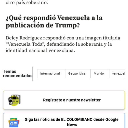
otro país soberano.
¿Qué respondió Venezuela a la
publicación de Trump?
Delcy Rodríguez respondió con una imagen titulada
“Venezuela Toda”, defendiendo la soberanía y la
identidad nacional venezolana.
Temas
Internacional
Geopolítica
Mundo
venezuela
recomendados
Regístrate a nuestro newsletter
Siga las noticias de EL COLOMBIANO desde Google
News