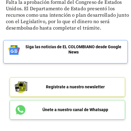
Falta la aprobación formal del Congreso de Estados
Unidos. El Departamento de Estado presentó los
recursos como una intención o plan desarrollado junto
con el Legislativo, por lo que el dinero no será
desembolsado hasta completar el trámite.
Siga las noticias de EL COLOMBIANO desde Google
News
Regístrate a nuestro newsletter
Únete a nuestro canal de Whatsapp