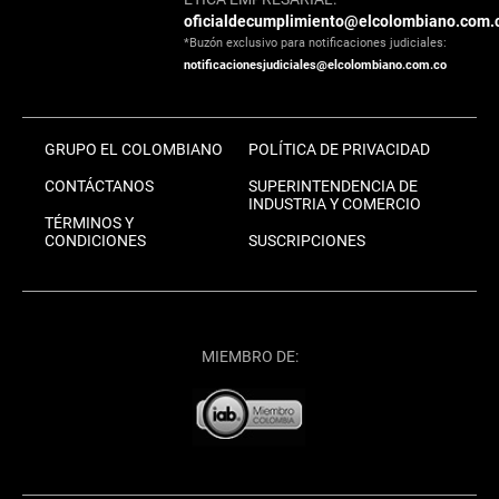
oficialdecumplimiento@elcolombiano.com.
*Buzón exclusivo para notificaciones judiciales:
notificacionesjudiciales@elcolombiano.com.co
GRUPO EL COLOMBIANO
POLÍTICA DE PRIVACIDAD
CONTÁCTANOS
SUPERINTENDENCIA DE
INDUSTRIA Y COMERCIO
TÉRMINOS Y
CONDICIONES
SUSCRIPCIONES
MIEMBRO DE: