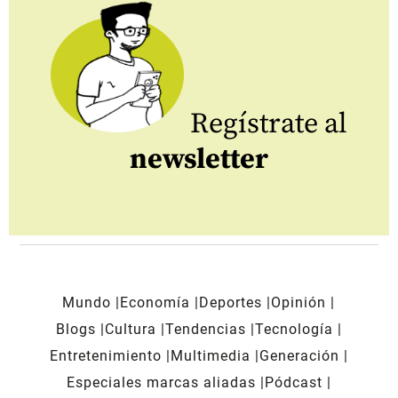
Regístrate al
newsletter
Mundo
Economía
Deportes
Opinión
Blogs
Cultura
Tendencias
Tecnología
Entretenimiento
Multimedia
Generación
Especiales marcas aliadas
Pódcast