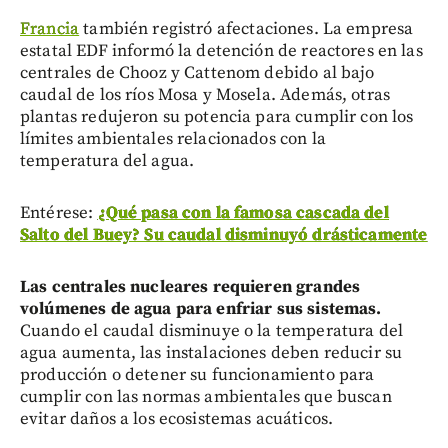
Francia
también registró afectaciones. La empresa
estatal EDF informó la detención de reactores en las
centrales de Chooz y Cattenom debido al bajo
caudal de los ríos Mosa y Mosela. Además, otras
plantas redujeron su potencia para cumplir con los
límites ambientales relacionados con la
temperatura del agua.
Entérese:
¿Qué pasa con la famosa cascada del
Salto del Buey? Su caudal disminuyó drásticamente
Las centrales nucleares requieren grandes
volúmenes de agua para enfriar sus sistemas.
Cuando el caudal disminuye o la temperatura del
agua aumenta, las instalaciones deben reducir su
producción o detener su funcionamiento para
cumplir con las normas ambientales que buscan
evitar daños a los ecosistemas acuáticos.