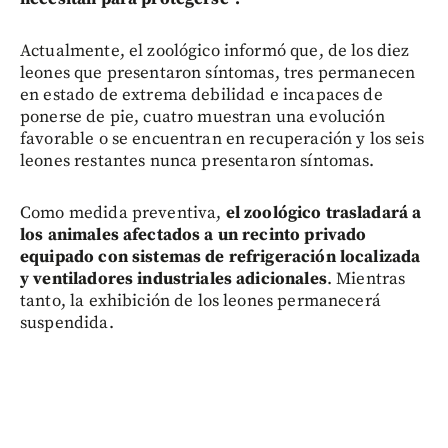
Actualmente, el zoológico informó que, de los diez
leones que presentaron síntomas, tres permanecen
en estado de extrema debilidad e incapaces de
ponerse de pie, cuatro muestran una evolución
favorable o se encuentran en recuperación y los seis
leones restantes nunca presentaron síntomas.
Como medida preventiva,
el zoológico trasladará a
los animales afectados a un recinto privado
equipado con sistemas de refrigeración localizada
y ventiladores industriales adicionales
. Mientras
tanto, la exhibición de los leones permanecerá
suspendida.