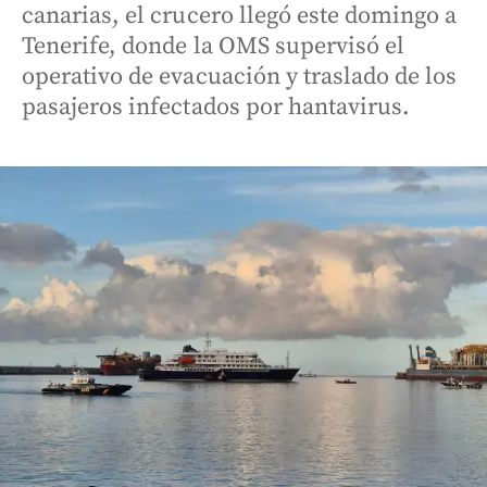
canarias, el crucero llegó este domingo a
Tenerife, donde la OMS supervisó el
operativo de evacuación y traslado de los
pasajeros infectados por hantavirus.