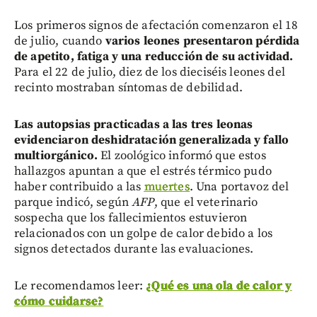
Los primeros signos de afectación comenzaron el 18
de julio, cuando
varios leones presentaron pérdida
de apetito, fatiga y una reducción de su actividad.
Para el 22 de julio, diez de los dieciséis leones del
recinto mostraban síntomas de debilidad.
Las autopsias practicadas a las tres leonas
evidenciaron deshidratación generalizada y fallo
multiorgánico.
El zoológico informó que estos
hallazgos apuntan a que el estrés térmico pudo
haber contribuido a las
muertes
. Una portavoz del
parque indicó, según
AFP
, que el veterinario
sospecha que los fallecimientos estuvieron
relacionados con un golpe de calor debido a los
signos detectados durante las evaluaciones.
Le recomendamos leer:
¿Qué es una ola de calor y
cómo cuidarse?