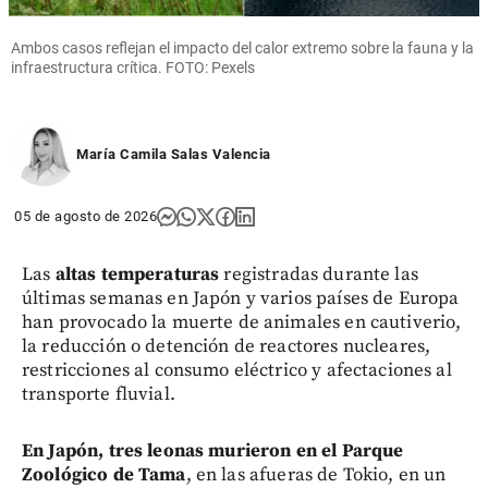
Ambos casos reflejan el impacto del calor extremo sobre la fauna y la
infraestructura crítica. FOTO: Pexels
María Camila Salas Valencia
05 de agosto de 2026
Las
altas temperaturas
registradas durante las
últimas semanas en Japón y varios países de Europa
han provocado la muerte de animales en cautiverio,
la reducción o detención de reactores nucleares,
restricciones al consumo eléctrico y afectaciones al
transporte fluvial.
En Japón, tres leonas murieron en el Parque
Zoológico de Tama
, en las afueras de Tokio, en un