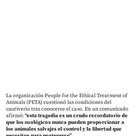
La organización People for the Ethical Treatment of
Animals (PETA) cuestionó las condiciones del
cautiverio tras conocerse el caso. En un comunicado
afirmó:
“esta tragedia es un crudo recordatorio de
que los zoológicos nunca pueden proporcionar a
los animales salvajes el control y la libertad que
necesitan para protegerse”.