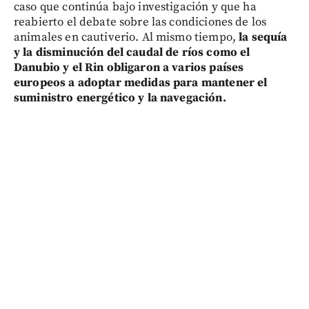
caso que continúa bajo investigación y que ha
reabierto el debate sobre las condiciones de los
animales en cautiverio. Al mismo tiempo,
la sequía
y la disminución del caudal de ríos como el
Danubio y el Rin obligaron a varios países
europeos a adoptar medidas para mantener el
suministro energético y la navegación.