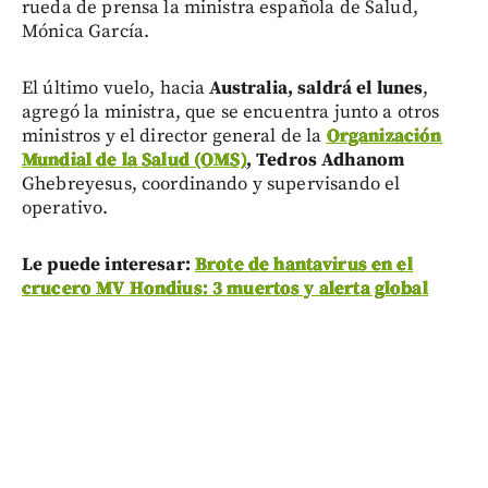
rueda de prensa la ministra española de Salud,
Mónica García.
El último vuelo, hacia
Australia, saldrá el lunes
,
agregó la ministra, que se encuentra junto a otros
ministros y el director general de la
Organización
Mundial de la Salud (OMS)
, Tedros Adhanom
Ghebreyesus, coordinando y supervisando el
operativo.
Le puede interesar:
Brote de hantavirus en el
crucero MV Hondius: 3 muertos y alerta global