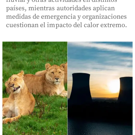
países, mientras autoridades aplican
medidas de emergencia y organizaciones
cuestionan el impacto del calor extremo.