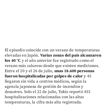
El episodio coincide con un verano de temperaturas
elevadas en Japón.
Varias zonas del país alcanzaron
los 40 °C
y el año anterior fue registrado como el
verano más caluroso desde que existen mediciones.
Entre el 20 y el 26 de julio,
unas 18.600 personas
fueron hospitalizadas por golpes de calor
y 45
llegaron sin vida a centros médicos, según la
agencia japonesa de gestión de incendios y
desastres. Solo el 22 de julio, Tokio reportó 453
hospitalizaciones relacionadas con las altas
temperaturas, la cifra más alta registrada.