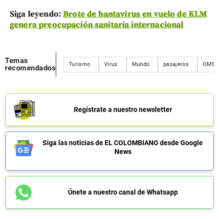
Siga leyendo:
Brote de hantavirus en vuelo de KLM
genera preocupación sanitaria internacional
Temas
Turismo
Virus
Mundo
pasajeros
OMS
recomendados
Regístrate a nuestro newsletter
Siga las noticias de EL COLOMBIANO desde Google
News
Únete a nuestro canal de Whatsapp