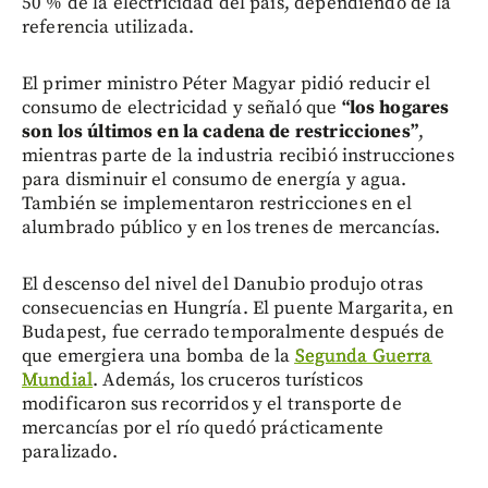
50 % de la electricidad del país, dependiendo de la
referencia utilizada.
El primer ministro Péter Magyar pidió reducir el
consumo de electricidad y señaló que
“los hogares
son los últimos en la cadena de restricciones”
,
mientras parte de la industria recibió instrucciones
para disminuir el consumo de energía y agua.
También se implementaron restricciones en el
alumbrado público y en los trenes de mercancías.
El descenso del nivel del Danubio produjo otras
consecuencias en Hungría. El puente Margarita, en
Budapest, fue cerrado temporalmente después de
que emergiera una bomba de la
Segunda Guerra
Mundial
. Además, los cruceros turísticos
modificaron sus recorridos y el transporte de
mercancías por el río quedó prácticamente
paralizado.