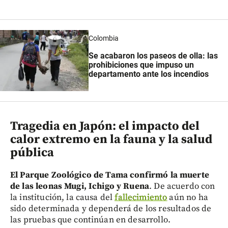
Colombia
Se acabaron los paseos de olla: las
prohibiciones que impuso un
departamento ante los incendios
Tragedia en Japón: el impacto del
calor extremo en la fauna y la salud
pública
El Parque Zoológico de Tama confirmó la muerte
de las leonas Mugi, Ichigo y Ruena
. De acuerdo con
la institución, la causa del
fallecimiento
aún no ha
sido determinada y dependerá de los resultados de
las pruebas que continúan en desarrollo.