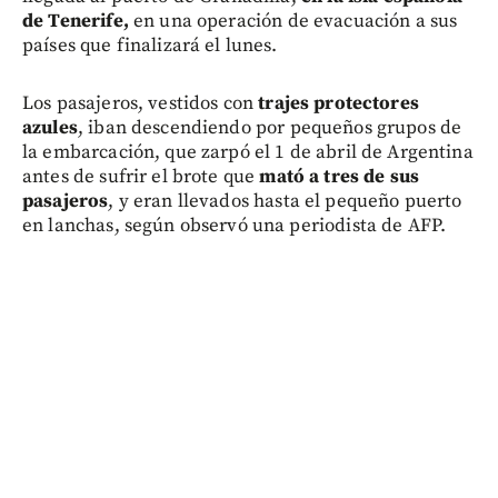
de Tenerife,
en una operación de evacuación a sus
países que finalizará el lunes.
Los pasajeros, vestidos con
trajes protectores
azules
, iban descendiendo por pequeños grupos de
la embarcación, que zarpó el 1 de abril de Argentina
antes de sufrir el brote que
mató a tres de sus
pasajeros
, y eran llevados hasta el pequeño puerto
en lanchas, según observó una periodista de AFP.