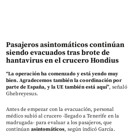
Pasajeros asintomáticos continúan
siendo evacuados tras brote de
hantavirus en el crucero Hondius
“La operación ha comenzado y está yendo muy
bien. Agradecemos también la coordinación por
parte de España, y la UE también está aquí”
, señaló
Ghebreyesus.
Antes de empezar con la evacuación, personal
médico subió al crucero -llegado a Tenerife en la
madrugada- para evaluar a los pasajeros, que
continúan
asintomáticos
, según indicó García.