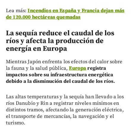
Lea más:
Incendios en España y Francia dejan más
de 120.000 hectáreas quemadas
La sequía reduce el caudal de los
ríos y afecta la producción de
energía en Europa
Mientras Japón enfrenta los efectos del calor sobre
la fauna y la salud pública,
Europa
registra
impactos sobre su infraestructura energética
debido a la disminución del caudal de los ríos.
Las altas temperaturas y la sequía han llevado a los
ríos Danubio y Rin a registrar niveles mínimos en
distintos tramos, afectando la generación eléctrica,
el transporte de mercancías, la navegación y el
turismo.