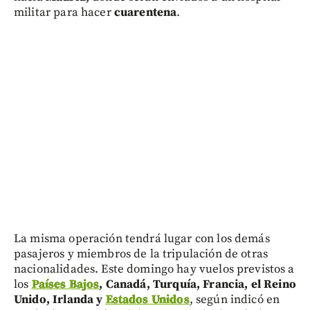
militar para hacer
cuarentena
.
La misma operación tendrá lugar con los demás
pasajeros y miembros de la tripulación de otras
nacionalidades. Este domingo hay vuelos previstos a
los
Países Bajos
, Canadá, Turquía, Francia, el Reino
Unido, Irlanda y
Estados Unidos
, según indicó en