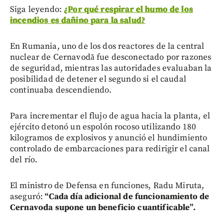
Siga leyendo:
¿Por qué respirar el humo de los
incendios es dañino para la salud?
En Rumania, uno de los dos reactores de la central
nuclear de Cernavodă fue desconectado por razones
de seguridad, mientras las autoridades evaluaban la
posibilidad de detener el segundo si el caudal
continuaba descendiendo.
Para incrementar el flujo de agua hacia la planta, el
ejército detonó un espolón rocoso utilizando 180
kilogramos de explosivos y anunció el hundimiento
controlado de embarcaciones para redirigir el canal
del río.
El ministro de Defensa en funciones, Radu Miruta,
aseguró:
“Cada día adicional de funcionamiento de
Cernavoda supone un beneficio cuantificable”.