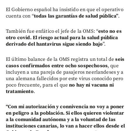
El Gobierno español ha insistido en que el operativo
cuenta con “
todas las garantías de salud pública”
.
También fue enfático el jefe de la OMS: “
esto no es
otro covid. El riesgo actual para la salud pública
derivado del hantavirus sigue siendo bajo
”.
El último balance de la OMS registra un total de
seis
casos confirmados entre ocho sospechosos
, que
incluyen a una pareja de pasajeros neerlandeses y a
una alemana fallecidos por este virus conocido pero
poco frecuente, para el que
no hay ni vacuna ni
tratamiento
.
“Con mi autorización y connivencia no voy a poner
en peligro a la población. Si ellos quieren violentar
a la comunidad autónoma y a la voluntad de las
instituciones canarias, lo van a hacer ellos desde el