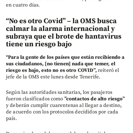
en cuatro días.
“No es otro Covid” – la OMS busca
calmar la alarma internacional y
subraya que el brote de hantavirus
tiene un riesgo bajo
“Para la gente de los países que están recibiendo a
sus ciudadanos, [no tienen] nada que temer, el
riesgo es bajo, esto no es otro COVID”,
reiteró el
jefe de la OMS este lunes desde Tenerife.
Según las autoridades sanitarias, los pasajeros
fueron clasificados como
”contactos de alto riesgo”
y deberán cumplir cuarentenas al llegar a destino,
de acuerdo con los protocolos decididos por cada
país.