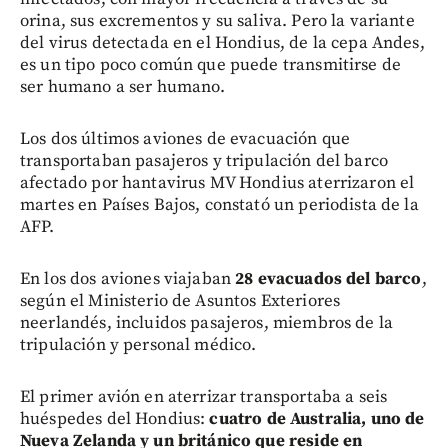
orina, sus excrementos y su saliva. Pero la variante
del virus detectada en el Hondius, de la cepa Andes,
es un tipo poco común que puede transmitirse de
ser humano a ser humano.
Los dos últimos aviones de evacuación que
transportaban pasajeros y tripulación del barco
afectado por hantavirus MV Hondius aterrizaron el
martes en Países Bajos, constató un periodista de la
AFP.
En los dos aviones viajaban
28 evacuados del barco
,
según el Ministerio de Asuntos Exteriores
neerlandés, incluidos pasajeros, miembros de la
tripulación y personal médico.
El primer avión en aterrizar transportaba a seis
huéspedes del Hondius:
cuatro de Australia, uno de
Nueva Zelanda y un británico que reside en