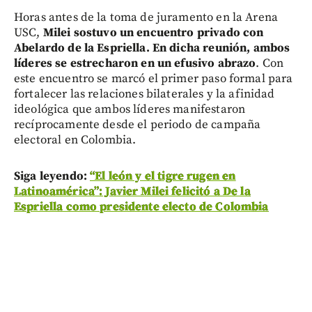
Horas antes de la toma de juramento en la Arena
USC,
Milei sostuvo un encuentro privado con
Abelardo de la Espriella. En dicha reunión, ambos
líderes se estrecharon en un efusivo abrazo
. Con
este encuentro se marcó el primer paso formal para
fortalecer las relaciones bilaterales y la afinidad
ideológica que ambos líderes manifestaron
recíprocamente desde el periodo de campaña
electoral en Colombia.
Siga leyendo:
“El león y el tigre rugen en
Latinoamérica”: Javier Milei felicitó a De la
Espriella como presidente electo de Colombia