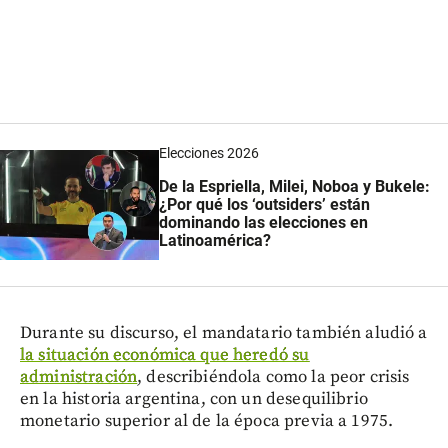
Elecciones 2026
De la Espriella, Milei, Noboa y Bukele:
¿Por qué los ‘outsiders’ están
dominando las elecciones en
Latinoamérica?
Durante su discurso, el mandatario también aludió a
la situación económica que heredó su
administración
, describiéndola como la peor crisis
en la historia argentina, con un desequilibrio
monetario superior al de la época previa a 1975.