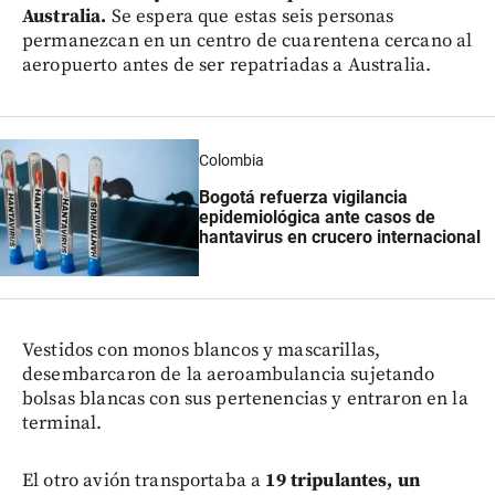
Australia.
Se espera que estas seis personas
permanezcan en un centro de cuarentena cercano al
aeropuerto antes de ser repatriadas a Australia.
Colombia
Bogotá refuerza vigilancia
epidemiológica ante casos de
hantavirus en crucero internacional
Vestidos con monos blancos y mascarillas,
desembarcaron de la aeroambulancia sujetando
bolsas blancas con sus pertenencias y entraron en la
terminal.
El otro avión transportaba a
19 tripulantes, un