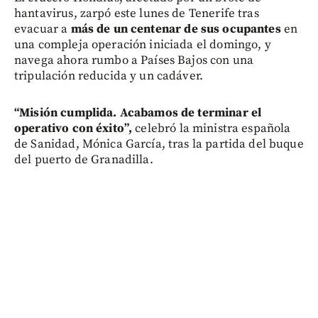
hantavirus, zarpó este lunes de Tenerife tras
evacuar a
más de un centenar de sus ocupantes
en
una compleja operación iniciada el domingo, y
navega ahora rumbo a Países Bajos con una
tripulación reducida y un cadáver.
“Misión cumplida. Acabamos de terminar el
operativo con éxito”,
celebró la ministra española
de Sanidad, Mónica García, tras la partida del buque
del puerto de Granadilla.