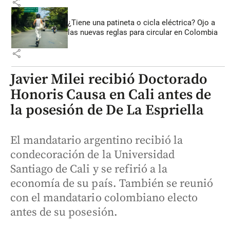
share
¿Tiene una patineta o cicla eléctrica? Ojo a
las nuevas reglas para circular en Colombia
share
Javier Milei recibió Doctorado
Honoris Causa en Cali antes de
la posesión de De La Espriella
El mandatario argentino recibió la
condecoración de la Universidad
Santiago de Cali y se refirió a la
economía de su país. También se reunió
con el mandatario colombiano electo
antes de su posesión.