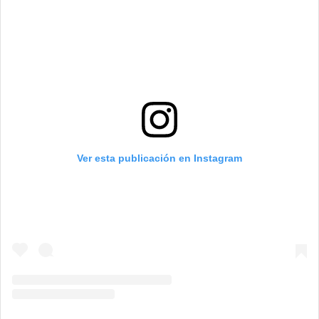
Ver esta publicación en Instagram