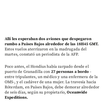
Allí les esperaban dos aviones que despegaron
rumbo a Países Bajos alrededor de las 18H45 GMT.
Estos vuelos aterrizaron en la madrugada del
martes, constató un periodista de la AFP.
Poco antes, el Hondius había zarpado desde el
puerto de Granadilla con
27 personas a bordo
-
entre tripulantes, un médico y una enfermera de la
OMS-, y el cadáver de una mujer. La travesía hacia
Róterdam, en Países Bajos, debe demorar alrededor
de seis días, según su propietario,
Oceanwide
Expeditions.