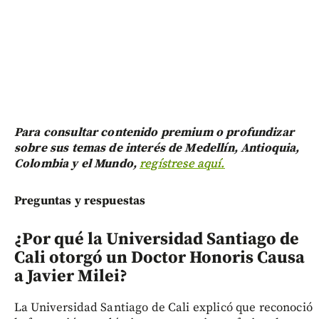
Para consultar contenido premium o profundizar
sobre sus temas de interés de Medellín, Antioquia,
Colombia y el Mundo,
regístrese aquí.
Preguntas y respuestas
¿Por qué la Universidad Santiago de
Cali otorgó un Doctor Honoris Causa
a Javier Milei?
La Universidad Santiago de Cali explicó que reconoció