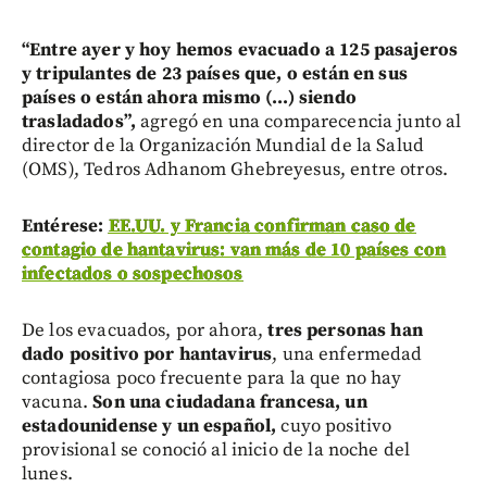
“Entre ayer y hoy hemos evacuado a 125 pasajeros
y tripulantes de 23 países que, o están en sus
países o están ahora mismo (...) siendo
trasladados”,
agregó en una comparecencia junto al
director de la Organización Mundial de la Salud
(OMS), Tedros Adhanom Ghebreyesus, entre otros.
Entérese:
EE.UU. y Francia confirman caso de
contagio de hantavirus: van más de 10 países con
infectados o sospechosos
De los evacuados, por ahora,
tres personas han
dado positivo por hantavirus
, una enfermedad
contagiosa poco frecuente para la que no hay
vacuna.
Son una ciudadana francesa, un
estadounidense y un español,
cuyo positivo
provisional se conoció al inicio de la noche del
lunes.