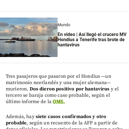
Mundo
En video | Así llegó el crucero MV
Hondius a Tenerife tras brote de
hantavirus
Tres pasajeros que pasaron por el Hondius —un
matrimonio neerlandés y una mujer alemana—
murieron.
Dos dieron positivo por hantavirus
y el
tercero se baraja como caso probable, según el
último informe de la
OMS.
Además, hay
siete casos confirmados y otro
probable
, según un recuento de la AFP a partir de