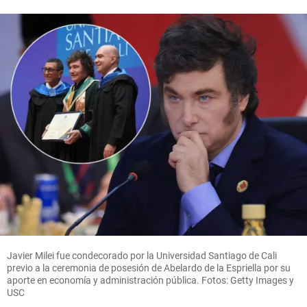
Javier Milei fue condecorado por la Universidad Santiago de Cali
previo a la ceremonia de posesión de Abelardo de la Espriella por su
aporte en economía y administración pública. Fotos: Getty Images y
USC