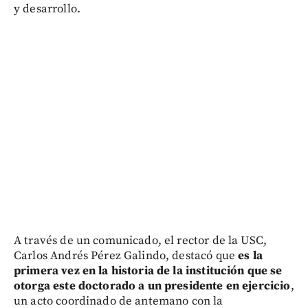
y desarrollo.
A través de un comunicado, el rector de la USC,
Carlos Andrés Pérez Galindo, destacó que
es la
primera vez en la historia de la institución que se
otorga este doctorado a un presidente en ejercicio
,
un acto coordinado de antemano con la