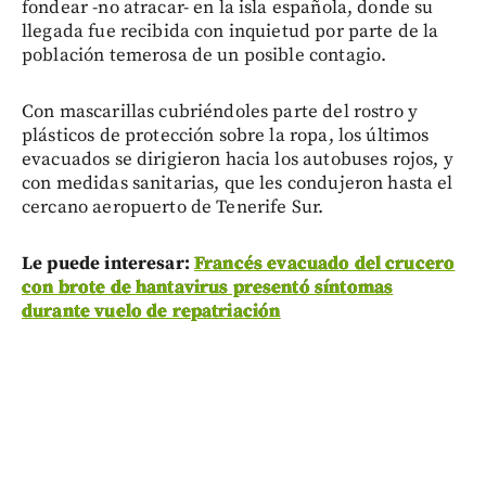
fondear -no atracar- en la isla española, donde su
llegada fue recibida con inquietud por parte de la
población temerosa de un posible contagio.
Con mascarillas cubriéndoles parte del rostro y
plásticos de protección sobre la ropa, los últimos
evacuados se dirigieron hacia los autobuses rojos, y
con medidas sanitarias, que les condujeron hasta el
cercano aeropuerto de Tenerife Sur.
Le puede interesar:
Francés evacuado del crucero
con brote de hantavirus presentó síntomas
durante vuelo de repatriación