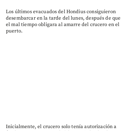
Los últimos evacuados del Hondius consiguieron
desembarcar en la tarde del lunes, después de que
el mal tiempo obligara al amarre del crucero en el
puerto.
Inicialmente, el crucero solo tenía autorización a