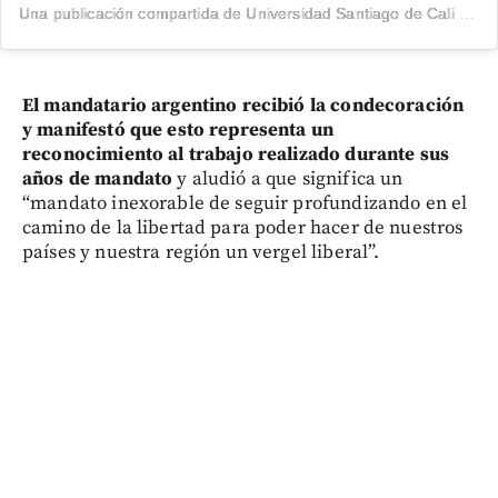
Una publicación compartida de Universidad Santiago de Cali (@usantiagodecali)
El mandatario argentino recibió la condecoración
y manifestó que esto representa un
reconocimiento al trabajo realizado durante sus
años de mandato
y aludió a que significa un
“mandato inexorable de seguir profundizando en el
camino de la libertad para poder hacer de nuestros
países y nuestra región un vergel liberal”.