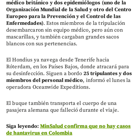
médico británico y dos epidemiólogos (uno de la
Organización Mundial de la Salud y otro del Centro
Europeo para la Prevención y el Control de las
Enfermedades)
. Estos miembros de la tripulación
desembarcaron sin equipo médico, pero aún con
mascarillas, y también cargaban grandes sacos
blancos con sus pertenencias.
El Hondius ya navega desde Tenerife hacia
Róterdam, en los Países Bajos, donde atracará para
su desinfección. Siguen a bordo
25 tripulantes y dos
miembros del personal médico
, informó el lunes la
operadora Oceanwide Expeditions.
El buque también transporta el cuerpo de una
pasajera alemana que falleció durante el viaje.
Siga leyendo:
MinSalud confirma que no hay casos
de hantavirus en Colombia