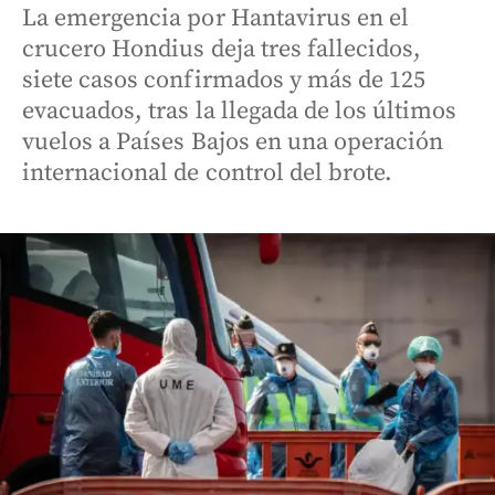
La emergencia por Hantavirus en el
crucero Hondius deja tres fallecidos,
siete casos confirmados y más de 125
evacuados, tras la llegada de los últimos
vuelos a Países Bajos en una operación
internacional de control del brote.