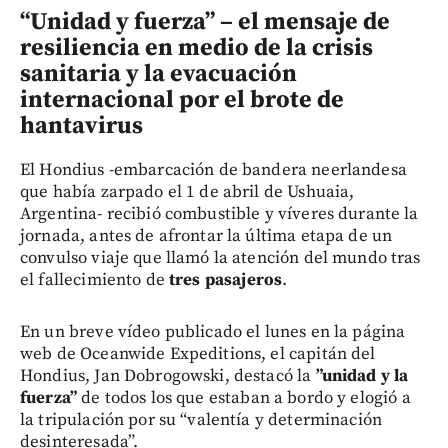
“Unidad y fuerza” – el mensaje de
resiliencia en medio de la crisis
sanitaria y la evacuación
internacional por el brote de
hantavirus
El Hondius -embarcación de bandera neerlandesa
que había zarpado el 1 de abril de Ushuaia,
Argentina- recibió combustible y víveres durante la
jornada, antes de afrontar la última etapa de un
convulso viaje que llamó la atención del mundo tras
el fallecimiento de
tres pasajeros
.
En un breve vídeo publicado el lunes en la página
web de Oceanwide Expeditions, el capitán del
Hondius, Jan Dobrogowski, destacó la
”unidad y la
fuerza”
de todos los que estaban a bordo y elogió a
la tripulación por su “valentía y determinación
desinteresada”.