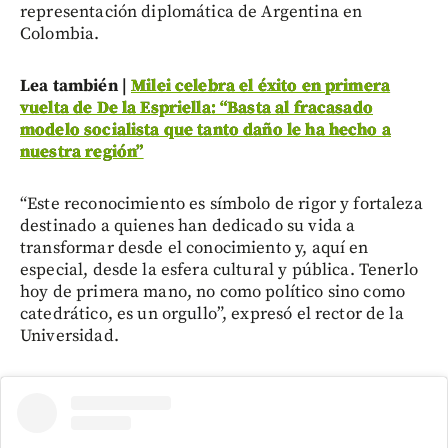
representación diplomática de Argentina en
Colombia.
Lea también |
Milei celebra el éxito en primera
vuelta de De la Espriella: “Basta al fracasado
modelo socialista que tanto daño le ha hecho a
nuestra región”
“Este reconocimiento es símbolo de rigor y fortaleza
destinado a quienes han dedicado su vida a
transformar desde el conocimiento y, aquí en
especial, desde la esfera cultural y pública. Tenerlo
hoy de primera mano, no como político sino como
catedrático, es un orgullo”, expresó el rector de la
Universidad.