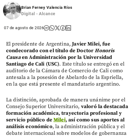
Brian Ferney Valencia Ríos
Digital - Alcance
07 de agosto de 2026
El presidente de Argentina,
Javier Milei, fue
condecorado con el título de Doctor
Honoris
Causa
en Administración por la Universidad
Santiago de Cali (USC)
. Este título se entregó en el
auditorio de la Cámara de Comercio de Cali como
antesala a la posesión de Abelardo de la Espriella,
en la que está presente el mandatario argentino.
La distinción, aprobada de manera unánime por el
Consejo Superior Universitario,
valoró la destacada
formación académica, trayectoria profesional y
servicio público de
Milei
, así como sus aportes al
análisis económico
, la administración pública y el
debate internacional sobre modelos de gobernanza