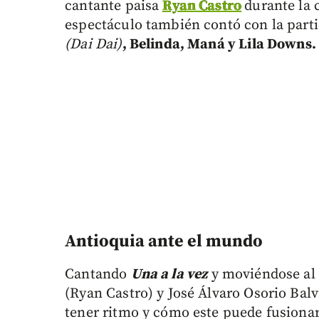
cantante paisa
Ryan Castro
durante la 
espectáculo también contó con la part
(Dai Dai)
, Belinda, Maná y Lila Downs.
Antioquia ante el mundo
Cantando
Una a la vez
y moviéndose al 
(Ryan Castro) y José Álvaro Osorio Balv
tener ritmo y cómo este puede fusionarse