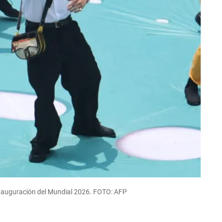
 inauguración del Mundial 2026. FOTO: AFP