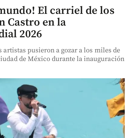
mundo! El carriel de los
n Castro en la
ial 2026
s artistas pusieron a gozar a los miles de
Ciudad de México durante la inauguración