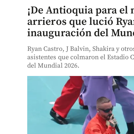
¡De Antioquia para el 
arrieros que lució Rya
inauguración del Mund
Ryan Castro, J Balvin, Shakira y otro
asistentes que colmaron el Estadio 
del Mundial 2026.