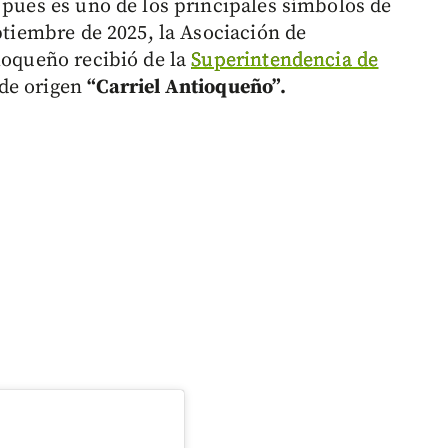
 pues es uno de los principales símbolos de
eptiembre de 2025, la Asociación de
ioqueño recibió de la
Superintendencia de
de origen
“Carriel Antioqueño”.