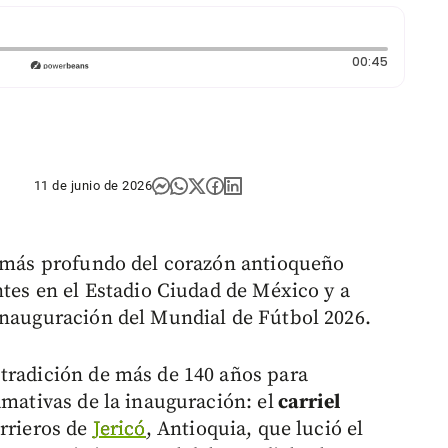
Duración
00:45
11 de junio de 2026
o más profundo del corazón antioqueño
ntes en el Estadio Ciudad de México y a
inauguración del Mundial de Fútbol 2026.
tradición de más de 140 años para
amativas de la inauguración: el
carriel
arrieros de
Jericó
, Antioquia, que lució el