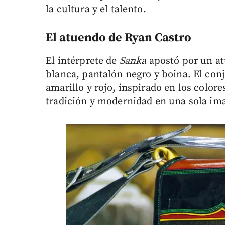
la cultura y el talento.
El atuendo de Ryan Castro
El intérprete de
Sanka
apostó por un at
blanca, pantalón negro y boina. El co
amarillo y rojo, inspirado en los color
tradición y modernidad en una sola im