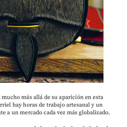
a mucho más allá de su aparición en esta
riel hay horas de trabajo artesanal y un
nte a un mercado cada vez más globalizado.