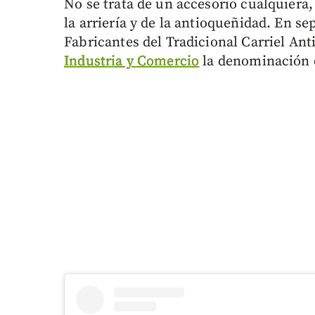
No se trata de un accesorio cualquiera,
la arriería y de la antioqueñidad. En s
Fabricantes del Tradicional Carriel Ant
Industria y Comercio
la denominación 