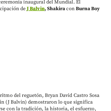
ceremonia inaugural del Mundial. El
icipación de
J Balvin
, Shakira
con
Burna Boy
ritmo del reguetón, Bryan David Castro Sosa
in (J Balvin) demostraron lo que significa
 con la tradición, la historia, el esfuerzo,