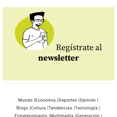
Regístrate al
newsletter
Mundo
Economía
Deportes
Opinión
Blogs
Cultura
Tendencias
Tecnología
Entretenimiento
Multimedia
Generación