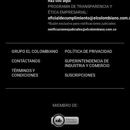
haz clic aquí
PROGRAMA DE TRANSPARENCIA Y
ÉTICA EMPRESARIAL:
oficialdecumplimiento@elcolombiano.com.
*Buzón exclusivo para notificaciones judiciales:
notificacionesjudiciales@elcolombiano.com.co
GRUPO EL COLOMBIANO
POLÍTICA DE PRIVACIDAD
CONTÁCTANOS
SUPERINTENDENCIA DE
INDUSTRIA Y COMERCIO
TÉRMINOS Y
CONDICIONES
SUSCRIPCIONES
MIEMBRO DE: