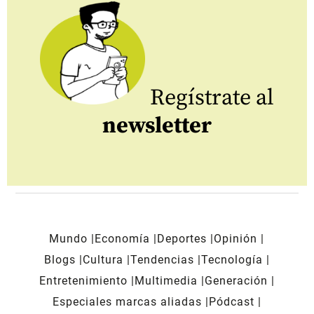
Regístrate al
newsletter
Mundo
Economía
Deportes
Opinión
Blogs
Cultura
Tendencias
Tecnología
Entretenimiento
Multimedia
Generación
Especiales marcas aliadas
Pódcast