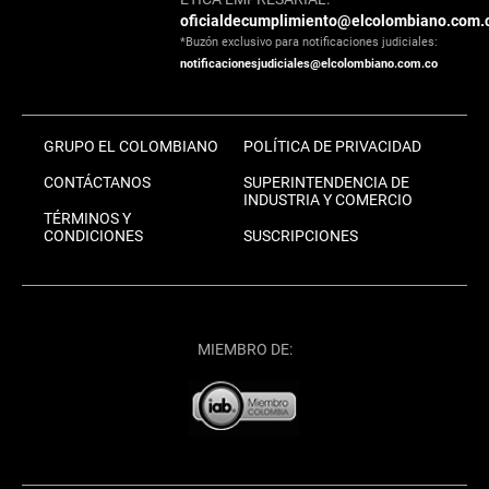
oficialdecumplimiento@elcolombiano.com.
*Buzón exclusivo para notificaciones judiciales:
notificacionesjudiciales@elcolombiano.com.co
GRUPO EL COLOMBIANO
POLÍTICA DE PRIVACIDAD
CONTÁCTANOS
SUPERINTENDENCIA DE
INDUSTRIA Y COMERCIO
TÉRMINOS Y
CONDICIONES
SUSCRIPCIONES
MIEMBRO DE: