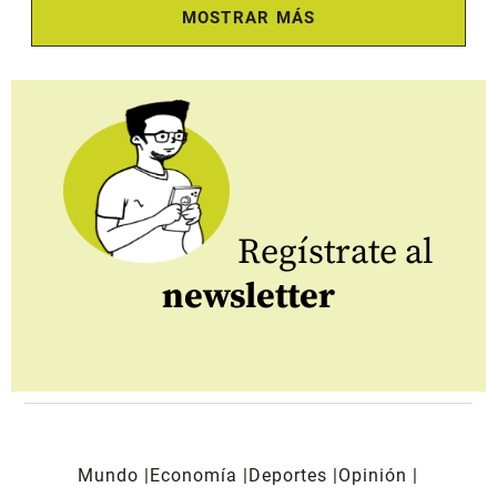
MOSTRAR MÁS
Regístrate al
newsletter
Mundo
Economía
Deportes
Opinión