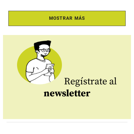
MOSTRAR MÁS
Regístrate al
newsletter