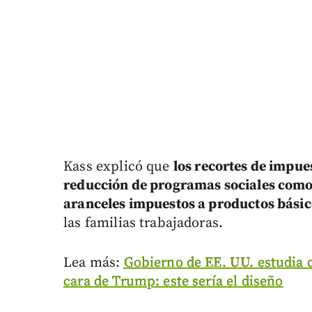
Kass explicó que
los recortes de impue
reducción de programas sociales como s
aranceles impuestos a productos básic
las familias trabajadoras.
Lea más:
Gobierno de EE. UU. estudia
cara de Trump: este sería el diseño