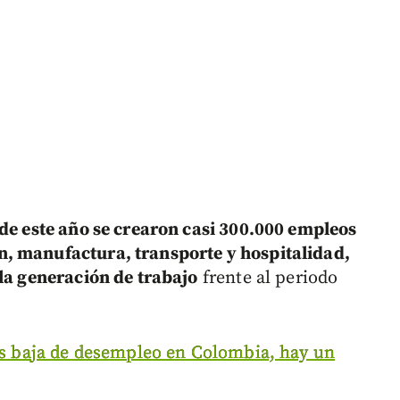
 de este año se crearon casi 300.000 empleos
, manufactura, transporte y hospitalidad,
la generación de trabajo
frente al periodo
más baja de desempleo en Colombia, hay un