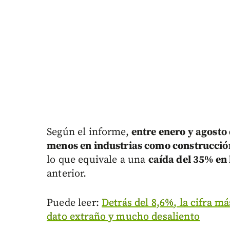
Según el informe,
entre enero y agosto
menos en industrias como construcción
lo que equivale a una
caída del 35% en 
anterior.
Puede leer:
Detrás del 8,6%, la cifra 
dato extraño y mucho desaliento