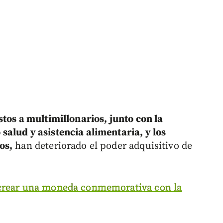
stos a multimillonarios, junto con la
alud y asistencia alimentaria, y los
os,
han deteriorado el poder adquisitivo de
 crear una moneda conmemorativa con la