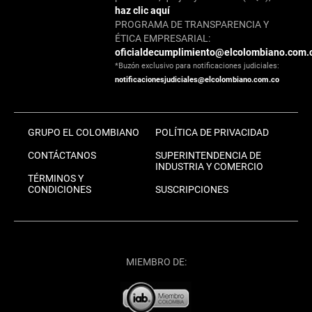
haz clic aquí
PROGRAMA DE TRANSPARENCIA Y
ÉTICA EMPRESARIAL:
oficialdecumplimiento@elcolombiano.com.
*Buzón exclusivo para notificaciones judiciales:
notificacionesjudiciales@elcolombiano.com.co
GRUPO EL COLOMBIANO
POLÍTICA DE PRIVACIDAD
CONTÁCTANOS
SUPERINTENDENCIA DE
INDUSTRIA Y COMERCIO
TÉRMINOS Y
CONDICIONES
SUSCRIPCIONES
MIEMBRO DE: