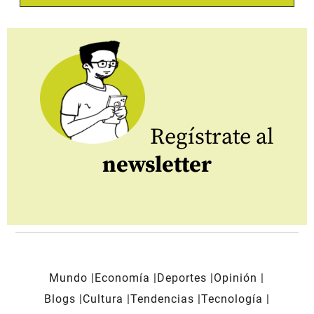
Regístrate al
newsletter
Mundo
Economía
Deportes
Opinión
Blogs
Cultura
Tendencias
Tecnología