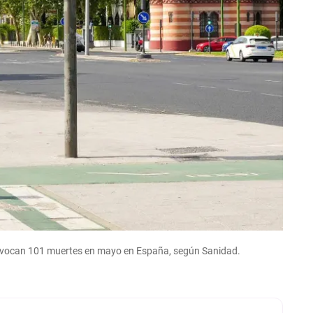
rovocan 101 muertes en mayo en España, según Sanidad.