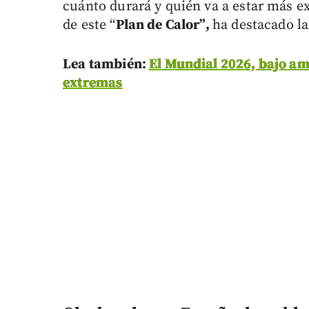
cuánto durará y quién va a estar más ex
de este “
Plan de Calor”,
ha destacado la
Lea también:
El Mundial 2026, bajo am
extremas