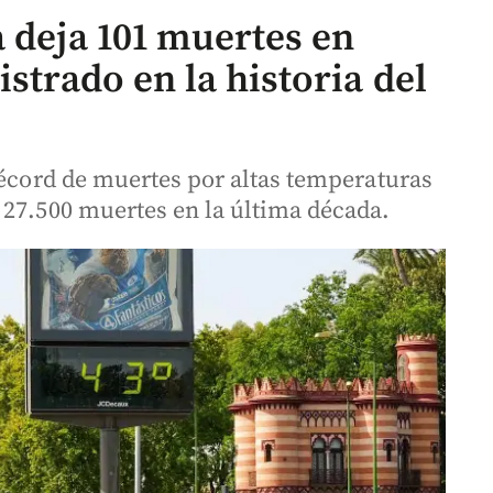
 deja 101 muertes en
strado en la historia del
récord de muertes por altas temperaturas
 27.500 muertes en la última década.