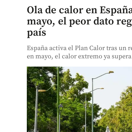
Ola de calor en España
mayo, el peor dato regi
país
España activa el Plan Calor tras un 
en mayo, el calor extremo ya supera