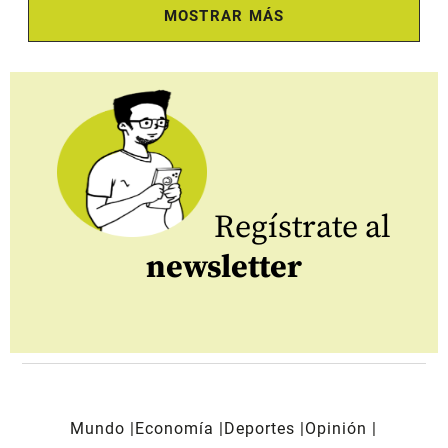
MOSTRAR MÁS
Regístrate al
newsletter
Mundo
Economía
Deportes
Opinión