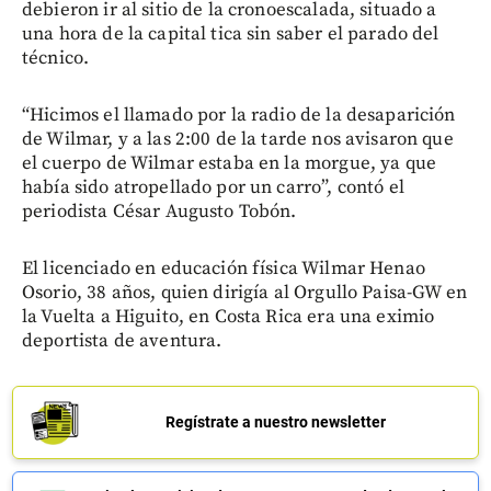
debieron ir al sitio de la cronoescalada, situado a
una hora de la capital tica sin saber el parado del
técnico.
“Hicimos el llamado por la radio de la desaparición
de Wilmar, y a las 2:00 de la tarde nos avisaron que
el cuerpo de Wilmar estaba en la morgue, ya que
había sido atropellado por un carro”, contó el
periodista César Augusto Tobón.
El licenciado en educación física Wilmar Henao
Osorio, 38 años, quien dirigía al Orgullo Paisa-GW en
la Vuelta a Higuito, en Costa Rica era una eximio
deportista de aventura.
Regístrate a nuestro newsletter