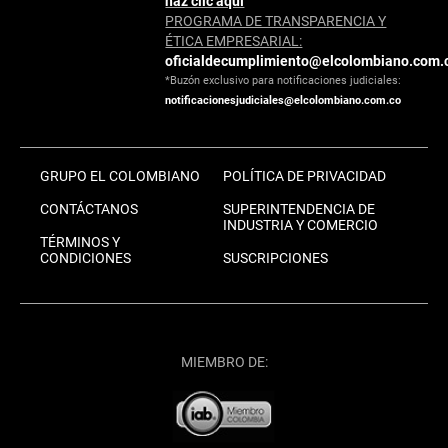
haz clic aquí
PROGRAMA DE TRANSPARENCIA Y
ÉTICA EMPRESARIAL:
oficialdecumplimiento@elcolombiano.com.
*Buzón exclusivo para notificaciones judiciales:
notificacionesjudiciales@elcolombiano.com.co
GRUPO EL COLOMBIANO
POLÍTICA DE PRIVACIDAD
CONTÁCTANOS
SUPERINTENDENCIA DE
INDUSTRIA Y COMERCIO
TÉRMINOS Y
CONDICIONES
SUSCRIPCIONES
MIEMBRO DE: