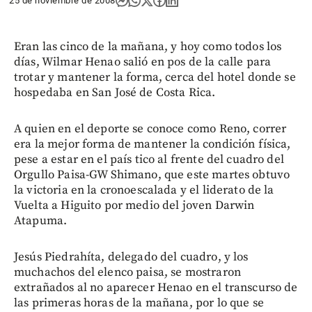
25 de noviembre de 2008
Eran las cinco de la mañana, y hoy como todos los
días, Wilmar Henao salió en pos de la calle para
trotar y mantener la forma, cerca del hotel donde se
hospedaba en San José de Costa Rica.
A quien en el deporte se conoce como Reno, correr
era la mejor forma de mantener la condición física,
pese a estar en el país tico al frente del cuadro del
Orgullo Paisa-GW Shimano, que este martes obtuvo
la victoria en la cronoescalada y el liderato de la
Vuelta a Higuito por medio del joven Darwin
Atapuma.
Jesús Piedrahíta, delegado del cuadro, y los
muchachos del elenco paisa, se mostraron
extrañados al no aparecer Henao en el transcurso de
las primeras horas de la mañana, por lo que se