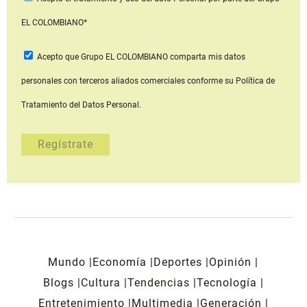
EL COLOMBIANO*
Acepto que Grupo EL COLOMBIANO
comparta mis datos
personales con terceros aliados comerciales
conforme su Política de
Tratamiento del Datos Personal.
Mundo
Economía
Deportes
Opinión
Blogs
Cultura
Tendencias
Tecnología
Entretenimiento
Multimedia
Generación