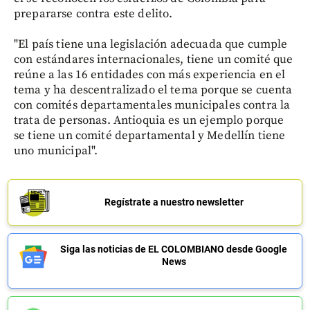
prepararse contra este delito.
"El país tiene una legislación adecuada que cumple
con estándares internacionales, tiene un comité que
reúne a las 16 entidades con más experiencia en el
tema y ha descentralizado el tema porque se cuenta
con comités departamentales municipales contra la
trata de personas. Antioquia es un ejemplo porque
se tiene un comité departamental y Medellín tiene
uno municipal".
Regístrate a nuestro newsletter
Siga las noticias de EL COLOMBIANO desde Google
News