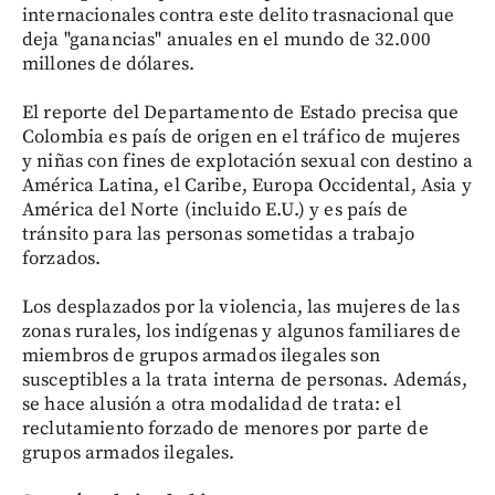
internacionales contra este delito trasnacional que
deja "ganancias" anuales en el mundo de 32.000
millones de dólares.
El reporte del Departamento de Estado precisa que
Colombia es país de origen en el tráfico de mujeres
y niñas con fines de explotación sexual con destino a
América Latina, el Caribe, Europa Occidental, Asia y
América del Norte (incluido E.U.) y es país de
tránsito para las personas sometidas a trabajo
forzados.
Los desplazados por la violencia, las mujeres de las
zonas rurales, los indígenas y algunos familiares de
miembros de grupos armados ilegales son
susceptibles a la trata interna de personas. Además,
se hace alusión a otra modalidad de trata: el
reclutamiento forzado de menores por parte de
grupos armados ilegales.