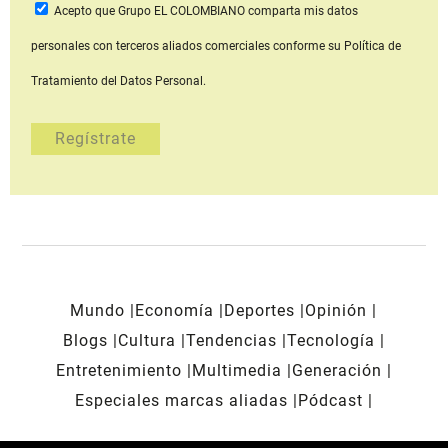
Acepto que Grupo EL COLOMBIANO
comparta mis datos
personales con terceros aliados comerciales
conforme su Política de
Tratamiento del Datos Personal.
Mundo
Economía
Deportes
Opinión
Blogs
Cultura
Tendencias
Tecnología
Entretenimiento
Multimedia
Generación
Especiales marcas aliadas
Pódcast