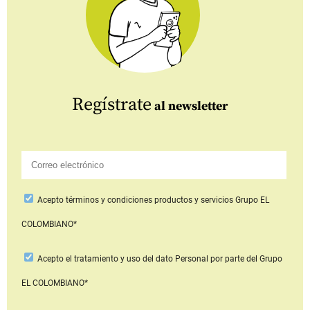
Regístrate
al newsletter
Acepto
términos y condiciones productos y servicios
Grupo EL
COLOMBIANO*
Acepto
el tratamiento y uso del dato Personal
por parte del Grupo
EL COLOMBIANO*