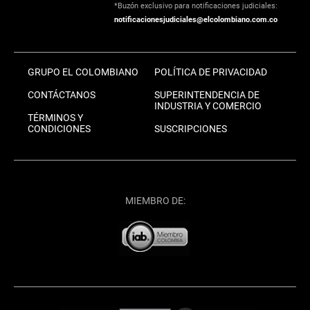
*Buzón exclusivo para notificaciones judiciales:
notificacionesjudiciales@elcolombiano.com.co
GRUPO EL COLOMBIANO
POLÍTICA DE PRIVACIDAD
CONTÁCTANOS
SUPERINTENDENCIA DE
INDUSTRIA Y COMERCIO
TÉRMINOS Y
CONDICIONES
SUSCRIPCIONES
MIEMBRO DE: