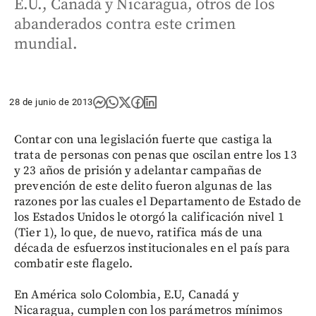
E.U., Canadá y Nicaragua, otros de los
abanderados contra este crimen
mundial.
28 de junio de 2013
Contar con una legislación fuerte que castiga la
trata de personas con penas que oscilan entre los 13
y 23 años de prisión y adelantar campañas de
prevención de este delito fueron algunas de las
razones por las cuales el Departamento de Estado de
los Estados Unidos le otorgó la calificación nivel 1
(Tier 1), lo que, de nuevo, ratifica más de una
década de esfuerzos institucionales en el país para
combatir este flagelo.
En América solo Colombia, E.U, Canadá y
Nicaragua, cumplen con los parámetros mínimos