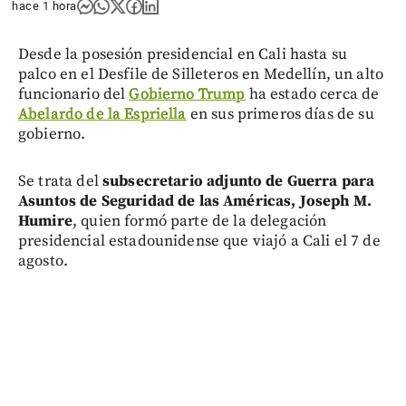
hace 1 hora
Desde la posesión presidencial en Cali hasta su
palco en el Desfile de Silleteros en Medellín, un alto
funcionario del
Gobierno Trump
ha estado cerca de
Abelardo de la Espriella
en sus primeros días de su
gobierno.
Se trata del
subsecretario adjunto de Guerra para
Asuntos de Seguridad de las Américas, Joseph M.
Humire
, quien formó parte de la delegación
presidencial estadounidense que viajó a Cali el 7 de
agosto.