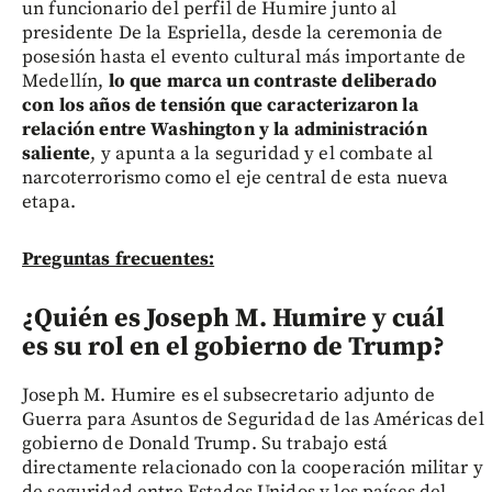
un funcionario del perfil de Humire junto al
presidente De la Espriella, desde la ceremonia de
posesión hasta el evento cultural más importante de
Medellín,
lo que marca un contraste deliberado
con los años de tensión que caracterizaron la
relación entre Washington y la administración
saliente
, y apunta a la seguridad y el combate al
narcoterrorismo como el eje central de esta nueva
etapa.
Preguntas frecuentes:
¿Quién es Joseph M. Humire y cuál
es su rol en el gobierno de Trump?
Joseph M. Humire es el subsecretario adjunto de
Guerra para Asuntos de Seguridad de las Américas del
gobierno de Donald Trump. Su trabajo está
directamente relacionado con la cooperación militar y
de seguridad entre Estados Unidos y los países del