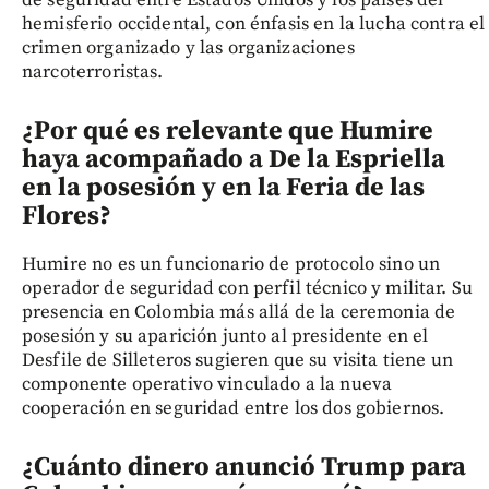
hemisferio occidental, con énfasis en la lucha contra el
crimen organizado y las organizaciones
narcoterroristas.
¿Por qué es relevante que Humire
haya acompañado a De la Espriella
en la posesión y en la Feria de las
Flores?
Humire no es un funcionario de protocolo sino un
operador de seguridad con perfil técnico y militar. Su
presencia en Colombia más allá de la ceremonia de
posesión y su aparición junto al presidente en el
Desfile de Silleteros sugieren que su visita tiene un
componente operativo vinculado a la nueva
cooperación en seguridad entre los dos gobiernos.
¿Cuánto dinero anunció Trump para