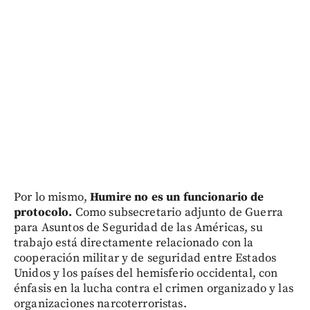
Por lo mismo,
Humire no es un funcionario de
protocolo.
Como subsecretario adjunto de Guerra
para Asuntos de Seguridad de las Américas, su
trabajo está directamente relacionado con la
cooperación militar y de seguridad entre Estados
Unidos y los países del hemisferio occidental, con
énfasis en la lucha contra el crimen organizado y las
organizaciones narcoterroristas.