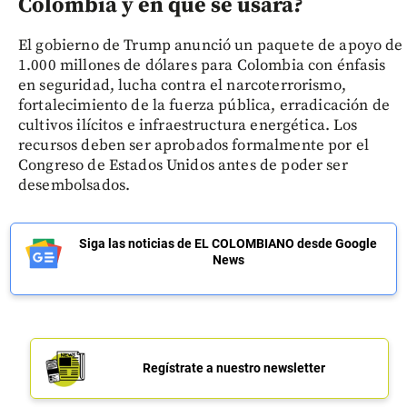
Colombia y en qué se usará?
El gobierno de Trump anunció un paquete de apoyo de
1.000 millones de dólares para Colombia con énfasis
en seguridad, lucha contra el narcoterrorismo,
fortalecimiento de la fuerza pública, erradicación de
cultivos ilícitos e infraestructura energética. Los
recursos deben ser aprobados formalmente por el
Congreso de Estados Unidos antes de poder ser
desembolsados.
Siga las noticias de EL COLOMBIANO desde Google
News
Regístrate a nuestro newsletter