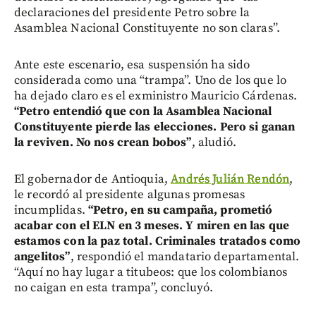
declaraciones del presidente Petro sobre la
Asamblea Nacional Constituyente no son claras”.
Ante este escenario, esa suspensión ha sido
considerada como una “trampa”. Uno de los que lo
ha dejado claro es el exministro Mauricio Cárdenas.
“Petro entendió que con la Asamblea Nacional
Constituyente pierde las elecciones. Pero si ganan
la reviven. No nos crean bobos”
, aludió.
El gobernador de Antioquia,
Andrés Julián Rendón
,
le recordó al presidente algunas promesas
incumplidas.
“Petro, en su campaña, prometió
acabar con el ELN en 3 meses. Y miren en las que
estamos con la paz total. Criminales tratados como
angelitos”
, respondió el mandatario departamental.
“Aquí no hay lugar a titubeos: que los colombianos
no caigan en esta trampa”, concluyó.