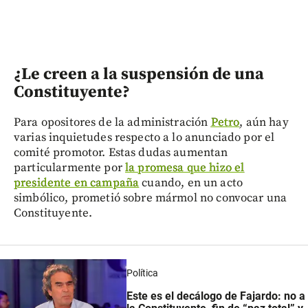
¿Le creen a la suspensión de una
Constituyente?
Para opositores de la administración
Petro
, aún hay
varias inquietudes respecto a lo anunciado por el
comité promotor. Estas dudas aumentan
particularmente por
la promesa que hizo el
presidente en campaña
cuando, en un acto
simbólico, prometió sobre mármol no convocar una
Constituyente.
Política
Este es el decálogo de Fajardo: no a