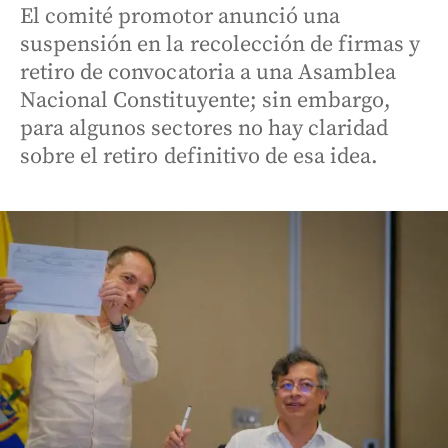
El comité promotor anunció una
suspensión en la recolección de firmas y
retiro de convocatoria a una Asamblea
Nacional Constituyente; sin embargo,
para algunos sectores no hay claridad
sobre el retiro definitivo de esa idea.