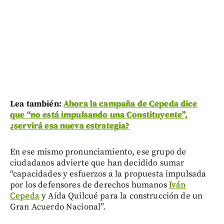
Lea también:
Ahora la campaña de Cepeda dice
que “no está impulsando una Constituyente”,
¿servirá esa nueva estrategia?
En ese mismo pronunciamiento, ese grupo de
ciudadanos advierte que han decidido sumar
“capacidades y esfuerzos a la propuesta impulsada
por los defensores de derechos humanos
Iván
Cepeda
y Aída Quilcué para la construcción de un
Gran Acuerdo Nacional”.