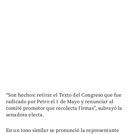
“Son hechos: retirar el Texto del Congreso que fue
radicado por Petro el 1 de Mayo y renunciar al
comité promotor que recolecta firmas”, subrayó la
senadora electa.
En un tono similar se pronunció la representante