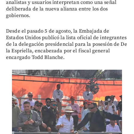
analistas y usuarios interpretan como una señal
deliberada de la nueva alianza entre los dos
gobiernos.
Desde el pasado 5 de agosto, la Embajada de
Estados Unidos publicó la lista oficial de integrantes
de la delegación presidencial para la posesión de De
la Espriella, encabezada por el fiscal general
encargado Todd Blanche.