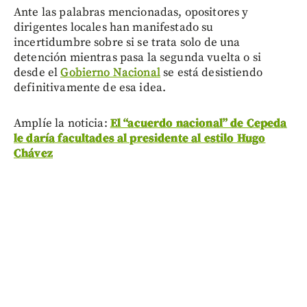
Ante las palabras mencionadas, opositores y
dirigentes locales han manifestado su
incertidumbre sobre si se trata solo de una
detención mientras pasa la segunda vuelta o si
desde el
Gobierno Nacional
se está desistiendo
definitivamente de esa idea.
Amplíe la noticia:
El “acuerdo nacional” de Cepeda
le daría facultades al presidente al estilo Hugo
Chávez