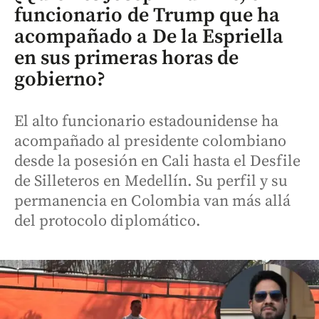
funcionario de Trump que ha
acompañado a De la Espriella
en sus primeras horas de
gobierno?
El alto funcionario estadounidense ha
acompañado al presidente colombiano
desde la posesión en Cali hasta el Desfile
de Silleteros en Medellín. Su perfil y su
permanencia en Colombia van más allá
del protocolo diplomático.