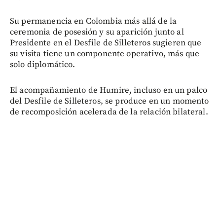
Su permanencia en Colombia más allá de la
ceremonia de posesión y su aparición junto al
Presidente en el Desfile de Silleteros sugieren que
su visita tiene un componente operativo, más que
solo diplomático.
El acompañamiento de Humire, incluso en un palco
del Desfile de Silleteros, se produce en un momento
de recomposición acelerada de la relación bilateral.