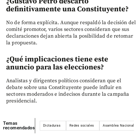
¿Gustavo Petro descartó
definitivamente una Constituyente?
No de forma explícita. Aunque respaldó la decisión del
comité promotor, varios sectores consideran que sus
declaraciones dejan abierta la posibilidad de retomar
la propuesta.
¿Qué implicaciones tiene este
anuncio para las elecciones?
Analistas y dirigentes políticos consideran que el
debate sobre una Constituyente puede influir en
sectores moderados e indecisos durante la campaña
presidencial.
Temas
Dictaduras
Redes sociales
Asamblea Nacional C
recomendados