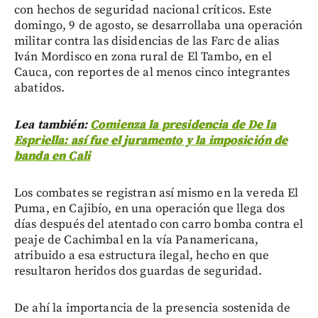
con hechos de seguridad nacional críticos. Este
domingo, 9 de agosto, se desarrollaba una operación
militar contra las disidencias de las Farc de alias
Iván Mordisco en zona rural de El Tambo, en el
Cauca, con reportes de al menos cinco integrantes
abatidos.
Lea también:
Comienza la presidencia de De la
Espriella: así fue el juramento y la imposición de
banda en Cali
Los combates se registran así mismo en la vereda El
Puma, en Cajibío, en una operación que llega dos
días después del atentado con carro bomba contra el
peaje de Cachimbal en la vía Panamericana,
atribuido a esa estructura ilegal, hecho en que
resultaron heridos dos guardas de seguridad.
De ahí la importancia de la presencia sostenida de