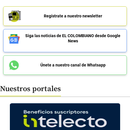
Regístrate a nuestro newsletter
Siga las noticias de EL COLOMBIANO desde Google
News
Únete a nuestro canal de Whatsapp
Nuestros portales