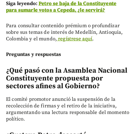
Siga leyendo:
Petro se baja de la Constituyente
para sumarle votos a Cepeda, ¿le servirá?
Para consultar contenido prémium o profundizar
sobre sus temas de interés de Medellín, Antioquia,
Colombia y el mundo,
regístrese aquí
.
Preguntas y respuestas
¿Qué pasó con la Asamblea Nacional
Constituyente propuesta por
sectores afines al Gobierno?
El comité promotor anunció la suspensión de la
recolección de firmas y el retiro de la iniciativa,
argumentando una lectura responsable del momento
político.