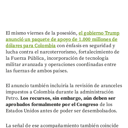
El mismo viernes de la posesión,
el gobierno Trump
anunció un paquete de apoyo de 1.000 millones de
dólares para Colombia
con énfasis en seguridad y
lucha contra el narcoterrorismo, fortalecimiento de
la Fuerza Pública, incorporación de tecnología
militar avanzada y operaciones coordinadas entre
las fuerzas de ambos países.
El anuncio también incluiría la revisión de aranceles
impuestos a Colombia durante la administración
Petro.
Los recursos, sin embargo, aún deben ser
aprobados formalmente por el Congreso
de los
Estados Unidos antes de poder ser desembolsados.
La señal de ese acompañamiento también coincide