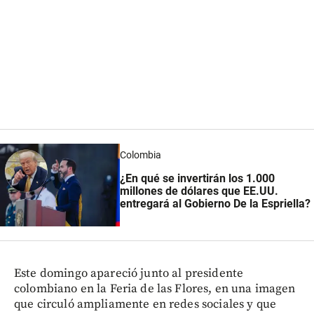
Colombia
¿En qué se invertirán los 1.000
millones de dólares que EE.UU.
entregará al Gobierno De la Espriella?
Este domingo apareció junto al presidente
colombiano en la Feria de las Flores, en una imagen
que circuló ampliamente en redes sociales y que