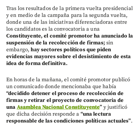
Tras los resultados de la primera vuelta presidencial
y en medio de la campaña para la segunda vuelta,
donde una de las iniciativas diferenciadoras entre
los candidatos es la convocatoria a una
Constituyente, el comité promotor ha anunciado la
suspensión de la recolección de firmas;
sin
embargo,
hay sectores políticos que piden
evidencias mayores sobre el desistimiento de esta
idea de forma definitiva.
En horas de la mañana, el comité promotor publicó
un comunicado donde mencionaba que había
“decidido detener el proceso de recolección de
firmas y retirar el proyecto de convocatoria de
una
Asamblea Nacional Constituyente
”
y justificó
que dicha decisión responde a
“una lectura
responsable de las condiciones políticas actuales”
.