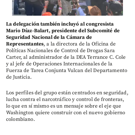
La delegación también incluyó al congresista
Mario Díaz-Balart, presidente del Subcomité de
Seguridad Nacional de la Cámara de
Representantes
, a la directora de la Oficina de
Políticas Nacionales de Control de Drogas Sara
Carter, al administrador de la DEA Terrance C. Cole
y al jefe de Operaciones Internacionales de la
Fuerza de Tarea Conjunta Vulcan del Departamento
de Justicia.
Los perfiles del grupo están centrados en seguridad,
lucha contra el narcotráfico y control de fronteras,
lo que en sí mismo es un mensaje sobre el eje que
Washington quiere construir con el nuevo gobierno
colombiano.