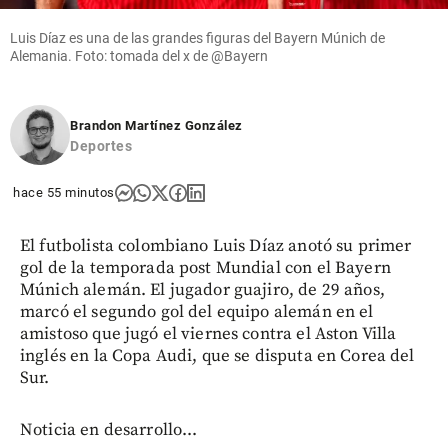
Luis Díaz es una de las grandes figuras del Bayern Múnich de
Alemania. Foto: tomada del x de @Bayern
Brandon Martínez González
Deportes
hace 55 minutos
El futbolista colombiano Luis Díaz anotó su primer
gol de la temporada post Mundial con el Bayern
Múnich alemán. El jugador guajiro, de 29 años,
marcó el segundo gol del equipo alemán en el
amistoso que jugó el viernes contra el Aston Villa
inglés en la Copa Audi, que se disputa en Corea del
Sur.
Noticia en desarrollo...