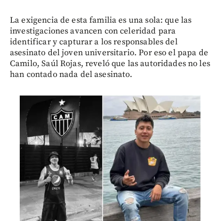
La exigencia de esta familia es una sola: que las
investigaciones avancen con celeridad para
identificar y capturar a los responsables del
asesinato del joven universitario. Por eso el papa de
Camilo, Saúl Rojas, reveló que las autoridades no les
han contado nada del asesinato.