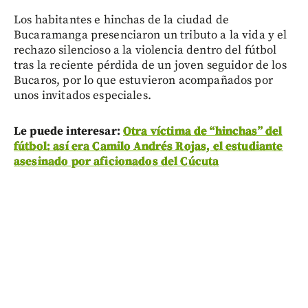
Los habitantes e hinchas de la ciudad de
Bucaramanga presenciaron un tributo a la vida y el
rechazo silencioso a la violencia dentro del fútbol
tras la reciente pérdida de un joven seguidor de los
Bucaros, por lo que estuvieron acompañados por
unos invitados especiales.
Le puede interesar:
Otra víctima de “hinchas” del
fútbol: así era Camilo Andrés Rojas, el estudiante
asesinado por aficionados del Cúcuta