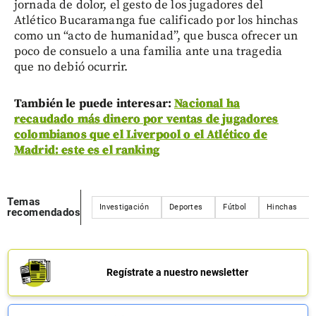
jornada de dolor, el gesto de los jugadores del
Atlético Bucaramanga fue calificado por los hinchas
como un “acto de humanidad”, que busca ofrecer un
poco de consuelo a una familia ante una tragedia
que no debió ocurrir.
También le puede interesar:
Nacional ha
recaudado más dinero por ventas de jugadores
colombianos que el Liverpool o el Atlético de
Madrid: este es el ranking
Temas
Investigación
Deportes
Fútbol
Hinchas
recomendados
Regístrate a nuestro newsletter