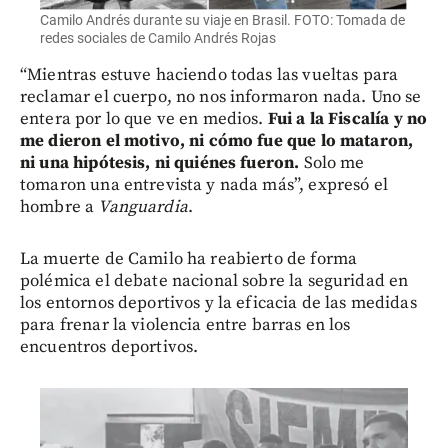
Camilo Andrés durante su viaje en Brasil. FOTO: Tomada de
redes sociales de Camilo Andrés Rojas
“Mientras estuve haciendo todas las vueltas para
reclamar el cuerpo, no nos informaron nada. Uno se
entera por lo que ve en medios.
Fui a la Fiscalía y no
me dieron el motivo, ni cómo fue que lo mataron,
ni una hipótesis, ni quiénes fueron.
Solo me
tomaron una entrevista y nada más”, expresó el
hombre a
Vanguardia
.
La muerte de Camilo ha reabierto de forma
polémica el debate nacional sobre la seguridad en
los entornos deportivos y la eficacia de las medidas
para frenar la violencia entre barras en los
encuentros deportivos.