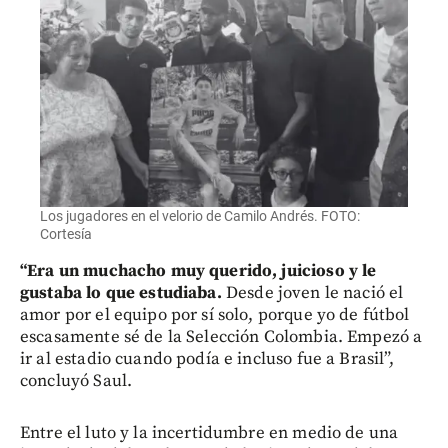
Los jugadores en el velorio de Camilo Andrés. FOTO:
Cortesía
“Era un muchacho muy querido, juicioso y le
gustaba lo que estudiaba.
Desde joven le nació el
amor por el equipo por sí solo, porque yo de fútbol
escasamente sé de la Selección Colombia. Empezó a
ir al estadio cuando podía e incluso fue a Brasil”,
concluyó Saul.
Entre el luto y la incertidumbre en medio de una