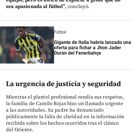
sea apasionada al fútbol”
, concluyó.
Fútbol
Gigante de Italia habría lanzado una
oferta para fichar a Jhon Jader
Durán del Fenerbahçe
La urgencia de justicia y seguridad
Mientras el plantel profesional rendía sus respetos,
la familia de Camilo Rojas hizo un llamado urgente
a las autoridades. Su padre ha denunciado
públicamente la falta de claridad en la información
recibida sobre los hechos ocurridos tras el clásico
del Oriente.