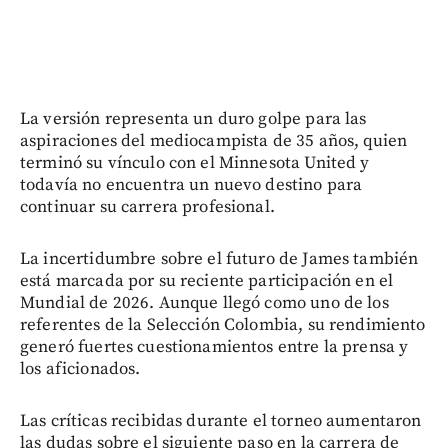
La versión representa un duro golpe para las
aspiraciones del mediocampista de 35 años, quien
terminó su vínculo con el Minnesota United y
todavía no encuentra un nuevo destino para
continuar su carrera profesional.
La incertidumbre sobre el futuro de James también
está marcada por su reciente participación en el
Mundial de 2026. Aunque llegó como uno de los
referentes de la Selección Colombia, su rendimiento
generó fuertes cuestionamientos entre la prensa y
los aficionados.
Las críticas recibidas durante el torneo aumentaron
las dudas sobre el siguiente paso en la carrera de