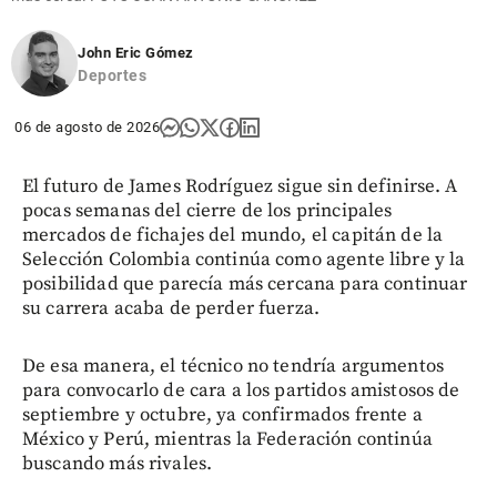
John Eric Gómez
Deportes
06 de agosto de 2026
El futuro de James Rodríguez sigue sin definirse. A
pocas semanas del cierre de los principales
mercados de fichajes del mundo, el capitán de la
Selección Colombia continúa como agente libre y la
posibilidad que parecía más cercana para continuar
su carrera acaba de perder fuerza.
De esa manera, el técnico no tendría argumentos
para convocarlo de cara a los partidos amistosos de
septiembre y octubre, ya confirmados frente a
México y Perú, mientras la Federación continúa
buscando más rivales.