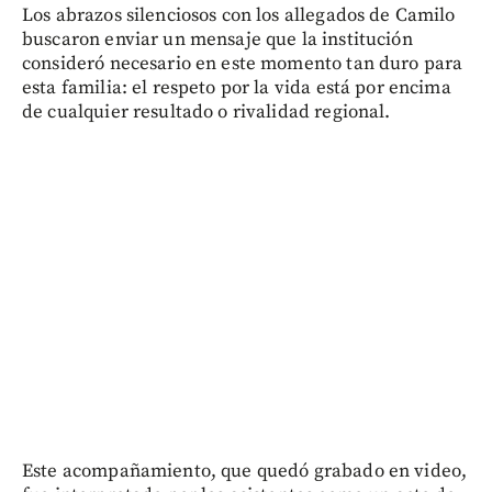
Los abrazos silenciosos con los allegados de Camilo
buscaron enviar un mensaje que la institución
consideró necesario en este momento tan duro para
esta familia: el respeto por la vida está por encima
de cualquier resultado o rivalidad regional.
Este acompañamiento, que quedó grabado en video,