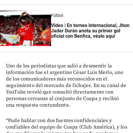
Fútbol
Video | En torneo internacional, Jhon
Jader Durán anota su primer gol
oficial con Benfica, véalo aquí
Uno de los periodistas que salió a desmentir la
información fue el argentino César Luis Merlo, uno
de los comunicadores más reconocidos en el
seguimiento del mercado de fichajes. En su canal de
YouTube reveló que consultó directamente con
personas cercanas al conjunto de Coapa y recibió
una respuesta contundente.
“Pude hablar con dos fuentes confidenciales y
confiables del equipo de Coapa (Club América), y los