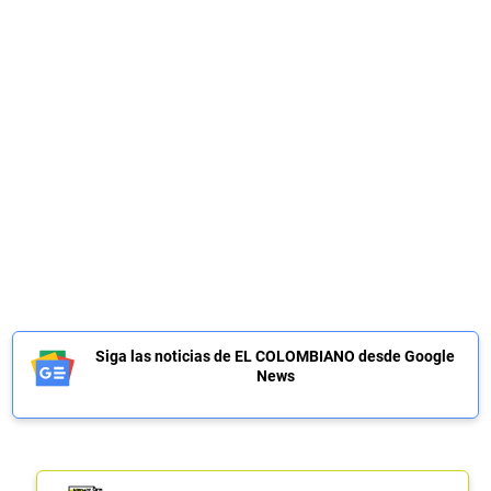
Siga las noticias de EL COLOMBIANO desde Google
News