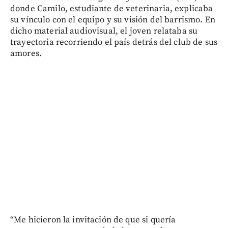
donde Camilo, estudiante de veterinaria, explicaba
su vínculo con el equipo y su visión del barrismo. En
dicho material audiovisual, el joven relataba su
trayectoria recorriendo el país detrás del club de sus
amores.
“Me hicieron la invitación de que si quería