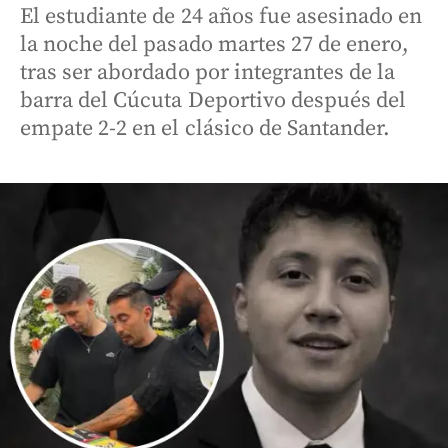
El estudiante de 24 años fue asesinado en
la noche del pasado martes 27 de enero,
tras ser abordado por integrantes de la
barra del Cúcuta Deportivo después del
empate 2-2 en el clásico de Santander.