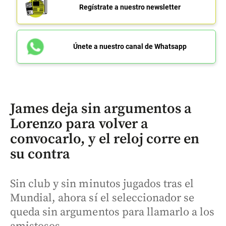
Regístrate a nuestro newsletter
Únete a nuestro canal de Whatsapp
James deja sin argumentos a
Lorenzo para volver a
convocarlo, y el reloj corre en
su contra
Sin club y sin minutos jugados tras el
Mundial, ahora sí el seleccionador se
queda sin argumentos para llamarlo a los