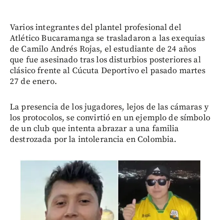
Varios integrantes del plantel profesional del
Atlético Bucaramanga se trasladaron a las exequias
de Camilo Andrés Rojas, el estudiante de 24 años
que fue asesinado tras los disturbios posteriores al
clásico frente al Cúcuta Deportivo el pasado martes
27 de enero.
La presencia de los jugadores, lejos de las cámaras y
los protocolos, se convirtió en un ejemplo de símbolo
de un club que intenta abrazar a una familia
destrozada por la intolerancia en Colombia.