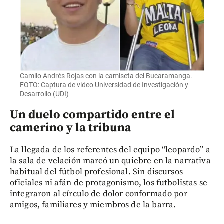
Camilo Andrés Rojas con la camiseta del Bucaramanga.
FOTO: Captura de video Universidad de Investigación y
Desarrollo (UDI)
Un duelo compartido entre el
camerino y la tribuna
La llegada de los referentes del equipo “leopardo” a
la sala de velación marcó un quiebre en la narrativa
habitual del fútbol profesional. Sin discursos
oficiales ni afán de protagonismo, los futbolistas se
integraron al círculo de dolor conformado por
amigos, familiares y miembros de la barra.