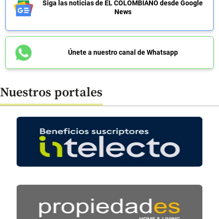
Siga las noticias de EL COLOMBIANO desde Google
News
Únete a nuestro canal de Whatsapp
Nuestros portales