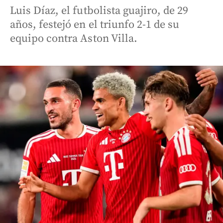
Luis Díaz, el futbolista guajiro, de 29
años, festejó en el triunfo 2-1 de su
equipo contra Aston Villa.