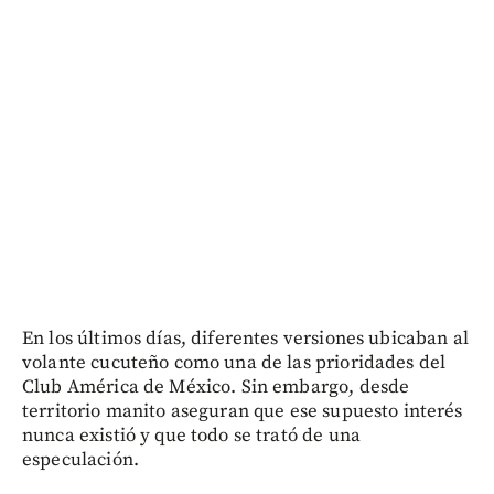
En los últimos días, diferentes versiones ubicaban al
volante cucuteño como una de las prioridades del
Club América de México. Sin embargo, desde
territorio manito aseguran que ese supuesto interés
nunca existió y que todo se trató de una
especulación.