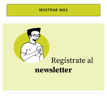
MOSTRAR MÁS
Regístrate al
newsletter