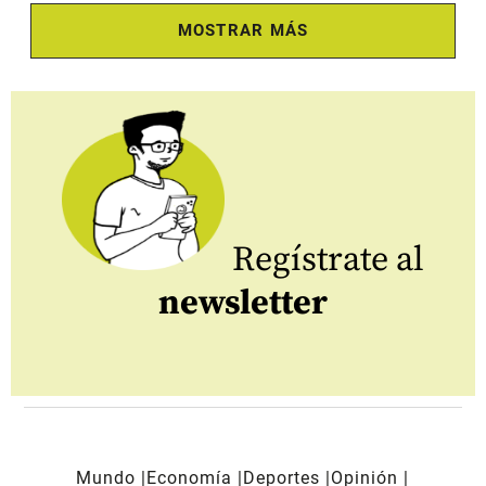
MOSTRAR MÁS
Regístrate al
newsletter
Mundo
Economía
Deportes
Opinión