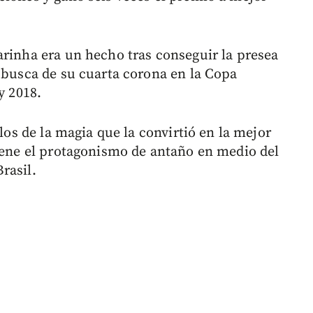
arinha era un hecho tras conseguir la presea
n busca de su cuarta corona en la Copa
y 2018.
llos de la magia que la convirtió en la mejor
tiene el protagonismo de antaño en medio del
rasil.