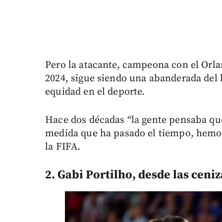
Pero la atacante, campeona con el Orl
2024, sigue siendo una abanderada del 
equidad en el deporte.
Hace dos décadas “la gente pensaba que
medida que ha pasado el tiempo, hemos
la FIFA.
2. Gabi Portilho, desde las ceniz