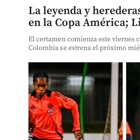
La leyenda y herederas
en la Copa América; Li
El certamen comienza este viernes c
Colombia se estrena el próximo mié