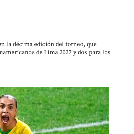
en la décima edición del torneo, que
anamericanos de Lima 2027 y dos para los