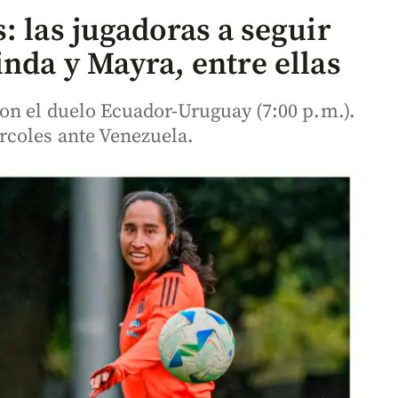
: las jugadoras a seguir
nda y Mayra, entre ellas
on el duelo Ecuador-Uruguay (7:00 p.m.).
rcoles ante Venezuela.