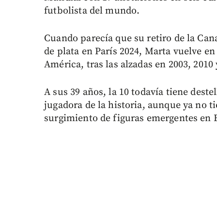
futbolista del mundo.
Cuando parecía que su retiro de la Can
de plata en París 2024, Marta vuelve e
América, tras las alzadas en 2003, 2010 
A sus 39 años, la 10 todavía tiene deste
jugadora de la historia, aunque ya no 
surgimiento de figuras emergentes en B