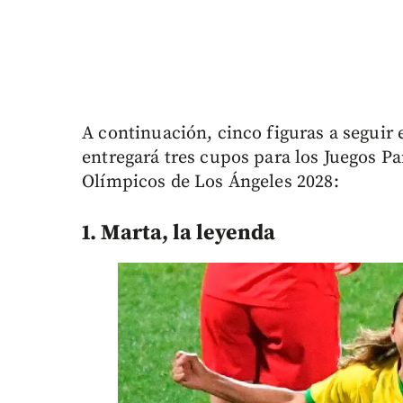
A continuación, cinco figuras a seguir 
entregará tres cupos para los Juegos P
Olímpicos de Los Ángeles 2028:
1. Marta, la leyenda