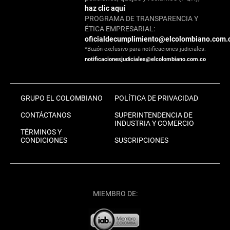
haz clic aquí
PROGRAMA DE TRANSPARENCIA Y
ÉTICA EMPRESARIAL:
oficialdecumplimiento@elcolombiano.com.
*Buzón exclusivo para notificaciones judiciales:
notificacionesjudiciales@elcolombiano.com.co
GRUPO EL COLOMBIANO
POLÍTICA DE PRIVACIDAD
CONTÁCTANOS
SUPERINTENDENCIA DE
INDUSTRIA Y COMERCIO
TÉRMINOS Y
CONDICIONES
SUSCRIPCIONES
MIEMBRO DE: