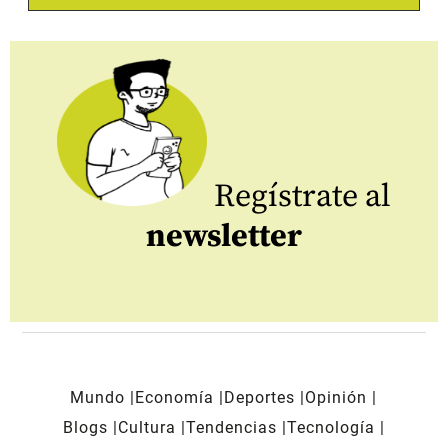
Regístrate al
newsletter
Mundo
Economía
Deportes
Opinión
Blogs
Cultura
Tendencias
Tecnología