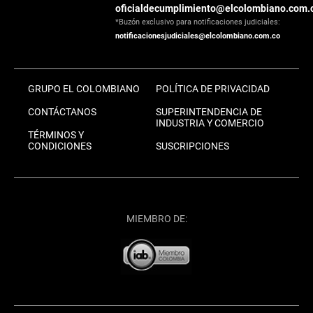
oficialdecumplimiento@elcolombiano.com.
*Buzón exclusivo para notificaciones judiciales:
notificacionesjudiciales@elcolombiano.com.co
GRUPO EL COLOMBIANO
POLÍTICA DE PRIVACIDAD
CONTÁCTANOS
SUPERINTENDENCIA DE
INDUSTRIA Y COMERCIO
TÉRMINOS Y
CONDICIONES
SUSCRIPCIONES
MIEMBRO DE: