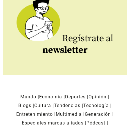
Regístrate al
newsletter
Mundo
Economía
Deportes
Opinión
Blogs
Cultura
Tendencias
Tecnología
Entretenimiento
Multimedia
Generación
Especiales marcas aliadas
Pódcast