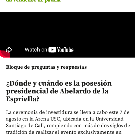
Bloque de preguntas y respuestas
¿Dónde y cuándo es la posesión
presidencial de Abelardo de la
Espriella?
La ceremonia de investidura se lleva a cabo este 7 de
agosto en la Arena USC, ubicada en la Universidad
Santiago de Cali, rompiendo con más de dos siglos de
tradición de realizar el evento exclusivamente en