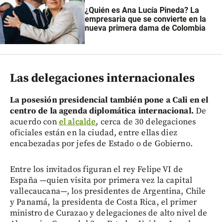
¿Quién es Ana Lucía Pineda? La
empresaria que se convierte en la
nueva primera dama de Colombia
Las delegaciones internacionales
La posesión presidencial también pone a Cali en el
centro de la agenda diplomática internacional.
De
acuerdo con
el alcalde
, cerca de 30 delegaciones
oficiales están en la ciudad, entre ellas diez
encabezadas por jefes de Estado o de Gobierno.
Entre los invitados figuran el rey Felipe VI de
España —quien visita por primera vez la capital
vallecaucana—, los presidentes de Argentina, Chile
y Panamá, la presidenta de Costa Rica, el primer
ministro de Curazao y delegaciones de alto nivel de