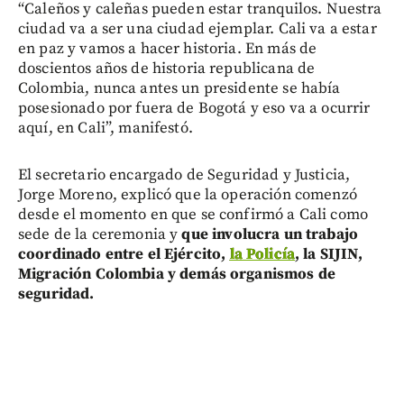
“Caleños y caleñas pueden estar tranquilos. Nuestra
ciudad va a ser una ciudad ejemplar. Cali va a estar
en paz y vamos a hacer historia. En más de
doscientos años de historia republicana de
Colombia, nunca antes un presidente se había
posesionado por fuera de Bogotá y eso va a ocurrir
aquí, en Cali”, manifestó.
El secretario encargado de Seguridad y Justicia,
Jorge Moreno, explicó que la operación comenzó
desde el momento en que se confirmó a Cali como
sede de la ceremonia y
que involucra un trabajo
coordinado entre el Ejército,
la Policía
, la SIJIN,
Migración Colombia y demás organismos de
seguridad.