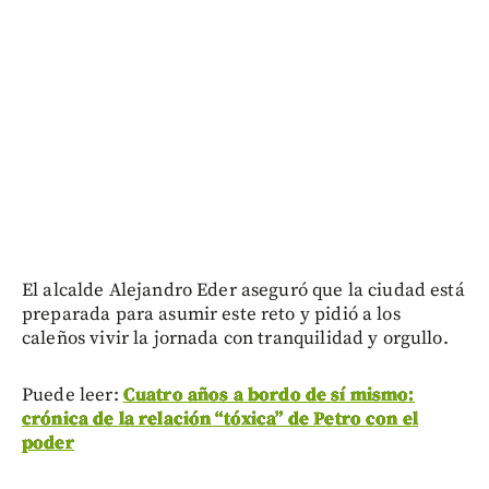
El alcalde Alejandro Eder aseguró que la ciudad está
preparada para asumir este reto y pidió a los
caleños vivir la jornada con tranquilidad y orgullo.
Puede leer:
Cuatro años a bordo de sí mismo:
crónica de la relación “tóxica” de Petro con el
poder