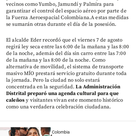
vecinos como Yumbo, Jamundí y Palmira para
garantizar el control del espacio aéreo por parte de
la Fuerza Aeroespacial Colombiana.A estas medidas
se sumarán otras durante el día de la posesión.
El alcalde Eder recordó que el viernes 7 de agosto
regirá ley seca entre las 6:00 de la mañana y las 8:00
de la noche, además del día sin carro entre las 7:00
de la mañana y las 8:00 de la noche. Como
alternativa de movilidad, el sistema de transporte
masivo MÍO prestará servicio gratuito durante toda
la jornada. Pero la ciudad no solo estará
concentrada en la seguridad.
La Administración
Distrital preparó una agenda cultural para que
caleños
y visitantes vivan este momento histórico
como una verdadera celebración ciudadana.
Colombia