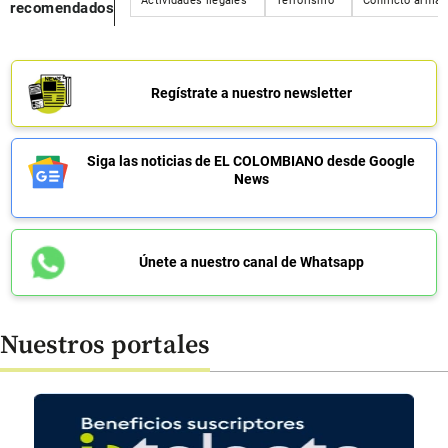
Actividades ilegales
Terrorismo
Conflicto arma
recomendados
Regístrate a nuestro newsletter
Siga las noticias de EL COLOMBIANO desde Google
News
Únete a nuestro canal de Whatsapp
Nuestros portales