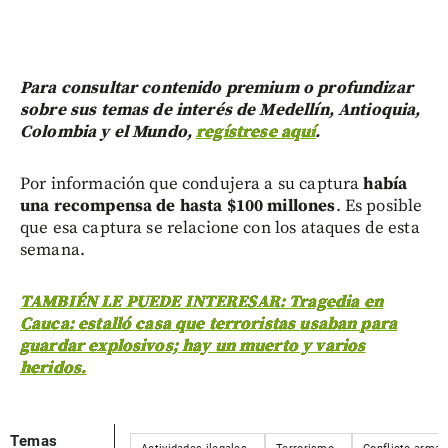
Para consultar contenido premium o profundizar
sobre sus temas de interés de Medellín, Antioquia,
Colombia y el Mundo,
regístrese aquí
.
Por información que condujera a su captura
había
una recompensa de hasta $100 millones
. Es posible
que esa captura se relacione con los ataques de esta
semana.
TAMBIÉN LE PUEDE INTERESAR: Tragedia en
Cauca: estalló casa que terroristas usaban para
guardar explosivos; hay un muerto y varios
heridos.
Temas