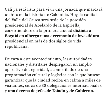
Cali ya está lista para vivir una jornada que marcará
un hito en la historia de Colombia. Hoy, la capital
del Valle del Cauca será sede de la posesión
presidencial de Abelardo de la Espriella,
convirtiéndose en la primera ciudad
distinta a
Bogotá en albergar una ceremonia de investidura
presidencial en más de dos siglos de vida
republicana.
De cara a este acontecimiento, las autoridades
nacionales y distritales desplegaron un amplio
operativo de seguridad, acompañado de una
programación cultural y logística con la que buscan
garantizar que la ciudad reciba en calma a miles de
visitantes, cerca de 30 delegaciones internacionales
y
una decena de jefes de Estado y de Gobierno.