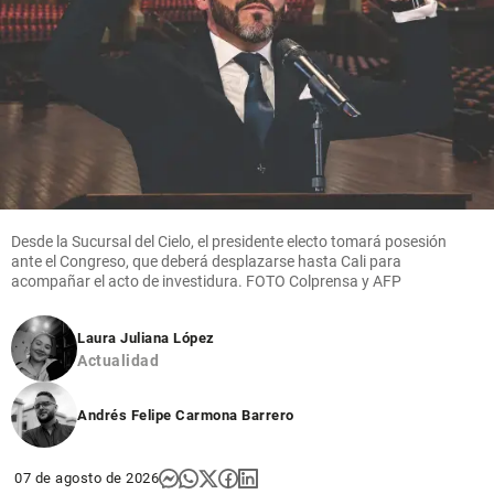
Desde la Sucursal del Cielo, el presidente electo tomará posesión
ante el Congreso, que deberá desplazarse hasta Cali para
acompañar el acto de investidura. FOTO Colprensa y AFP
Laura Juliana López
Actualidad
Andrés Felipe Carmona Barrero
07 de agosto de 2026