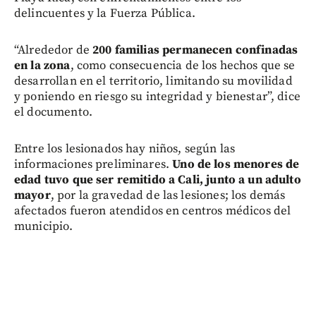
delincuentes y la Fuerza Pública.
“Alrededor de
200 familias permanecen confinadas
en la zona
, como consecuencia de los hechos que se
desarrollan en el territorio, limitando su movilidad
y poniendo en riesgo su integridad y bienestar”, dice
el documento.
Entre los lesionados hay niños, según las
informaciones preliminares.
Uno de los menores de
edad tuvo que ser remitido a Cali, junto a un adulto
mayor
, por la gravedad de las lesiones; los demás
afectados fueron atendidos en centros médicos del
municipio.