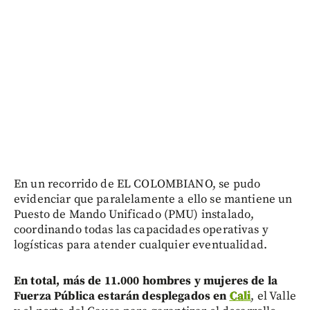
En un recorrido de EL COLOMBIANO, se pudo
evidenciar que paralelamente a ello se mantiene un
Puesto de Mando Unificado (PMU) instalado,
coordinando todas las capacidades operativas y
logísticas para atender cualquier eventualidad.
En total, más de 11.000 hombres y mujeres de la
Fuerza Pública estarán desplegados en
Cali
, el Valle