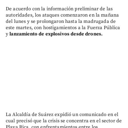
De acuerdo con la información preliminar de las
autoridades, los ataques comenzaron en la mañana
del lunes y se prolongaron hasta la madrugada de
este martes, con hostigamientos a la Fuerza Pública
y
lanzamiento de explosivos desde drones.
La Alcaldía de Suárez expidió un comunicado en el
cual precisó que la crisis se concentra en el sector de
Playa Rica, con enfrentamientos entre los