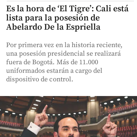
Es la hora de ‘El Tigre’: Cali está
lista para la posesión de
Abelardo De la Espriella
Por primera vez en la historia reciente,
una posesión presidencial se realizará
fuera de Bogotá. Más de 11.000
uniformados estarán a cargo del
dispositivo de control.