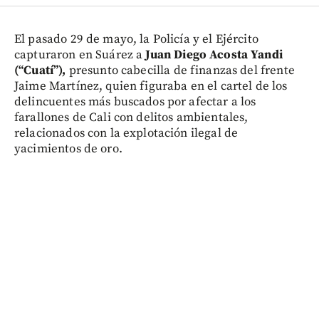
El pasado 29 de mayo, la Policía y el Ejército
capturaron en Suárez a
Juan Diego Acosta Yandi
(“Cuatí”),
presunto cabecilla de finanzas del frente
Jaime Martínez, quien figuraba en el cartel de los
delincuentes más buscados por afectar a los
farallones de Cali con delitos ambientales,
relacionados con la explotación ilegal de
yacimientos de oro.