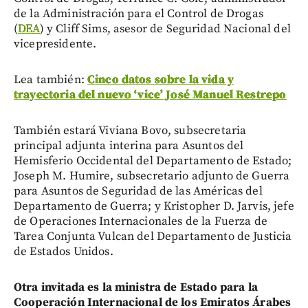
de la Administración para el Control de Drogas
(
DEA
) y Cliff Sims, asesor de Seguridad Nacional del
vicepresidente.
Lea también:
Cinco datos sobre la vida y
trayectoria del nuevo ‘vice’ José Manuel Restrepo
También estará Viviana Bovo, subsecretaria
principal adjunta interina para Asuntos del
Hemisferio Occidental del Departamento de Estado;
Joseph M. Humire, subsecretario adjunto de Guerra
para Asuntos de Seguridad de las Américas del
Departamento de Guerra; y Kristopher D. Jarvis, jefe
de Operaciones Internacionales de la Fuerza de
Tarea Conjunta Vulcan del Departamento de Justicia
de Estados Unidos.
Otra invitada es la ministra de Estado para la
Cooperación Internacional de los Emiratos Árabes