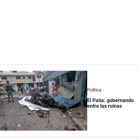
Política
El Patía: gobernando
entre las ruinas