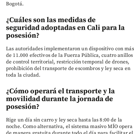
Bogotá.
¿Cuáles son las medidas de
seguridad adoptadas en Cali para la
posesión?
Las autoridades implementaron un dispositivo con más
de 11.000 efectivos de la Fuerza Pública, cuatro anillos
de control territorial, restricción temporal de drones,
prohibición del transporte de escombros y ley seca en
toda la ciudad.
¿Cómo operará el transporte y la
movilidad durante la jornada de
posesión?
Rige un día sin carro y ley seca hasta las 8:00 de la
noche. Como alternativa, el sistema masivo MÍO opera
de manera gratuita durante todo el día para facilitar el