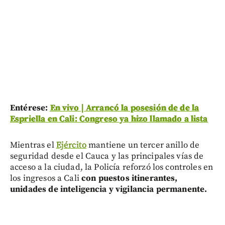
Entérese:
En vivo | Arrancó la posesión de de la
Espriella en Cali: Congreso ya hizo llamado a lista
Mientras el
Ejército
mantiene un tercer anillo de
seguridad desde el Cauca y las principales vías de
acceso a la ciudad, la Policía reforzó los controles en
los ingresos a Cali
con puestos itinerantes,
unidades de inteligencia y vigilancia permanente.