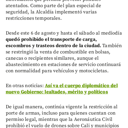
atentados. Como parte del plan especial de
seguridad, la Alcaldía implementó varias
restricciones temporales.
Desde este 6 de agosto y hasta el sábado al mediodía
quedó prohibido el transporte de carga,
escombros y trasteos dentro de la ciudad.
También
se restringió la venta de combustible en bolsas,
canecas o recipientes similares, aunque el
abastecimiento en estaciones de servicio continuará
con normalidad para vehículos y motocicletas.
En otras noticias:
Así va el cuerpo diplomático del
nuevo Gobierno: lealtades, mérito y políticos
De igual manera, continúa vigente la restricción al
porte de armas, incluso para quienes cuentan con
permiso legal, mientras que la Aeronáutica Civil
prohibió el vuelo de drones sobre Cali y municipios