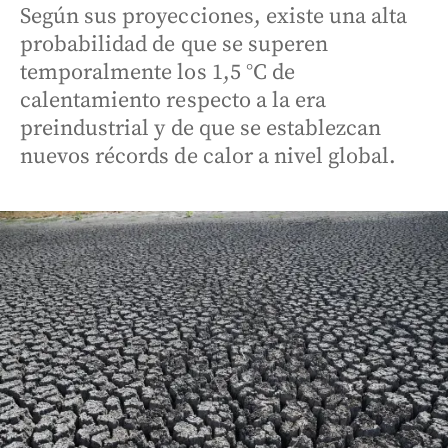
Según sus proyecciones, existe una alta
probabilidad de que se superen
temporalmente los 1,5 °C de
calentamiento respecto a la era
preindustrial y de que se establezcan
nuevos récords de calor a nivel global.