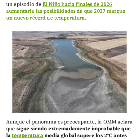
un episodio de
El Niño hacia finales de 2026
aumentaría las posibilidades de que 2027 marque
un nuevo récord de temperatura.
Aunque el panorama es preocupante, la OMM aclara
que
s
igue siendo extremadamente improbable que
la
temperatura
media global supere los 2°C antes