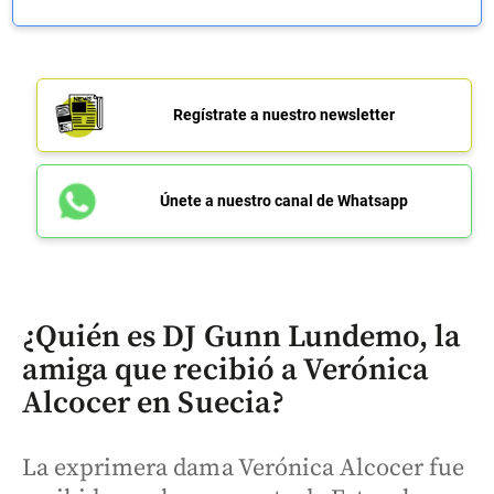
Regístrate a nuestro newsletter
Únete a nuestro canal de Whatsapp
¿Quién es DJ Gunn Lundemo, la
amiga que recibió a Verónica
Alcocer en Suecia?
La exprimera dama Verónica Alcocer fue