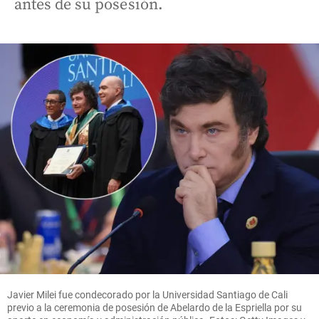
antes de su posesión.
Javier Milei fue condecorado por la Universidad Santiago de Cali
previo a la ceremonia de posesión de Abelardo de la Espriella por su