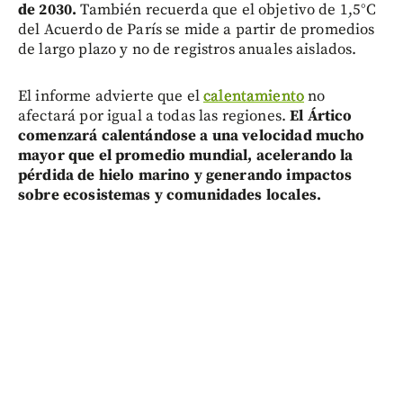
de 2030.
También recuerda que el objetivo de 1,5°C
del Acuerdo de París se mide a partir de promedios
de largo plazo y no de registros anuales aislados.
El informe advierte que el
calentamiento
no
afectará por igual a todas las regiones.
El Ártico
comenzará calentándose a una velocidad mucho
mayor que el promedio mundial, acelerando la
pérdida de hielo marino y generando impactos
sobre ecosistemas y comunidades locales.