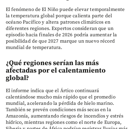
El fenómeno de El Niño puede elevar temporalmente
la temperatura global porque calienta parte del
océano Pacífico y altera patrones climáticos en
diferentes regiones. Expertos consideran que un
episodio hacia finales de 2026 podría aumentar la
posibilidad de que 2027 marque un nuevo récord
mundial de temperatura.
¿Qué regiones serían las más
afectadas por el calentamiento
global?
El informe indica que el Ártico continuará
calentándose mucho más rápido que el promedio
mundial, acelerando la pérdida de hielo marino.
También se prevén condiciones más secas en la
Amazonía, aumentando riesgos de incendios y estrés
hídrico, mientras regiones como el norte de Europa,
Siberia y partes de África podrían registrar lluvias más