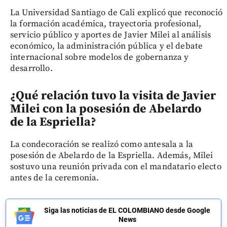
La Universidad Santiago de Cali explicó que reconoció
la formación académica, trayectoria profesional,
servicio público y aportes de Javier Milei al análisis
económico, la administración pública y el debate
internacional sobre modelos de gobernanza y
desarrollo.
¿Qué relación tuvo la visita de Javier
Milei con la posesión de Abelardo
de la Espriella?
La condecoración se realizó como antesala a la
posesión de Abelardo de la Espriella. Además, Milei
sostuvo una reunión privada con el mandatario electo
antes de la ceremonia.
Siga las noticias de EL COLOMBIANO desde Google
News