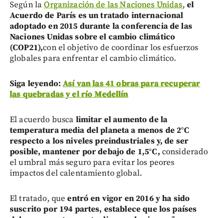
Según la
Organización de las Naciones Unidas
,
el
Acuerdo de París es un tratado internacional
adoptado en 2015 durante la conferencia de las
Naciones Unidas sobre el cambio climático
(COP21),
con el objetivo de coordinar los esfuerzos
globales para enfrentar el cambio climático.
Siga leyendo:
Así van las 41 obras para recuperar
las quebradas y el río Medellín
El acuerdo busca
limitar el aumento de la
temperatura media del planeta a menos de 2°C
respecto a los niveles preindustriales y, de ser
posible, mantener por debajo de 1,5°C,
considerado
el umbral más seguro para evitar los peores
impactos del calentamiento global.
El tratado, que
entró en vigor en 2016 y ha sido
suscrito por 194 partes, establece que los países