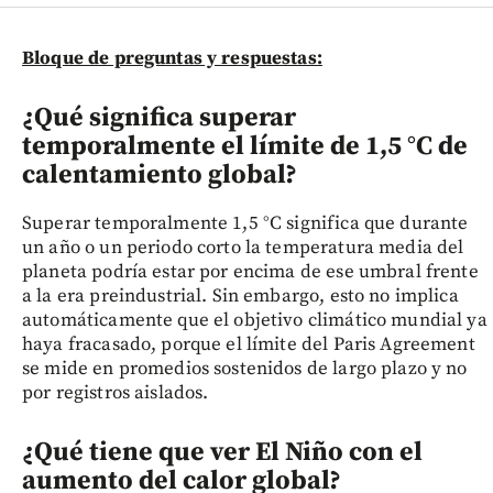
Bloque de preguntas y respuestas:
¿Qué significa superar
temporalmente el límite de 1,5 °C de
calentamiento global?
Superar temporalmente 1,5 °C significa que durante
un año o un periodo corto la temperatura media del
planeta podría estar por encima de ese umbral frente
a la era preindustrial. Sin embargo, esto no implica
automáticamente que el objetivo climático mundial ya
haya fracasado, porque el límite del Paris Agreement
se mide en promedios sostenidos de largo plazo y no
por registros aislados.
¿Qué tiene que ver El Niño con el
aumento del calor global?