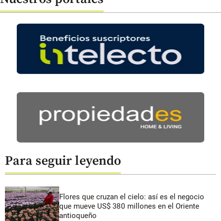
Para seguir leyendo
Flores que cruzan el cielo: así es el negocio
que mueve US$ 380 millones en el Oriente
antioqueño