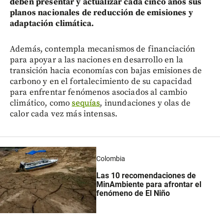
deben presentar y actualizar cada cinco años sus
planos nacionales de reducción de emisiones y
adaptación climática.
Además, contempla mecanismos de financiación
para apoyar a las naciones en desarrollo en la
transición hacia economías con bajas emisiones de
carbono y en el fortalecimiento de su capacidad
para enfrentar fenómenos asociados al cambio
climático, como
sequías
, inundaciones y olas de
calor cada vez más intensas.
Colombia
Las 10 recomendaciones de
MinAmbiente para afrontar el
fenómeno de El Niño