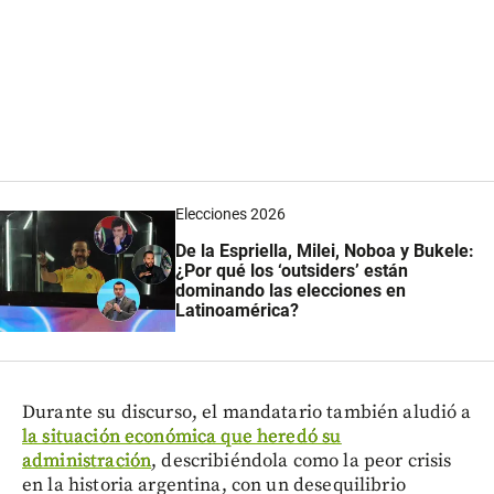
Elecciones 2026
De la Espriella, Milei, Noboa y Bukele:
¿Por qué los ‘outsiders’ están
dominando las elecciones en
Latinoamérica?
Durante su discurso, el mandatario también aludió a
la situación económica que heredó su
administración
, describiéndola como la peor crisis
en la historia argentina, con un desequilibrio