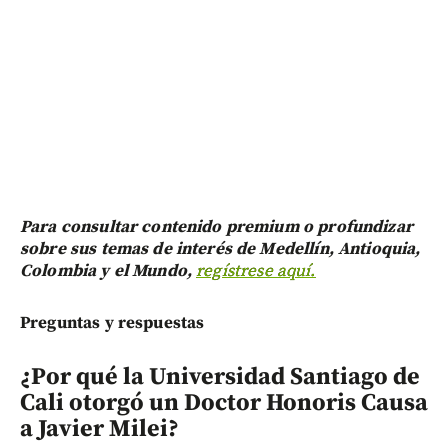
Para consultar contenido premium o profundizar
sobre sus temas de interés de Medellín, Antioquia,
Colombia y el Mundo,
regístrese aquí.
Preguntas y respuestas
¿Por qué la Universidad Santiago de
Cali otorgó un Doctor Honoris Causa
a Javier Milei?