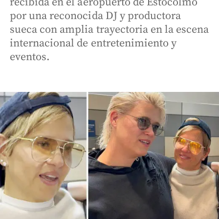
recibida en el aeropuerto de Estocolmo
por una reconocida DJ y productora
sueca con amplia trayectoria en la escena
internacional de entretenimiento y
eventos.