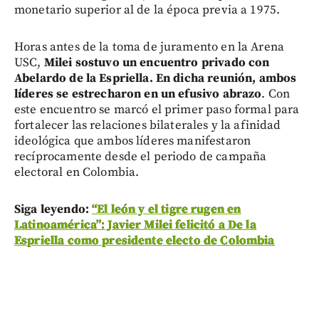
monetario superior al de la época previa a 1975.
Horas antes de la toma de juramento en la Arena
USC,
Milei sostuvo un encuentro privado con
Abelardo de la Espriella. En dicha reunión, ambos
líderes se estrecharon en un efusivo abrazo
. Con
este encuentro se marcó el primer paso formal para
fortalecer las relaciones bilaterales y la afinidad
ideológica que ambos líderes manifestaron
recíprocamente desde el periodo de campaña
electoral en Colombia.
Siga leyendo:
“El león y el tigre rugen en
Latinoamérica”: Javier Milei felicitó a De la
Espriella como presidente electo de Colombia