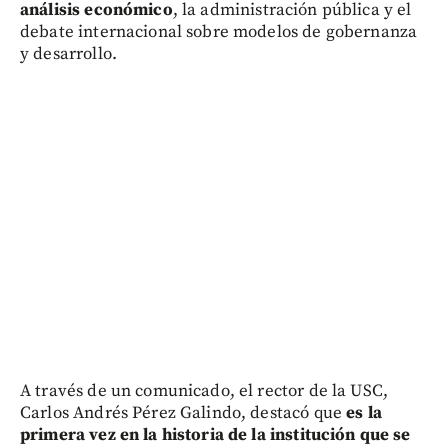
análisis económico
, la administración pública y el
debate internacional sobre modelos de gobernanza
y desarrollo.
A través de un comunicado, el rector de la USC,
Carlos Andrés Pérez Galindo, destacó que
es la
primera vez en la historia de la institución que se