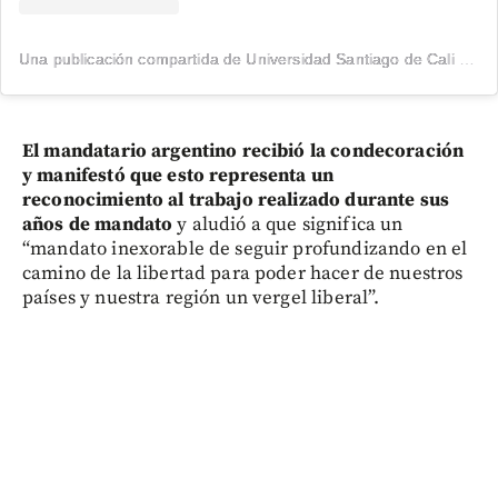
Una publicación compartida de Universidad Santiago de Cali (@usantiagodecali)
El mandatario argentino recibió la condecoración
y manifestó que esto representa un
reconocimiento al trabajo realizado durante sus
años de mandato
y aludió a que significa un
“mandato inexorable de seguir profundizando en el
camino de la libertad para poder hacer de nuestros
países y nuestra región un vergel liberal”.