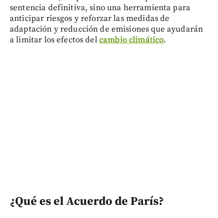
sentencia definitiva, sino una herramienta para
anticipar riesgos y reforzar las medidas de
adaptación y reducción de emisiones que ayudarán
a limitar los efectos del
cambio climático
.
¿Qué es el Acuerdo de París?