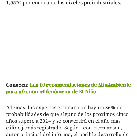
1,55°C por encima de los niveles preindustriales.
Conozca:
Las 10 recomendaciones de MinAmbiente
para afrontar el fenómeno de El Niño
Además, los expertos estiman que hay un 86% de
probabilidades de que alguno de los próximos cinco
años supere a 2024 y se convertirá en el año más
cálido jamás registrado. Según Leon Hermanson,
autor principal del informe, el posible desarrollo de