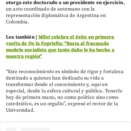
otorga este doctorado a un presidente en ejercicio
,
un acto coordinado de antemano con la
representación diplomática de Argentina en
Colombia.
Lea también |
Milei celebra el éxito en primera
vuelta de De la Espriella: “Basta al fracasado
modelo socialista que tanto daño le ha hecho a
nuestra región”
“Este reconocimiento es símbolo de rigor y fortaleza
destinado a quienes han dedicado su vida a
transformar desde el conocimiento y, aquí en
especial, desde la esfera cultural y pública. Tenerlo
hoy de primera mano, no como político sino como
catedrático, es un orgullo”, expresó el rector de la
Universidad.