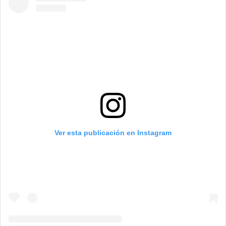
Ver esta publicación en Instagram