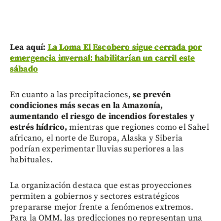
Lea aquí:
La Loma El Escobero sigue cerrada por
emergencia invernal: habilitarían un carril este
sábado
En cuanto a las precipitaciones,
se prevén
condiciones más secas en la Amazonía,
aumentando el riesgo de incendios forestales y
estrés hídrico,
mientras que regiones como el Sahel
africano, el norte de Europa, Alaska y Siberia
podrían experimentar lluvias superiores a las
habituales.
La organización destaca que estas proyecciones
permiten a gobiernos y sectores estratégicos
prepararse mejor frente a fenómenos extremos.
Para la OMM, las predicciones no representan una