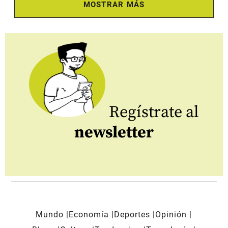
MOSTRAR MÁS
Regístrate al
newsletter
Mundo
Economía
Deportes
Opinión