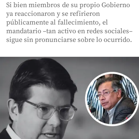
Si bien miembros de su propio Gobierno
ya reaccionaron y se refirieron
públicamente al fallecimiento, el
mandatario –tan activo en redes sociales–
sigue sin pronunciarse sobre lo ocurrido.