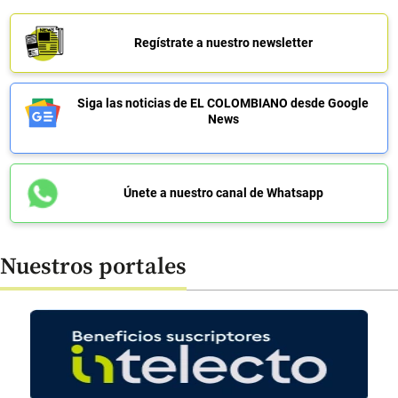
Regístrate a nuestro newsletter
Siga las noticias de EL COLOMBIANO desde Google
News
Únete a nuestro canal de Whatsapp
Nuestros portales