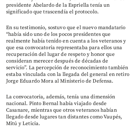
presidente Abelardo de la Espriella tenía un
significado que trascendía el protocolo.
En su testimonio, sostuvo que el nuevo mandatario
“había sido uno de los pocos presidentes que
realmente había tenido en cuenta a los veteranos y
que esa convocatoria representaba para ellos una
recuperación del lugar de respeto y honor que
consideran merecer después de décadas de
servicio”. La percepción de reconocimiento también
estaba vinculada con la llegada del general en retiro
Jorge Eduardo Mora al Ministerio de Defensa.
La convocatoria, además, tenía una dimensión
nacional. Pinto Bernal había viajado desde
Casanare, mientras que otros veteranos habían
llegado desde lugares tan distantes como Vaupés,
Mitú y Leticia.