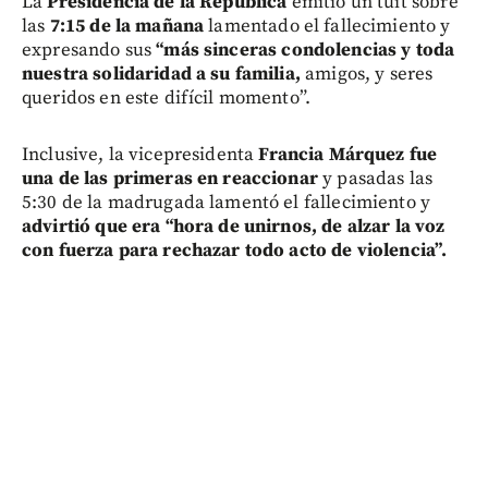
La
Presidencia de la República
emitió un tuit sobre
las
7:15 de la mañana
lamentado el fallecimiento y
expresando sus
“más sinceras condolencias y toda
nuestra solidaridad a su familia,
amigos, y seres
queridos en este difícil momento”.
Inclusive, la vicepresidenta
Francia Márquez fue
una de las primeras en reaccionar
y pasadas las
5:30 de la madrugada lamentó el fallecimiento y
advirtió que era “hora de unirnos, de alzar la voz
con fuerza para rechazar todo acto de violencia”.