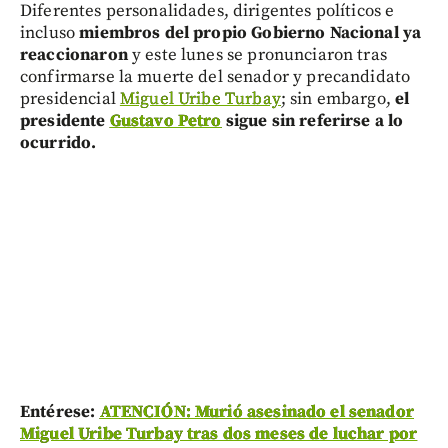
Diferentes personalidades, dirigentes políticos e
incluso
miembros del propio Gobierno Nacional
ya
reaccionaron
y este lunes se pronunciaron tras
confirmarse la muerte del senador y precandidato
presidencial
Miguel Uribe Turbay
; sin embargo,
el
presidente
Gustavo Petro
sigue sin referirse a lo
ocurrido.
Entérese:
ATENCIÓN: Murió asesinado el senador
Miguel Uribe Turbay tras dos meses de luchar por