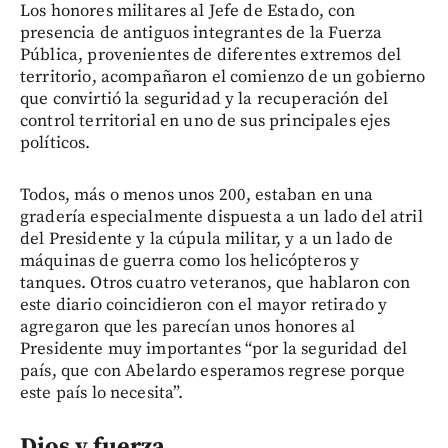
Los honores militares al Jefe de Estado, con
presencia de antiguos integrantes de la Fuerza
Pública, provenientes de diferentes extremos del
territorio, acompañaron el comienzo de un gobierno
que convirtió la seguridad y la recuperación del
control territorial en uno de sus principales ejes
políticos.
Todos, más o menos unos 200, estaban en una
gradería especialmente dispuesta a un lado del atril
del Presidente y la cúpula militar, y a un lado de
máquinas de guerra como los helicópteros y
tanques. Otros cuatro veteranos, que hablaron con
este diario coincidieron con el mayor retirado y
agregaron que les parecían unos honores al
Presidente muy importantes “por la seguridad del
país, que con Abelardo esperamos regrese porque
este país lo necesita”.
Dios y fuerza