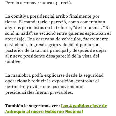
Pero la aeronave nunca apareció.
La comitiva presidencial arribó finalmente por
tierra. El mandatario apareció, como comentaban
algunos periodistas en la tribuna, “de fantasma”. “Ni
sonó ni nada”, se escuchó entre quienes esperaban el
aterrizaje. Una caravana de vehículos, fuertemente
custodiada, ingresó a gran velocidad por la zona
posterior de la tarima principal y después de dejar
al nuevo presidente desapareció de la vista del
público.
La maniobra podía explicarse desde la seguridad
operacional: reducir la exposición, controlar el
perímetro y evitar que los movimientos
presidenciales fueran previsibles.
También le sugerimos ver:
Los 4 pedidos clave de
Antioquia al nuevo Gobierno Nacional