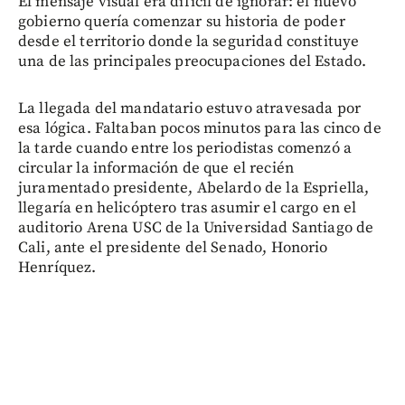
El mensaje visual era difícil de ignorar: el nuevo
gobierno quería comenzar su historia de poder
desde el territorio donde la seguridad constituye
una de las principales preocupaciones del Estado.
La llegada del mandatario estuvo atravesada por
esa lógica. Faltaban pocos minutos para las cinco de
la tarde cuando entre los periodistas comenzó a
circular la información de que el recién
juramentado presidente, Abelardo de la Espriella,
llegaría en helicóptero tras asumir el cargo en el
auditorio Arena USC de la Universidad Santiago de
Cali, ante el presidente del Senado, Honorio
Henríquez.