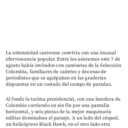
La solemnidad castrense convivía con una inusual
efervescencia popular. Entre los asistentes este 7 de
agosto había invitados con camisetas de la Selección
Colombia, familiares de cadetes y decenas de
periodistas que se agolpaban en las graderías
dispuestas en un costado del campo de paradas.
Al fondo la tarima presidencial, con una bandera de
Colombia corriendo en sin fin por una pantalla
horizontal, y seis piezas de la mejor maquinaria
militar dominaban el paisaje. A un lado del césped,
un helicóptero Black Hawk, en el otro lado otra