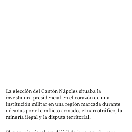
La elección del Cantón Nápoles situaba la
investidura presidencial en el corazón de una
institución militar en una región marcada durante
décadas por el conflicto armado, el narcotráfico, la
minería ilegal y la disputa territorial.