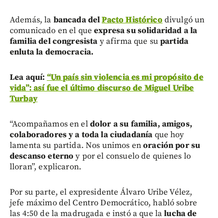
Además, la
bancada del
Pacto Histórico
divulgó un
comunicado en el que
expresa su solidaridad a la
familia del congresista
y afirma que su
partida
enluta la democracia.
Lea aquí:
“Un país sin violencia es mi propósito de
vida”: así fue el último discurso de Miguel Uribe
Turbay
“Acompañamos en el
dolor a su familia, amigos,
colaboradores y a toda la ciudadanía
que hoy
lamenta su partida. Nos unimos en
oración por su
descanso eterno
y por el consuelo de quienes lo
lloran”, explicaron.
Por su parte, el expresidente Álvaro Uribe Vélez,
jefe máximo del Centro Democrático, habló sobre
las 4:50 de la madrugada e instó a que la
lucha de