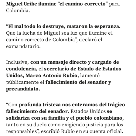
Miguel Uribe ilumine “el camino correcto
” para
Colombia.
“El mal todo lo destruye, mataron la esperanza.
Que la lucha de Miguel sea luz que ilumine el
camino correcto de Colombia”, declaró el
exmandatario.
Inclusive,
con un mensaje directo y cargado de
condolencia,
el
secretario de Estado de Estados
Unidos, Marco Antonio Rubio,
lamentó
públicamente el
fallecimiento del senador y
precandidato.
“Con
profunda tristeza nos enteramos del trágico
fallecimiento del senador
. Estados Unidos
se
solidariza con su familia y el pueblo colombiano
,
tanto en su duelo como exigiendo justicia para los
responsables”, escribió Rubio en su cuenta oficial.