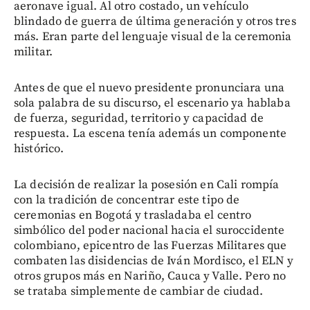
aeronave igual. Al otro costado, un vehículo
blindado de guerra de última generación y otros tres
más. Eran parte del lenguaje visual de la ceremonia
militar.
Antes de que el nuevo presidente pronunciara una
sola palabra de su discurso, el escenario ya hablaba
de fuerza, seguridad, territorio y capacidad de
respuesta. La escena tenía además un componente
histórico.
La decisión de realizar la posesión en Cali rompía
con la tradición de concentrar este tipo de
ceremonias en Bogotá y trasladaba el centro
simbólico del poder nacional hacia el suroccidente
colombiano, epicentro de las Fuerzas Militares que
combaten las disidencias de Iván Mordisco, el ELN y
otros grupos más en Nariño, Cauca y Valle. Pero no
se trataba simplemente de cambiar de ciudad.