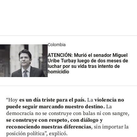
Colombia
ATENCIÓN:
Murió el senador Miguel
Uribe Turbay
luego de dos meses de
luchar por su vida tras intento de
homicidio
“Hoy
es un día triste para el país.
La
violencia no
puede seguir marcando nuestro destino.
La
democracia no se construye con balas ni con sangre,
se construye con respeto, con diálogo y
reconociendo nuestras diferencias
, sin importar la
posición política”, explicó.