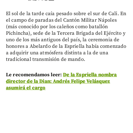
El sol de la tarde caía pesado sobre el sur de Cali. En
el campo de paradas del Cantón Militar Nápoles
(más conocido por los caleños como batallón
Pichincha), sede de la Tercera Brigada del Ejército y
uno de los más antiguos del país, la ceremonia de
honores a Abelardo de la Espriella había comenzado
a adquirir una atmósfera distinta a la de una
tradicional transmisión de mando.
Le recomendamos leer:
De la Espriella nombra
director de la Dian: Andrés Felipe Velásquez
asumirá el cargo