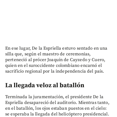
En ese lugar, De la Espriella estuvo sentado en una
silla que, según el maestro de ceremonias,
perteneció al prócer Joaquín de Cayzedo y Cuero,
quien en el suroccidente colombiano encarnó el
sacrificio regional por la independencia del país.
La llegada veloz al batallón
Terminada la juramentación, el presidente De la
Espriella desapareció del auditorio. Mientras tanto,
en el batallón, los ojos estaban puestos en el cielo:
se esperaba la llegada del helicóptero presidencial.