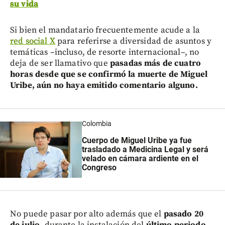
su vida
Si bien el mandatario frecuentemente acude a la
red social X
para referirse a diversidad de asuntos y
temáticas –incluso, de resorte internacional–, no
deja de ser llamativo que
pasadas más de cuatro
horas desde que se confirmó la muerte de Miguel
Uribe, aún no haya emitido comentario alguno.
Colombia
Cuerpo de Miguel Uribe ya fue
trasladado a Medicina Legal y será
velado en cámara ardiente en el
Congreso
No puede pasar por alto además que el
pasado 20