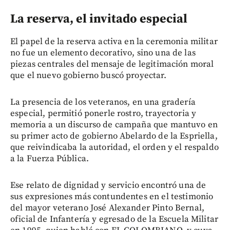
La reserva, el invitado especial
El papel de la reserva activa en la ceremonia militar
no fue un elemento decorativo, sino una de las
piezas centrales del mensaje de legitimación moral
que el nuevo gobierno buscó proyectar.
La presencia de los veteranos, en una gradería
especial, permitió ponerle rostro, trayectoria y
memoria a un discurso de campaña que mantuvo en
su primer acto de gobierno Abelardo de la Espriella,
que reivindicaba la autoridad, el orden y el respaldo
a la Fuerza Pública.
Ese relato de dignidad y servicio encontró una de
sus expresiones más contundentes en el testimonio
del mayor veterano José Alexander Pinto Bernal,
oficial de Infantería y egresado de la Escuela Militar