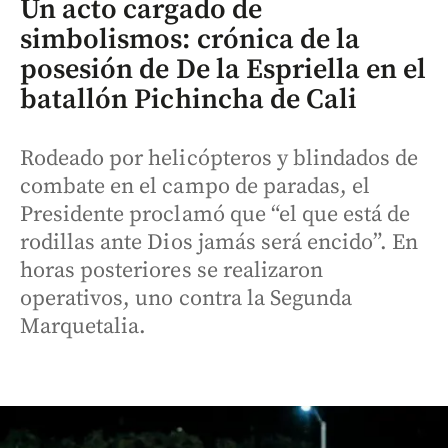
Un acto cargado de
simbolismos: crónica de la
posesión de De la Espriella en el
batallón Pichincha de Cali
Rodeado por helicópteros y blindados de
combate en el campo de paradas, el
Presidente proclamó que “el que está de
rodillas ante Dios jamás será encido”. En
horas posteriores se realizaron
operativos, uno contra la Segunda
Marquetalia.