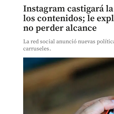
Instagram castigará la
los contenidos; le ex
no perder alcance
La red social anunció nuevas polític
carruseles.