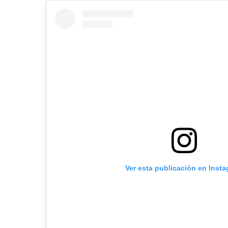
Ver esta publicación en Inst