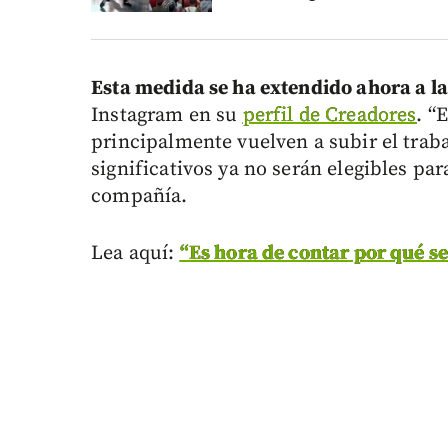
Esta medida se ha extendido ahora a las
Instagram en su
perfil de Creadores
. “
principalmente vuelven a subir el traba
significativos ya no serán elegibles pa
compañía.
Lea aquí:
“Es hora de contar por qué s