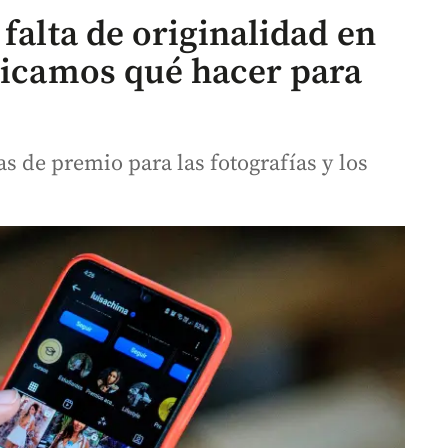
 falta de originalidad en
plicamos qué hacer para
as de premio para las fotografías y los