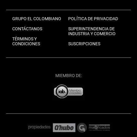
GRUPO EL COLOMBIANO
POLÍTICA DE PRIVACIDAD
CONTÁCTANOS
SUPERINTENDENCIA DE
INDUSTRIA Y COMERCIO
TÉRMINOS Y
CONDICIONES
SUSCRIPCIONES
MIEMBRO DE: