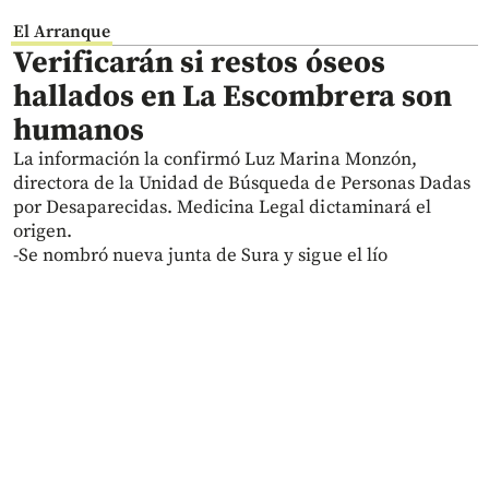
El Arranque
Verificarán si restos óseos
hallados en La Escombrera son
humanos
La información la confirmó Luz Marina Monzón,
directora de la Unidad de Búsqueda de Personas Dadas
por Desaparecidas. Medicina Legal dictaminará el
origen.
-Se nombró nueva junta de Sura y sigue el lío