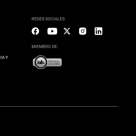
REDES SOCIALES
MIEMBRO DE:
IA Y