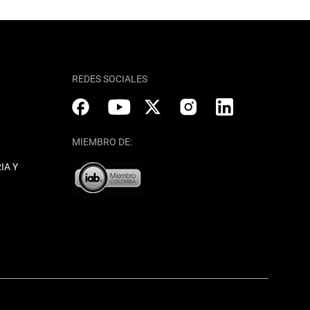
REDES SOCIALES
MIEMBRO DE:
IA Y