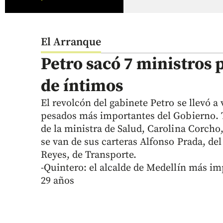
El Arranque
Petro sacó 7 ministros 
de íntimos
El revolcón del gabinete Petro se llevó a 
pesados más importantes del Gobierno. Tr
de la ministra de Salud, Carolina Corcho
se van de sus carteras Alfonso Prada, del
Reyes, de Transporte.
-Quintero: el alcalde de Medellín más im
29 años