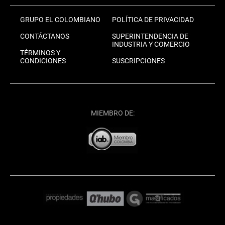
GRUPO EL COLOMBIANO
POLÍTICA DE PRIVACIDAD
CONTÁCTANOS
SUPERINTENDENCIA DE
INDUSTRIA Y COMERCIO
TÉRMINOS Y
CONDICIONES
SUSCRIPCIONES
MIEMBRO DE: