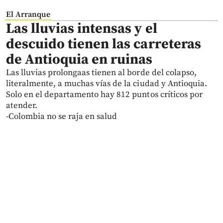
El Arranque
Las lluvias intensas y el
descuido tienen las carreteras
de Antioquia en ruinas
Las lluvias prolongaas tienen al borde del colapso,
literalmente, a muchas vías de la ciudad y Antioquia.
Solo en el departamento hay 812 puntos críticos por
atender.
-Colombia no se raja en salud