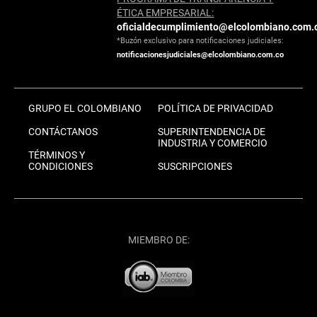
ÉTICA EMPRESARIAL:
oficialdecumplimiento@elcolombiano.com.
*Buzón exclusivo para notificaciones judiciales:
notificacionesjudiciales@elcolombiano.com.co
GRUPO EL COLOMBIANO
POLÍTICA DE PRIVACIDAD
CONTÁCTANOS
SUPERINTENDENCIA DE
INDUSTRIA Y COMERCIO
TÉRMINOS Y
CONDICIONES
SUSCRIPCIONES
MIEMBRO DE: