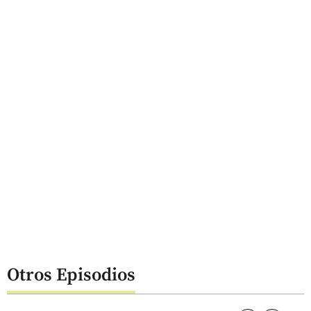
Otros Episodios