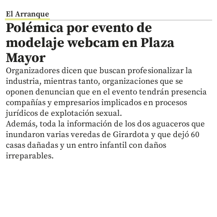
El Arranque
Polémica por evento de
modelaje webcam en Plaza
Mayor
Organizadores dicen que buscan profesionalizar la
industria, mientras tanto, organizaciones que se
oponen denuncian que en el evento tendrán presencia
compañías y empresarios implicados en procesos
jurídicos de explotación sexual.
Además, toda la información de los dos aguaceros que
inundaron varias veredas de Girardota y que dejó 60
casas dañadas y un entro infantil con daños
irreparables.