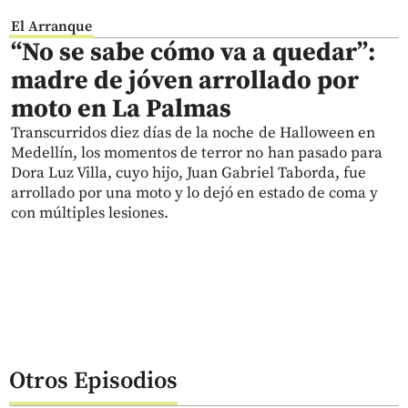
El Arranque
“No se sabe cómo va a quedar”:
madre de jóven arrollado por
moto en La Palmas
Transcurridos diez días de la noche de Halloween en
Medellín, los momentos de terror no han pasado para
Dora Luz Villa, cuyo hijo, Juan Gabriel Taborda, fue
arrollado por una moto y lo dejó en estado de coma y
con múltiples lesiones.
Otros Episodios