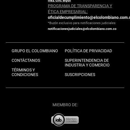
haz clic aquí
PROGRAMA DE TRANSPARENCIA Y
ÉTICA EMPRESARIAL:
oficialdecumplimiento@elcolombiano.com.
*Buzón exclusivo para notificaciones judiciales:
notificacionesjudiciales@elcolombiano.com.co
GRUPO EL COLOMBIANO
POLÍTICA DE PRIVACIDAD
CONTÁCTANOS
SUPERINTENDENCIA DE
INDUSTRIA Y COMERCIO
TÉRMINOS Y
CONDICIONES
SUSCRIPCIONES
MIEMBRO DE: