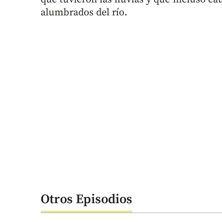
alumbrados del río.
Otros Episodios