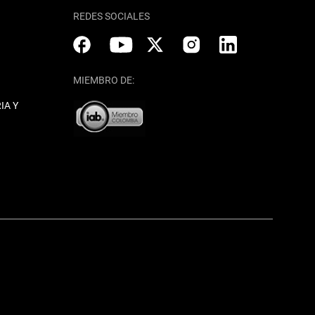
REDES SOCIALES
MIEMBRO DE:
IA Y