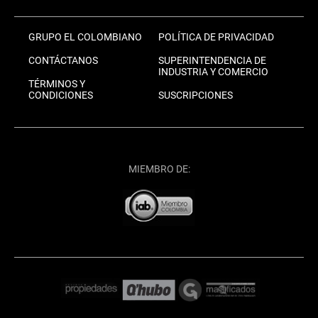
GRUPO EL COLOMBIANO
POLÍTICA DE PRIVACIDAD
CONTÁCTANOS
SUPERINTENDENCIA DE
INDUSTRIA Y COMERCIO
TÉRMINOS Y
CONDICIONES
SUSCRIPCIONES
MIEMBRO DE: