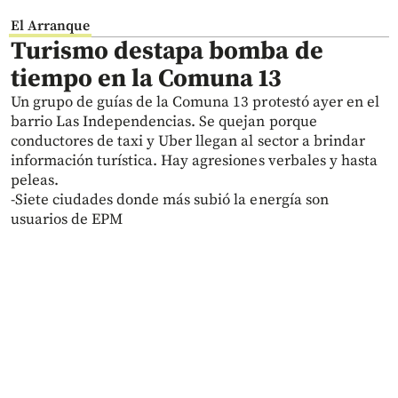
El Arranque
Turismo destapa bomba de
tiempo en la Comuna 13
Un grupo de guías de la Comuna 13 protestó ayer en el
barrio Las Independencias. Se quejan porque
conductores de taxi y Uber llegan al sector a brindar
información turística. Hay agresiones verbales y hasta
peleas.
-Siete ciudades donde más subió la energía son
usuarios de EPM