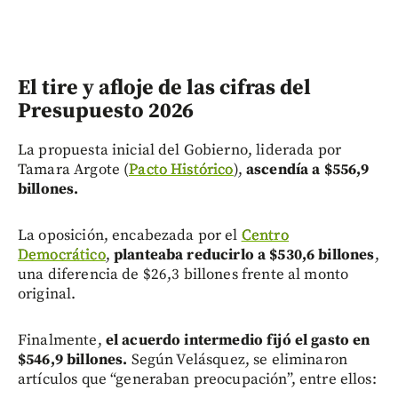
El tire y afloje de las cifras del
Presupuesto 2026
La propuesta inicial del Gobierno, liderada por
Tamara Argote (
Pacto Histórico
),
ascendía a $556,9
billones.
La oposición, encabezada por el
Centro
Democrático
,
planteaba reducirlo a $530,6 billones
,
una diferencia de $26,3 billones frente al monto
original.
Finalmente,
el acuerdo intermedio fijó el gasto en
$546,9 billones.
Según Velásquez, se eliminaron
artículos que “generaban preocupación”, entre ellos: