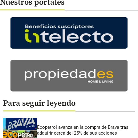
Nuestros portales
Para seguir leyendo
Ecopetrol avanza en la compra de Brava tras
adquirir cerca del 25% de sus acciones