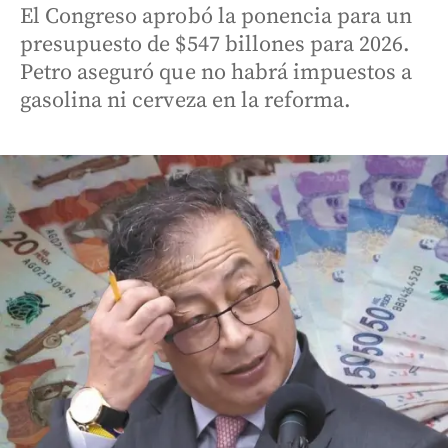
El Congreso aprobó la ponencia para un
presupuesto de $547 billones para 2026.
Petro aseguró que no habrá impuestos a
gasolina ni cerveza en la reforma.