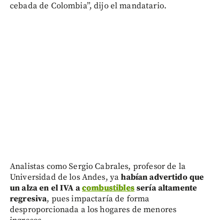
cebada de Colombia”, dijo el mandatario.
Analistas como Sergio Cabrales, profesor de la
Universidad de los Andes, ya
habían advertido que
un alza en el IVA a
combustibles
sería altamente
regresiva
, pues impactaría de forma
desproporcionada a los hogares de menores