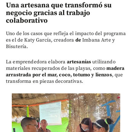
Una artesana que transformó su
negocio gracias al trabajo
colaborativo
Uno de los casos que refleja el impacto del programa
es el de Katy García, creadora
d
e
Imbana Arte y
Bisutería.
La emprendedora elabora
artesanías
utilizando
materiales recuperados de las playas, como
madera
arrastrada por el mar, coco, totumo y lienzos
, que
transforma en piezas decorativas.