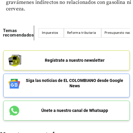
gravámenes indirectos no relacionados con gasolina ni
cerveza.
Temas
Impuestos
Reforma tributaria
Presupuesto naci
recomendados
Regístrate a nuestro newsletter
Siga las noticias de EL COLOMBIANO desde Google
News
Únete a nuestro canal de Whatsapp