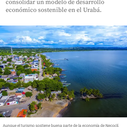
consolidar un modelo de desarrollo
económico sostenible en el Urabá.
Aunque el turismo sostiene buena parte de la economía de Necoclí,