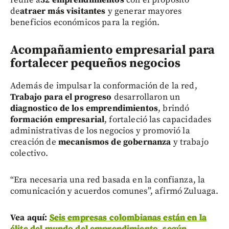
reúne a
32 emprendimientos
con el propósito
de
atraer más visitantes
y generar mayores
beneficios económicos para la región.
Acompañamiento empresarial para
fortalecer pequeños negocios
Además de impulsar la conformación de la red,
Trabajo para el progreso
desarrollaron un
diagnostico de los emprendimientos
, brindó
formación empresarial
, fortaleció las capacidades
administrativas de los negocios y promovió la
creación de
mecanismos de gobernanza
y trabajo
colectivo.
“Era necesaria una red basada en la confianza, la
comunicación y acuerdos comunes”, afirmó Zuluaga.
Vea aquí:
Seis empresas colombianas están en la