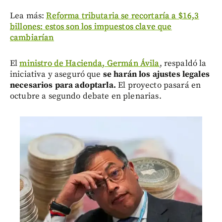
Lea más:
Reforma tributaria se recortaría a $16,3
billones: estos son los impuestos clave que
cambiarían
El
ministro de Hacienda, Germán Ávila
, respaldó la
iniciativa y aseguró que
se harán los ajustes legales
necesarios para adoptarla.
El proyecto pasará en
octubre a segundo debate en plenarias.