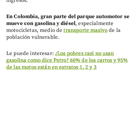
ingresos.
En Colombia, gran parte del parque automotor se
mueve con gasolina y diésel
, especialmente
motocicletas, medio de
transporte masivo
de la
población vulnerable.
Le puede interesar:
¿Los pobres casi no usan
gasolina como dice Petro? 60% de los carros y 95%
de las motos están en estratos 1, 2 y 3