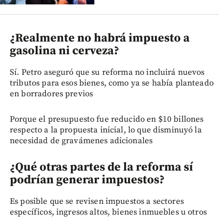
¿Realmente no habrá impuesto a
gasolina ni cerveza?
Sí. Petro aseguró que su reforma no incluirá nuevos
tributos para esos bienes, como ya se había planteado
en borradores previos
Porque el presupuesto fue reducido en $10 billones
respecto a la propuesta inicial, lo que disminuyó la
necesidad de gravámenes adicionales
¿Qué otras partes de la reforma sí
podrían generar impuestos?
Es posible que se revisen impuestos a sectores
específicos, ingresos altos, bienes inmuebles u otros