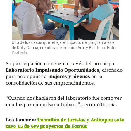
Uno de los casos que refleja el impacto del programa es el
de Katy García, creadora de Imbana Arte y Bisutería. Foto:
Cortesía
Su participación comenzó a través del prototipo
Laboratorio Impulsando Oportunidades
, diseñado
para acompañar a
mujeres y jóvenes
en la
consolidación de sus emprendimientos.
“Cuando nos hablaron del laboratorio fue como ver
una luz para impulsar a Imbana”, recordó García.
Lea también:
Un millón de turistas y Antioquia solo
tuvo 15 de 699 proyectos de Fontur