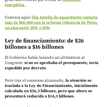
energética
.
Conozca aquí:
Una botella de aguardiente costaría
más de $60.000 con la reforma tributaria de Petro,
un alza entre 30% y 50%
Ley de financiamiento: de $26
billones a $16 billones
El Gobierno había lanzado un ultimátum al
Congreso:
si no se aprobaba el presupuesto, sería
expedido por decreto
.
Pero tras el consenso alcanzado,
la atención se
traslada a la Ley de Financiamiento, inicialmente
calculada en $26,3 billones, pero que ahora se
presentará reducida a $16,3 billones
.