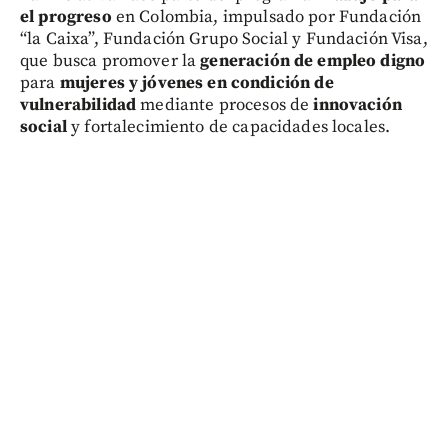
el progreso
en Colombia, impulsado por Fundación
“la Caixa”, Fundación Grupo Social y Fundación Visa,
que busca promover la
generación de empleo digno
para
mujeres y jóvenes en condición de
vulnerabilidad
mediante procesos de
innovación
social
y fortalecimiento de capacidades locales.