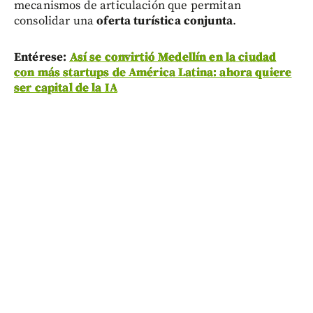
mecanismos de articulación que permitan
consolidar una
oferta turística conjunta
.
Entérese:
Así se convirtió Medellín en la ciudad
con más startups de América Latina: ahora quiere
ser capital de la IA