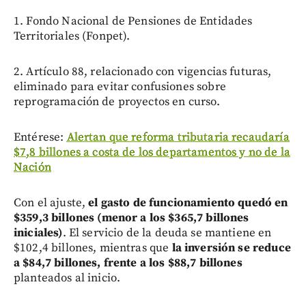
1. Fondo Nacional de Pensiones de Entidades
Territoriales (Fonpet).
2. Artículo 88, relacionado con vigencias futuras,
eliminado para evitar confusiones sobre
reprogramación de proyectos en curso.
Entérese:
Alertan que reforma tributaria recaudaría
$7,8 billones a costa de los departamentos y no de la
Nación
Con el ajuste,
el gasto de funcionamiento quedó en
$359,3 billones (menor a los $365,7 billones
iniciales)
. El servicio de la deuda se mantiene en
$102,4 billones, mientras que
la inversión se reduce
a $84,7 billones, frente a los $88,7 billones
planteados al inicio.