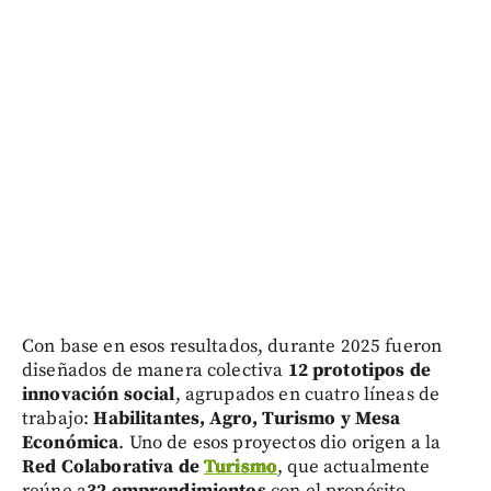
Con base en esos resultados, durante 2025 fueron
diseñados de manera colectiva
12 prototipos de
innovación social
, agrupados en cuatro líneas de
trabajo:
Habilitantes, Agro, Turismo y Mesa
Económica
. Uno de esos proyectos dio origen a la
Red Colaborativa de
Turismo
, que actualmente