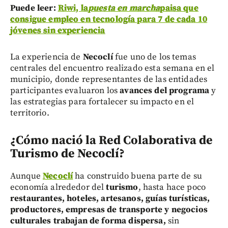
Puede leer:
Riwi, la
puesta en marcha
paisa que
consigue empleo en tecnología para 7 de cada 10
jóvenes sin experiencia
La experiencia de
Necoclí
fue uno de los temas
centrales del encuentro realizado esta semana en el
municipio, donde representantes de las entidades
participantes evaluaron los
avances del programa
y
las estrategias para fortalecer su impacto en el
territorio.
¿Cómo nació la Red Colaborativa de
Turismo de Necoclí?
Aunque
Necoclí
ha construido buena parte de su
economía alrededor del
turismo
, hasta hace poco
restaurantes, hoteles, artesanos, guías turísticas,
productores, empresas de transporte y negocios
culturales
trabajan de forma dispersa,
sin