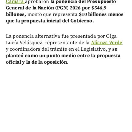
Cámara
aprobaron
la ponencia del Presupuesto
General de la Nación (PGN) 2026 por $546,9
billones,
monto que representa
$10 billones menos
que la propuesta inicial del Gobierno.
La ponencia alternativa fue presentada por Olga
Lucía Velásquez, representante de la
Alianza Verde
y coordinadora del trámite en el Legislativo, y
se
planteó como un punto medio entre la propuesta
oficial y la de la oposición
.